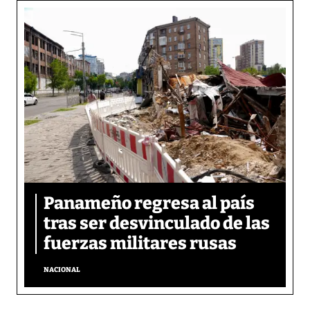
Panameño regresa al país
tras ser desvinculado de las
fuerzas militares rusas
NACIONAL