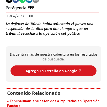
Por
Agencia EFE
08/04/2023 00:00
La defensa de Toledo había solicitado el jueves una
suspensión de 14 días para dar tiempo a que un
tribunal escuchara la apelación del político
Encuentra más de nuestra cobertura en los resultados
de búsqueda.
Agrega La Estrella en Google ↗️
Tribunal mantiene detenidos a imputados en Operación
Pandora