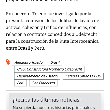
En concreto, Toledo fue investigado por la
presunta comisión de los delitos de lavado de
activos, colusión y tráfico de influencias, con
relación a contratos concedidos a Odebrecht
para la construcción de la Ruta Interoceánica
entre Brasil y Perú.
Alejandro Toledo
Brasil
CNO: Constructora Norberto Odebrecht
Departamento de Estado
Estados Unidos EEUU
Perú
San Francisco