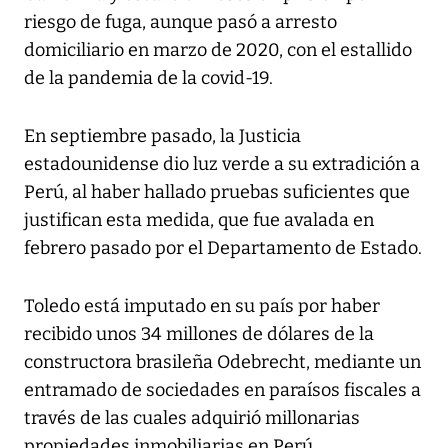
riesgo de fuga, aunque pasó a arresto
domiciliario en marzo de 2020, con el estallido
de la pandemia de la covid-19.
En septiembre pasado, la Justicia
estadounidense dio luz verde a su extradición a
Perú, al haber hallado pruebas suficientes que
justifican esta medida, que fue avalada en
febrero pasado por el Departamento de Estado.
Toledo está imputado en su país por haber
recibido unos 34 millones de dólares de la
constructora brasileña Odebrecht, mediante un
entramado de sociedades en paraísos fiscales a
través de las cuales adquirió millonarias
propiedades inmobiliarias en Perú.