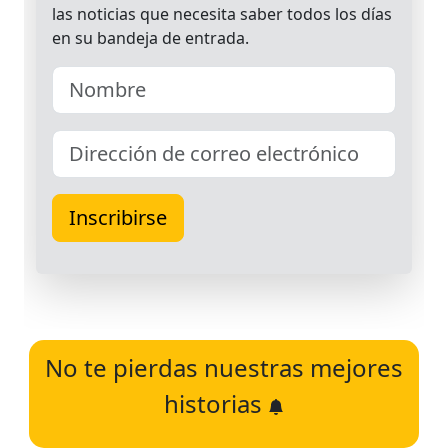
No te pierdas nuestras mejores
historias