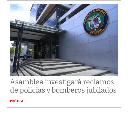
Asamblea investigará reclamos
de policías y bomberos jubilados
POLÍTICA