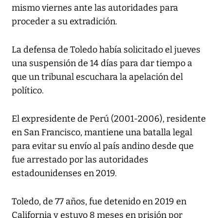
mismo viernes ante las autoridades para
proceder a su extradición.
La defensa de Toledo había solicitado el jueves
una suspensión de 14 días para dar tiempo a
que un tribunal escuchara la apelación del
político.
El expresidente de Perú (2001-2006), residente
en San Francisco, mantiene una batalla legal
para evitar su envío al país andino desde que
fue arrestado por las autoridades
estadounidenses en 2019.
Toledo, de 77 años, fue detenido en 2019 en
California y estuvo 8 meses en prisión por