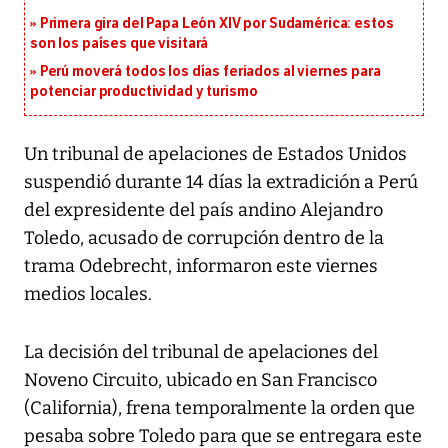
Primera gira del Papa León XIV por Sudamérica: estos
son los países que visitará
Perú moverá todos los días feriados al viernes para
potenciar productividad y turismo
Un tribunal de apelaciones de Estados Unidos
suspendió durante 14 días la extradición a Perú
del expresidente del país andino Alejandro
Toledo, acusado de corrupción dentro de la
trama Odebrecht, informaron este viernes
medios locales.
La decisión del tribunal de apelaciones del
Noveno Circuito, ubicado en San Francisco
(California), frena temporalmente la orden que
pesaba sobre Toledo para que se entregara este