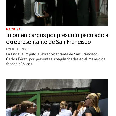
NACIONAL
Imputan cargos por presunto peculado a
exrepresentante de San Francisco
EMILIANA TUÑÓN
La Fiscalía imputó al exrepresentante de San Francisco,
Carlos Pérez, por presuntas irregularidades en el manejo de
fondos públicos.