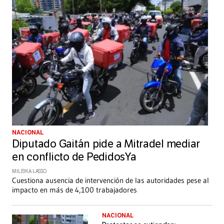
NACIONAL
Diputado Gaitán pide a Mitradel mediar
en conflicto de PedidosYa
MILEIKA LASSO
Cuestiona ausencia de intervención de las autoridades pese al
impacto en más de 4,100 trabajadores
NACIONAL