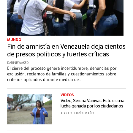
MUNDO
Fin de amnistía en Venezuela deja cientos
de presos políticos y fuertes críticas
DARINE WAKED
El cierre del proceso genera incertidumbre, denuncias por
exclusión, reclamos de familias y cuestionamientos sobre
criterios aplicados durante medida de
...
VIDEOS
Video, Serena Vamvas: Esto es una
lucha ganada por los ciudadanos
ADOLFO BERRÍOS RIAÑO