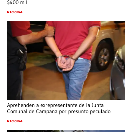
$400 mil
NACIONAL
Aprehenden a exrepresentante de la Junta
Comunal de Campana por presunto peculado
NACIONAL