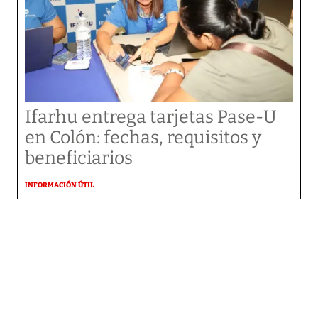
Ifarhu entrega tarjetas Pase-U
en Colón: fechas, requisitos y
beneficiarios
INFORMACIÓN ÚTIL