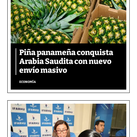
Piña panameña conquista
Arabia Saudita con nuevo
envío masivo
ECONOMÍA