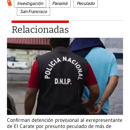
Investigación
Panamá
Peculado
San Francisco
Relacionadas
Confirman detención provisional al exrepresentante
de El Carate por presunto peculado de más de