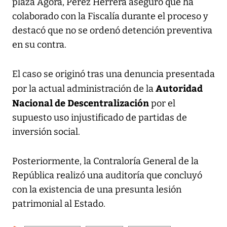
plaza Ágora, Pérez Herrera aseguró que ha
colaborado con la Fiscalía durante el proceso y
destacó que no se ordenó detención preventiva
en su contra.
El caso se originó tras una denuncia presentada
Autoridad
por la actual administración de la
Nacional de Descentralización
por el
supuesto uso injustificado de partidas de
inversión social.
Posteriormente, la Contraloría General de la
República realizó una auditoría que concluyó
con la existencia de una presunta lesión
patrimonial al Estado.