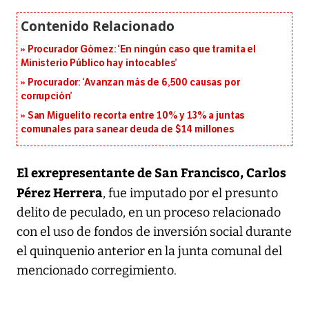
Procurador Gómez: ‘En ningún caso que tramita el
Ministerio Público hay intocables’
Procurador: ‘Avanzan más de 6,500 causas por
corrupción’
San Miguelito recorta entre 10% y 13% a juntas
comunales para sanear deuda de $14 millones
El exrepresentante de San Francisco, Carlos
Pérez Herrera
, fue imputado por el presunto
delito de peculado, en un proceso relacionado
con el uso de fondos de inversión social durante
el quinquenio anterior en la junta comunal del
mencionado corregimiento.