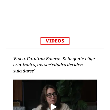
VIDEOS
Video, Catalina Botero: ‘Si la gente elige
criminales, las sociedades deciden
suicidarse’