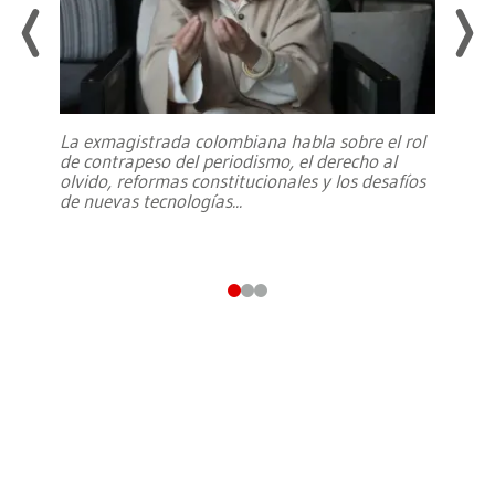
La exmagistrada colombiana habla sobre el rol
de contrapeso del periodismo, el derecho al
olvido, reformas constitucionales y los desafíos
de nuevas tecnologías
...