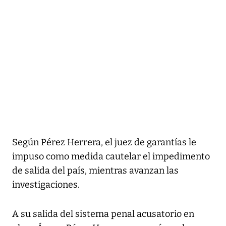
Según Pérez Herrera, el juez de garantías le
impuso como medida cautelar el impedimento
de salida del país, mientras avanzan las
investigaciones.
A su salida del sistema penal acusatorio en