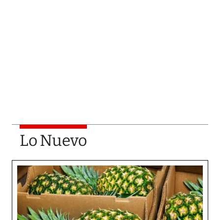
Lo Nuevo