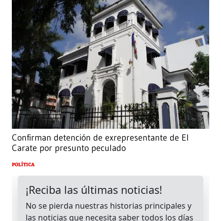
Confirman detención de exrepresentante de El
Carate por presunto peculado
POLÍTICA