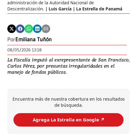
administración de la Autoridad Nacional de
Descentralización.
Luis García | La Estrella de Panamá
Por
Emiliana Tuñón
08/05/2026 13:18
La Fiscalía imputó al exrepresentante de San Francisco,
Carlos Pérez, por presuntas irregularidades en el
manejo de fondos públicos.
Encuentra más de nuestra cobertura en los resultados
de búsqueda.
Agrega La Estrella en Google ↗️