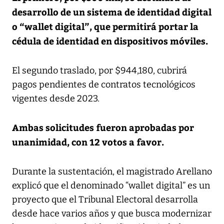
desarrollo de un sistema de identidad digital
o “wallet digital”, que permitirá portar la
cédula de identidad en dispositivos móviles.
El segundo traslado, por $944,180, cubrirá
pagos pendientes de contratos tecnológicos
vigentes desde 2023.
Ambas solicitudes fueron aprobadas por
unanimidad, con 12 votos a favor.
Durante la sustentación, el magistrado Arellano
explicó que el denominado “wallet digital” es un
proyecto que el Tribunal Electoral desarrolla
desde hace varios años y que busca modernizar