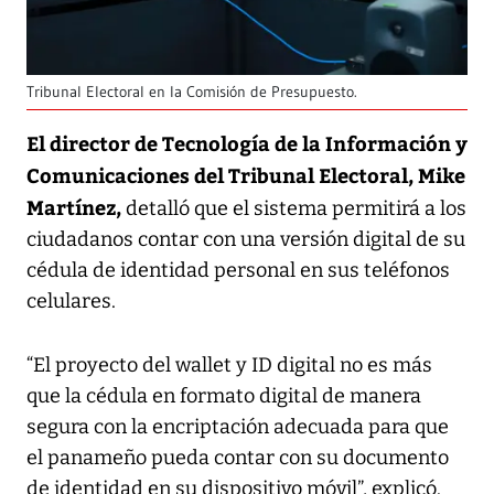
Tribunal Electoral en la Comisión de Presupuesto.
El director de Tecnología de la Información y
Comunicaciones del Tribunal Electoral, Mike
Martínez,
detalló que el sistema permitirá a los
ciudadanos contar con una versión digital de su
cédula de identidad personal en sus teléfonos
celulares.
“El proyecto del wallet y ID digital no es más
que la cédula en formato digital de manera
segura con la encriptación adecuada para que
el panameño pueda contar con su documento
de identidad en su dispositivo móvil”, explicó.