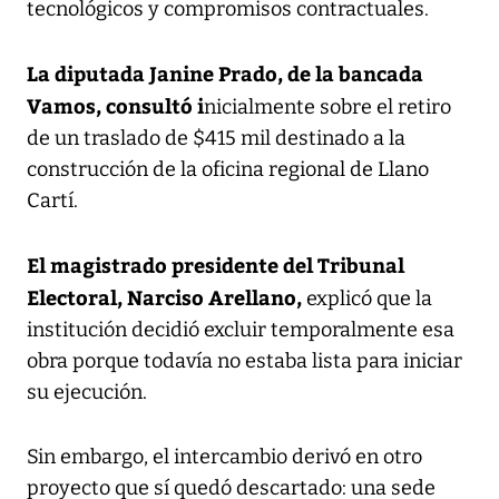
tecnológicos y compromisos contractuales.
La diputada Janine Prado, de la bancada
Vamos, consultó i
nicialmente sobre el retiro
de un traslado de $415 mil destinado a la
construcción de la oficina regional de Llano
Cartí.
El magistrado presidente del Tribunal
Electoral, Narciso Arellano,
explicó que la
institución decidió excluir temporalmente esa
obra porque todavía no estaba lista para iniciar
su ejecución.
Sin embargo, el intercambio derivó en otro
proyecto que sí quedó descartado: una sede