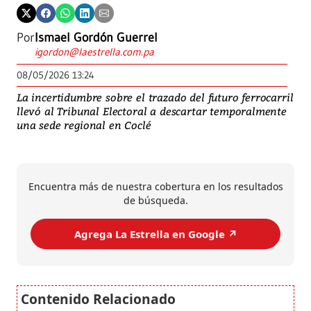
Por
Ismael Gordón Guerrel
igordon@laestrella.com.pa
08/05/2026 13:24
La incertidumbre sobre el trazado del futuro ferrocarril
llevó al Tribunal Electoral a descartar temporalmente
una sede regional en Coclé
Encuentra más de nuestra cobertura en los resultados
de búsqueda.
Agrega La Estrella en Google ↗️