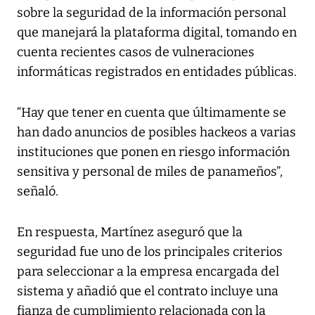
sobre la seguridad de la información personal
que manejará la plataforma digital, tomando en
cuenta recientes casos de vulneraciones
informáticas registrados en entidades públicas.
“Hay que tener en cuenta que últimamente se
han dado anuncios de posibles hackeos a varias
instituciones que ponen en riesgo información
sensitiva y personal de miles de panameños”,
señaló.
En respuesta, Martínez aseguró que la
seguridad fue uno de los principales criterios
para seleccionar a la empresa encargada del
sistema y añadió que el contrato incluye una
fianza de cumplimiento relacionada con la