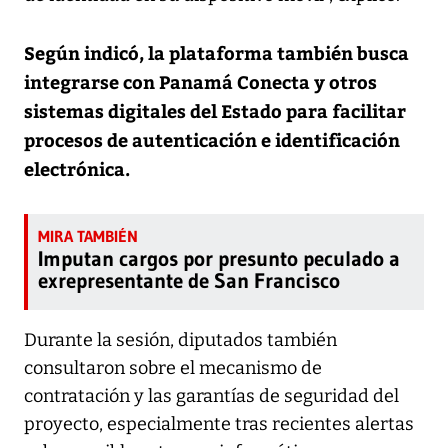
Según indicó, la plataforma también busca
integrarse con Panamá Conecta y otros
sistemas digitales del Estado para facilitar
procesos de autenticación e identificación
electrónica.
Imputan cargos por presunto peculado a
exrepresentante de San Francisco
Durante la sesión, diputados también
consultaron sobre el mecanismo de
contratación y las garantías de seguridad del
proyecto, especialmente tras recientes alertas