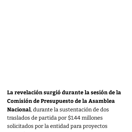
La revelación surgió durante la sesión de la
Comisión de Presupuesto de la Asamblea
Nacional
, durante la sustentación de dos
traslados de partida por $1.44 millones
solicitados por la entidad para proyectos