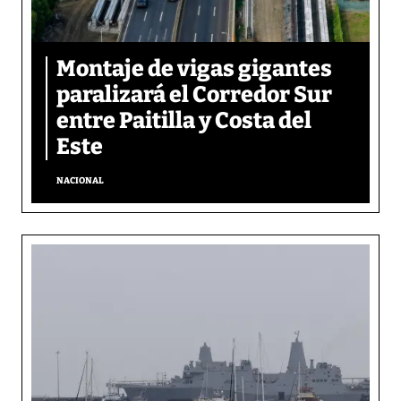
Montaje de vigas gigantes
paralizará el Corredor Sur
entre Paitilla y Costa del
Este
NACIONAL