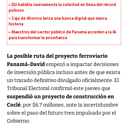
DIJ habilita nuevamente la solicitud en línea del récord
policivo
Caja de Ahorros lanza una banca digital que marca
historia
Maestros del sector público de Panamá acceden a la IA
para transformar la enseñanza
La posible ruta del proyecto ferroviario
Panamá-David
empezó a impactar decisiones
de inversión pública incluso antes de que exista
un trazado definitivo divulgado oficialmente. El
Tribunal Electoral confirmó este jueves que
suspendió un proyecto de construcción en
Coclé
, por $6.7 millones, ante la incertidumbre
sobre el paso del futuro tren impulsado por el
Gobierno.