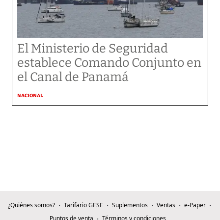
El Ministerio de Seguridad
establece Comando Conjunto en
el Canal de Panamá
NACIONAL
¿Quiénes somos?
Tarifario GESE
Suplementos
Ventas
e-Paper
Puntos de venta
Términos y condiciones