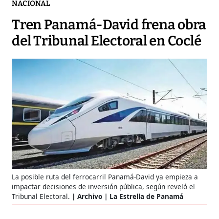
NACIONAL
Tren Panamá-David frena obra
del Tribunal Electoral en Coclé
La posible ruta del ferrocarril Panamá-David ya empieza a
impactar decisiones de inversión pública, según reveló el
Tribunal Electoral.
Archivo | La Estrella de Panamá