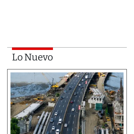
Lo Nuevo