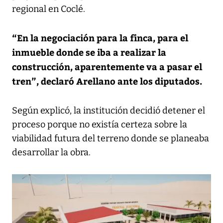
regional en Coclé.
“En la negociación para la finca, para el
inmueble donde se iba a realizar la
construcción, aparentemente va a pasar el
tren”, declaró Arellano ante los diputados.
Según explicó, la institución decidió detener el
proceso porque no existía certeza sobre la
viabilidad futura del terreno donde se planeaba
desarrollar la obra.