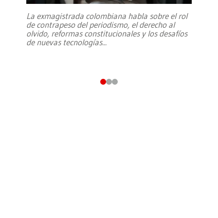
La exmagistrada colombiana habla sobre el rol
de contrapeso del periodismo, el derecho al
olvido, reformas constitucionales y los desafíos
de nuevas tecnologías
...