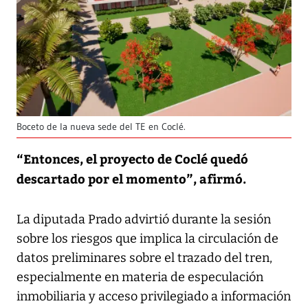
Boceto de la nueva sede del TE en Coclé.
“Entonces, el proyecto de Coclé quedó
descartado por el momento”, afirmó.
La diputada Prado advirtió durante la sesión
sobre los riesgos que implica la circulación de
datos preliminares sobre el trazado del tren,
especialmente en materia de especulación
inmobiliaria y acceso privilegiado a información