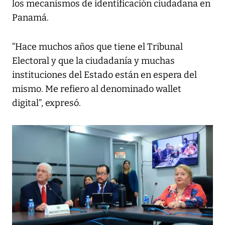
los mecanismos de identificación ciudadana en
Panamá.
“Hace muchos años que tiene el Tribunal
Electoral y que la ciudadanía y muchas
instituciones del Estado están en espera del
mismo. Me refiero al denominado wallet
digital”, expresó.