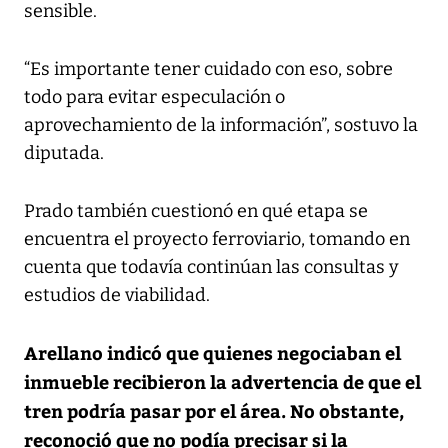
sensible.
“Es importante tener cuidado con eso, sobre
todo para evitar especulación o
aprovechamiento de la información”, sostuvo la
diputada.
Prado también cuestionó en qué etapa se
encuentra el proyecto ferroviario, tomando en
cuenta que todavía continúan las consultas y
estudios de viabilidad.
Arellano indicó que quienes negociaban el
inmueble recibieron la advertencia de que el
tren podría pasar por el área. No obstante,
reconoció que no podía precisar si la