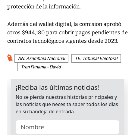
protección de la información.
Además del wallet digital, la comisión aprobó
otros $944,180 para cubrir pagos pendientes de
contratos tecnológicos vigentes desde 2023.
AN: Asamblea Nacional
TE: Tribunal Electoral
Tren Panama - David