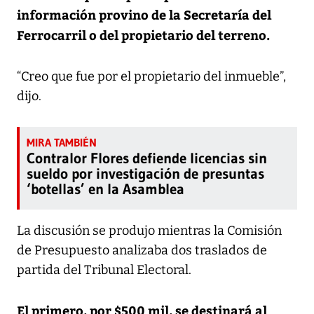
información provino de la Secretaría del
Ferrocarril o del propietario del terreno.
“Creo que fue por el propietario del inmueble”,
dijo.
Contralor Flores defiende licencias sin
sueldo por investigación de presuntas
‘botellas’ en la Asamblea
La discusión se produjo mientras la Comisión
de Presupuesto analizaba dos traslados de
partida del Tribunal Electoral.
El primero, por $500 mil, se destinará al