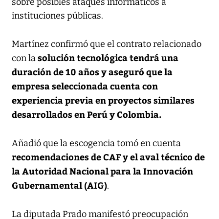
sobre posibles ataques informáticos a
instituciones públicas.
Martínez confirmó que el contrato relacionado
solución tecnológica tendrá una
con la
duración de 10 años y aseguró que la
empresa seleccionada cuenta con
experiencia previa en proyectos similares
desarrollados en Perú y Colombia.
Añadió que la escogencia tomó en cuenta
recomendaciones de CAF y el aval técnico de
la Autoridad Nacional para la Innovación
Gubernamental (AIG)
.
La diputada Prado manifestó preocupación