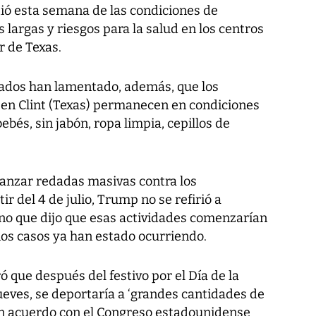
ió esta semana de las condiciones de
largas y riesgos para la salud en los centros
r de Texas.
ados han lamentado, además, que los
en Clint (Texas) permanecen en condiciones
ebés, sin jabón, ropa limpia, cepillos de
anzar redadas masivas contra los
r del 4 de julio, Trump no se refirió a
no que dijo que esas actividades comenzarían
nos casos ya han estado ocurriendo.
que después del festivo por el Día de la
ueves, se deportaría a ‘grandes cantidades de
 un acuerdo con el Congreso estadounidense