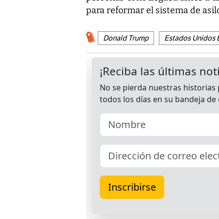
para reformar el sistema de asil
Donald Trump
Estados Unidos