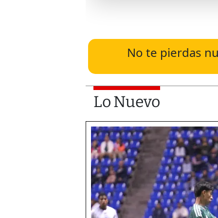
No te pierdas nu
Lo Nuevo