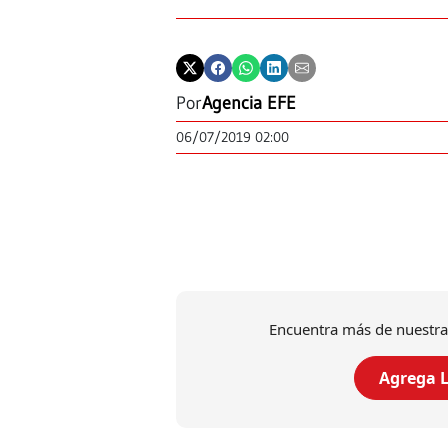
Por
Agencia EFE
06/07/2019 02:00
Encuentra más de nuestra
Agrega L