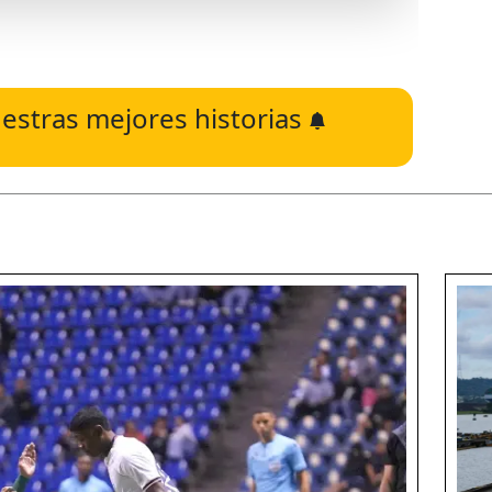
estras mejores historias