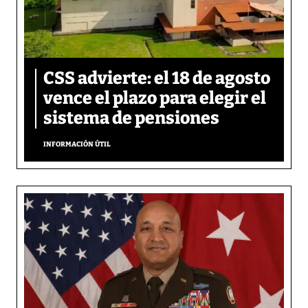
CSS advierte: el 18 de agosto
vence el plazo para elegir el
sistema de pensiones
INFORMACIÓN ÚTIL