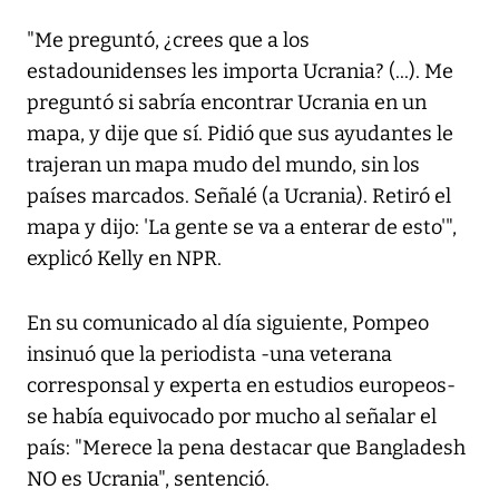
"Me preguntó, ¿crees que a los
estadounidenses les importa Ucrania? (...). Me
preguntó si sabría encontrar Ucrania en un
mapa, y dije que sí. Pidió que sus ayudantes le
trajeran un mapa mudo del mundo, sin los
países marcados. Señalé (a Ucrania). Retiró el
mapa y dijo: 'La gente se va a enterar de esto'",
explicó Kelly en NPR.
En su comunicado al día siguiente, Pompeo
insinuó que la periodista -una veterana
corresponsal y experta en estudios europeos-
se había equivocado por mucho al señalar el
país: "Merece la pena destacar que Bangladesh
NO es Ucrania", sentenció.