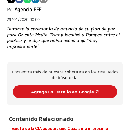
Por
Agencia EFE
29/01/2020 00:00
Durante la ceremonia de anuncio de su plan de paz
para Oriente Medio, Trump localizó a Pompeo entre el
público y le dijo que había hecho algo "muy
impresionante"
Encuentra más de nuestra cobertura en los resultados
de búsqueda.
Agrega La Estrella en Google ↗️
Exjefe de la CIA asegura que Cuba será el próximo