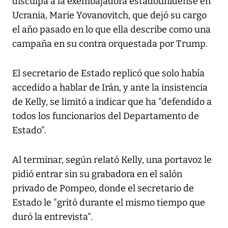
disculpa a la exembajadora estadounidense en
Ucrania, Marie Yovanovitch, que dejó su cargo
el año pasado en lo que ella describe como una
campaña en su contra orquestada por Trump.
El secretario de Estado replicó que solo había
accedido a hablar de Irán, y ante la insistencia
de Kelly, se limitó a indicar que ha "defendido a
todos los funcionarios del Departamento de
Estado".
Al terminar, según relató Kelly, una portavoz le
pidió entrar sin su grabadora en el salón
privado de Pompeo, donde el secretario de
Estado le "gritó durante el mismo tiempo que
duró la entrevista".