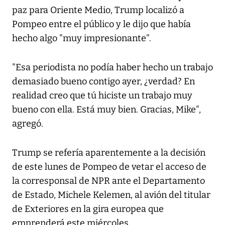
paz para Oriente Medio, Trump localizó a
Pompeo entre el público y le dijo que había
hecho algo "muy impresionante".
"Esa periodista no podía haber hecho un trabajo
demasiado bueno contigo ayer, ¿verdad? En
realidad creo que tú hiciste un trabajo muy
bueno con ella. Está muy bien. Gracias, Mike",
agregó.
Trump se refería aparentemente a la decisión
de este lunes de Pompeo de vetar el acceso de
la corresponsal de NPR ante el Departamento
de Estado, Michele Kelemen, al avión del titular
de Exteriores en la gira europea que
emprenderá este miércoles.