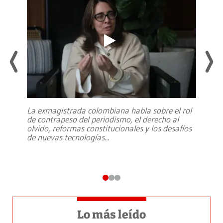
La exmagistrada colombiana habla sobre el rol
de contrapeso del periodismo, el derecho al
olvido, reformas constitucionales y los desafíos
de nuevas tecnologías
...
Lo más leído