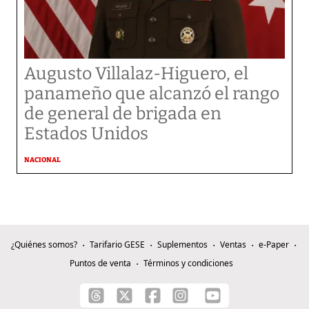
Augusto Villalaz-Higuero, el
panameño que alcanzó el rango
de general de brigada en
Estados Unidos
NACIONAL
¿Quiénes somos?
Tarifario GESE
Suplementos
Ventas
e-Paper
Puntos de venta
Términos y condiciones