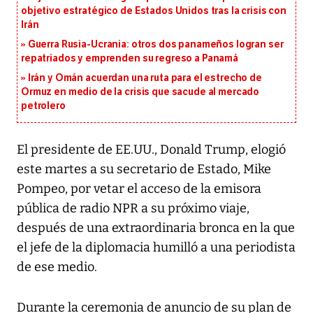
objetivo estratégico de Estados Unidos tras la crisis con
Irán
Guerra Rusia-Ucrania: otros dos panameños logran ser
repatriados y emprenden su regreso a Panamá
Irán y Omán acuerdan una ruta para el estrecho de
Ormuz en medio de la crisis que sacude al mercado
petrolero
El presidente de EE.UU., Donald Trump, elogió
este martes a su secretario de Estado, Mike
Pompeo, por vetar el acceso de la emisora
pública de radio NPR a su próximo viaje,
después de una extraordinaria bronca en la que
el jefe de la diplomacia humilló a una periodista
de ese medio.
Durante la ceremonia de anuncio de su plan de