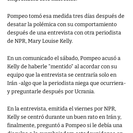
Pompeo tomó esa medida tres días después de
desatar la polémica con su comportamiento
después de una entrevista con otra periodista
de NPR, Mary Louise Kelly.
En un comunicado el sábado, Pompeo acusó a
Kelly de haberle "mentido" al acordar con su
equipo que la entrevista se centraría solo en
Irán -algo que la periodista niega que ocurriera-
y preguntarle después por Ucrania.
En la entrevista, emitida el viernes por NPR,
Kelly se centró durante un buen rato en Irán y,
finalmente, preguntó a Pompeo si le debía una