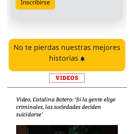
No te pierdas nuestras mejores
historias
VIDEOS
Video, Catalina Botero: ‘Si la gente elige
criminales, las sociedades deciden
suicidarse’