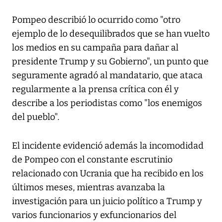
Pompeo describió lo ocurrido como "otro
ejemplo de lo desequilibrados que se han vuelto
los medios en su campaña para dañar al
presidente Trump y su Gobierno", un punto que
seguramente agradó al mandatario, que ataca
regularmente a la prensa crítica con él y
describe a los periodistas como "los enemigos
del pueblo".
El incidente evidenció además la incomodidad
de Pompeo con el constante escrutinio
relacionado con Ucrania que ha recibido en los
últimos meses, mientras avanzaba la
investigación para un juicio político a Trump y
varios funcionarios y exfuncionarios del