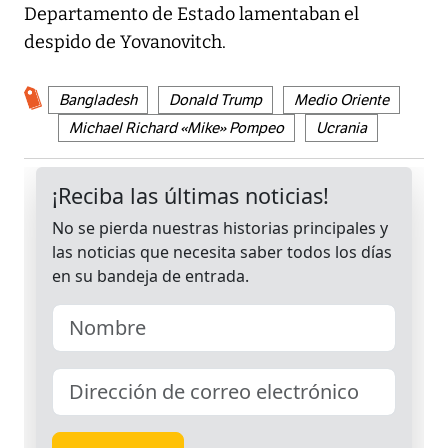
Departamento de Estado lamentaban el
despido de Yovanovitch.
Bangladesh
Donald Trump
Medio Oriente
Michael Richard «Mike» Pompeo
Ucrania