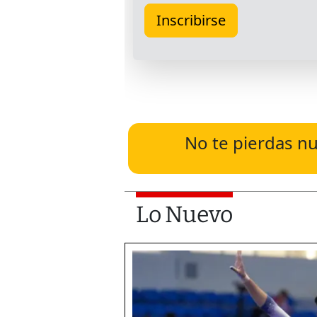
No te pierdas nu
Lo Nuevo