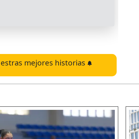
estras mejores historias