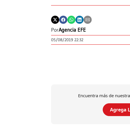
Por
Agencia EFE
05/08/2019 22:32
Encuentra más de nuestra
Agrega L