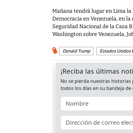
Mañana tendrá lugar en Lima la 
Democracia en Venezuela, en la 
Seguridad Nacional de la Casa Bl
Washington sobre Venezuela, Jo
Donald Trump
Estados Unidos