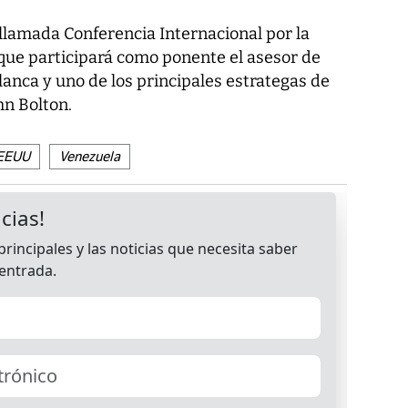
llamada Conferencia Internacional por la
que participará como ponente el asesor de
anca y uno de los principales estrategas de
hn Bolton.
 EEUU
Venezuela