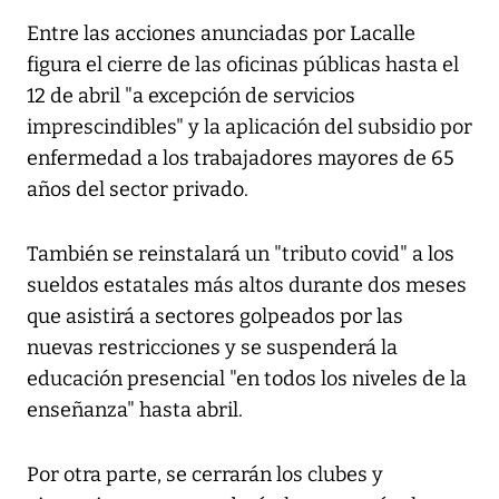
Entre las acciones anunciadas por Lacalle
figura el cierre de las oficinas públicas hasta el
12 de abril "a excepción de servicios
imprescindibles" y la aplicación del subsidio por
enfermedad a los trabajadores mayores de 65
años del sector privado.
También se reinstalará un "tributo covid" a los
sueldos estatales más altos durante dos meses
que asistirá a sectores golpeados por las
nuevas restricciones y se suspenderá la
educación presencial "en todos los niveles de la
enseñanza" hasta abril.
Por otra parte, se cerrarán los clubes y