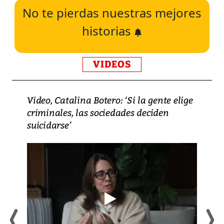
No te pierdas nuestras mejores
historias
VIDEOS
Video, Catalina Botero: ‘Si la gente elige
criminales, las sociedades deciden
suicidarse’