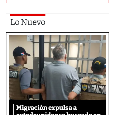
Lo Nuevo
Migración expulsa a