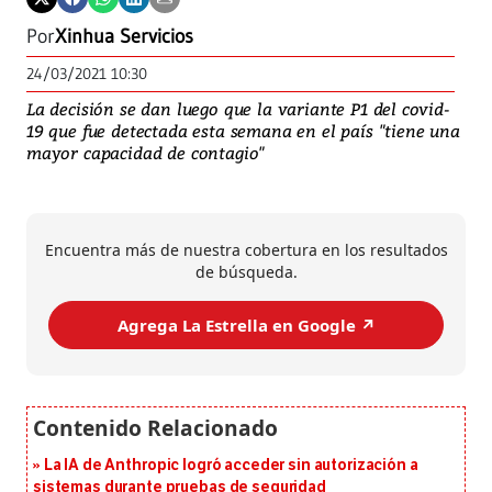
Por
Xinhua Servicios
24/03/2021 10:30
La decisión se dan luego que la variante P1 del covid-
19 que fue detectada esta semana en el país "tiene una
mayor capacidad de contagio"
Encuentra más de nuestra cobertura en los resultados
de búsqueda.
Agrega La Estrella en Google ↗️
La IA de Anthropic logró acceder sin autorización a
sistemas durante pruebas de seguridad