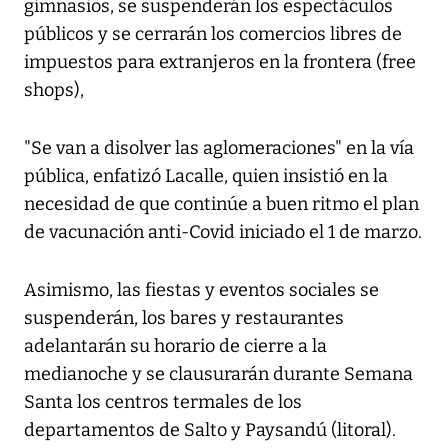
gimnasios, se suspenderán los espectáculos
públicos y se cerrarán los comercios libres de
impuestos para extranjeros en la frontera (free
shops),
"Se van a disolver las aglomeraciones" en la vía
pública, enfatizó Lacalle, quien insistió en la
necesidad de que continúe a buen ritmo el plan
de vacunación anti-Covid iniciado el 1 de marzo.
Asimismo, las fiestas y eventos sociales se
suspenderán, los bares y restaurantes
adelantarán su horario de cierre a la
medianoche y se clausurarán durante Semana
Santa los centros termales de los
departamentos de Salto y Paysandú (litoral).