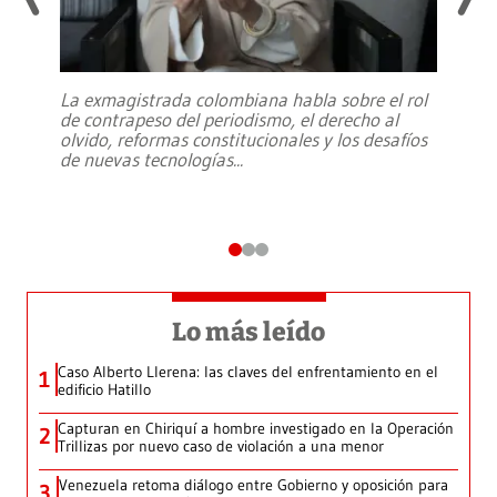
La exmagistrada colombiana habla sobre el rol
de contrapeso del periodismo, el derecho al
olvido, reformas constitucionales y los desafíos
de nuevas tecnologías
...
Lo más leído
Caso Alberto Llerena: las claves del enfrentamiento en el
1
edificio Hatillo
Capturan en Chiriquí a hombre investigado en la Operación
2
Trillizas por nuevo caso de violación a una menor
Venezuela retoma diálogo entre Gobierno y oposición para
3