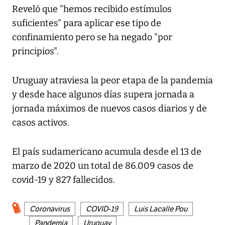
Reveló que "hemos recibido estímulos
suficientes" para aplicar ese tipo de
confinamiento pero se ha negado "por
principios".
Uruguay atraviesa la peor etapa de la pandemia
y desde hace algunos días supera jornada a
jornada máximos de nuevos casos diarios y de
casos activos.
El país sudamericano acumula desde el 13 de
marzo de 2020 un total de 86.009 casos de
covid-19 y 827 fallecidos.
Coronavirus
COVID-19
Luis Lacalle Pou
Pandemia
Uruguay