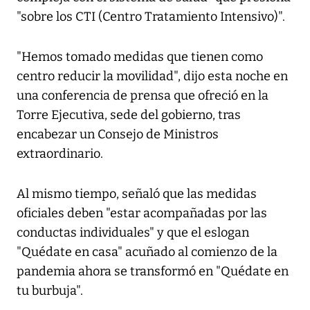
"sobre los CTI (Centro Tratamiento Intensivo)".
"Hemos tomado medidas que tienen como
centro reducir la movilidad", dijo esta noche en
una conferencia de prensa que ofreció en la
Torre Ejecutiva, sede del gobierno, tras
encabezar un Consejo de Ministros
extraordinario.
Al mismo tiempo, señaló que las medidas
oficiales deben "estar acompañadas por las
conductas individuales" y que el eslogan
"Quédate en casa" acuñado al comienzo de la
pandemia ahora se transformó en "Quédate en
tu burbuja".