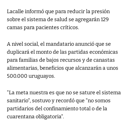
Lacalle informó que para reducir la presión
sobre el sistema de salud se agregarán 129
camas para pacientes críticos.
A nivel social, el mandatario anunció que se
duplicará el monto de las partidas económicas
para familias de bajos recursos y de canastas
alimentarias, beneficios que alcanzarán a unos
500.000 uruguayos.
"La meta nuestra es que no se sature el sistema
sanitario", sostuvo y recordó que "no somos
partidarios del confinamiento total o de la
cuarentana obligatoria".