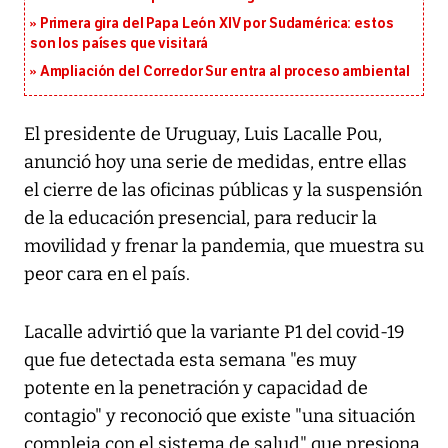
Primera gira del Papa León XIV por Sudamérica: estos
son los países que visitará
Ampliación del Corredor Sur entra al proceso ambiental
El presidente de Uruguay, Luis Lacalle Pou,
anunció hoy una serie de medidas, entre ellas
el cierre de las oficinas públicas y la suspensión
de la educación presencial, para reducir la
movilidad y frenar la pandemia, que muestra su
peor cara en el país.
Lacalle advirtió que la variante P1 del covid-19
que fue detectada esta semana "es muy
potente en la penetración y capacidad de
contagio" y reconoció que existe "una situación
compleja con el sistema de salud" que presiona