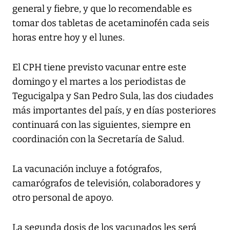
general y fiebre, y que lo recomendable es
tomar dos tabletas de acetaminofén cada seis
horas entre hoy y el lunes.
El CPH tiene previsto vacunar entre este
domingo y el martes a los periodistas de
Tegucigalpa y San Pedro Sula, las dos ciudades
más importantes del país, y en días posteriores
continuará con las siguientes, siempre en
coordinación con la Secretaría de Salud.
La vacunación incluye a fotógrafos,
camarógrafos de televisión, colaboradores y
otro personal de apoyo.
La segunda dosis de los vacunados les será