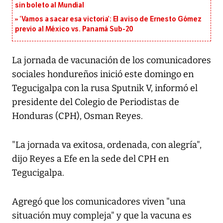
sin boleto al Mundial
‘Vamos a sacar esa victoria’: El aviso de Ernesto Gómez
previo al México vs. Panamá Sub-20
La jornada de vacunación de los comunicadores
sociales hondureños inició este domingo en
Tegucigalpa con la rusa Sputnik V, informó el
presidente del Colegio de Periodistas de
Honduras (CPH), Osman Reyes.
"La jornada va exitosa, ordenada, con alegría",
dijo Reyes a Efe en la sede del CPH en
Tegucigalpa.
Agregó que los comunicadores viven "una
situación muy compleja" y que la vacuna es