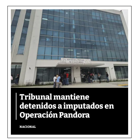
Tribunal mantiene
detenidos a imputados en
Operación Pandora
NACIONAL