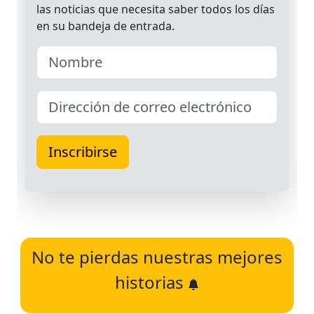
No te pierdas nuestras mejores
historias