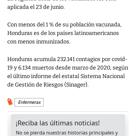
aplicada el 23 de junio.
Con menos del 1 % de su población vacunada,
Honduras es de los países latinoamericanos
con menos inmunizados.
Honduras acumula 232.141 contagios por covid-
19 y 6.134 muertos desde marzo de 2020, según
el último informe del estatal Sistema Nacional
de Gestión de Riesgos (Sinager).
Enfermeras