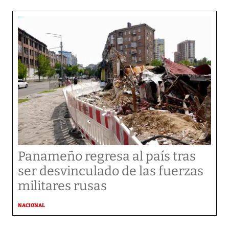
Panameño regresa al país tras
ser desvinculado de las fuerzas
militares rusas
NACIONAL