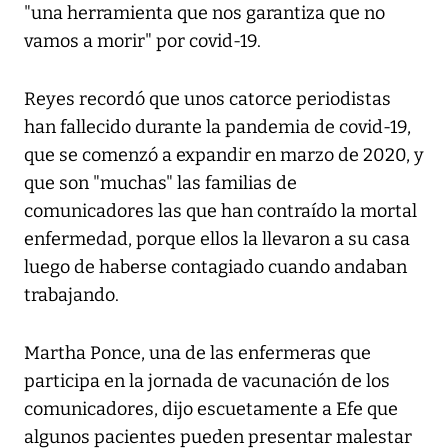
"una herramienta que nos garantiza que no
vamos a morir" por covid-19.
Reyes recordó que unos catorce periodistas
han fallecido durante la pandemia de covid-19,
que se comenzó a expandir en marzo de 2020, y
que son "muchas" las familias de
comunicadores las que han contraído la mortal
enfermedad, porque ellos la llevaron a su casa
luego de haberse contagiado cuando andaban
trabajando.
Martha Ponce, una de las enfermeras que
participa en la jornada de vacunación de los
comunicadores, dijo escuetamente a Efe que
algunos pacientes pueden presentar malestar