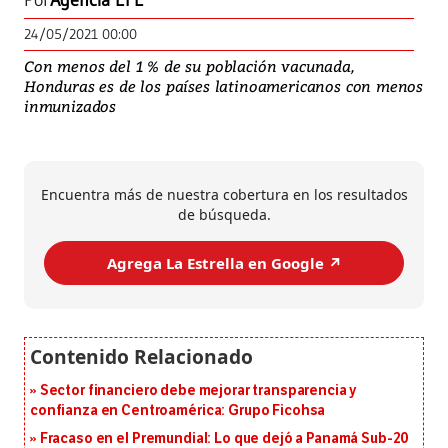
Por
Agencia EFE
24/05/2021 00:00
Con menos del 1 % de su población vacunada,
Honduras es de los países latinoamericanos con menos
inmunizados
Encuentra más de nuestra cobertura en los resultados
de búsqueda.
Agrega La Estrella en Google ↗️
Sector financiero debe mejorar transparencia y
confianza en Centroamérica: Grupo Ficohsa
Fracaso en el Premundial: Lo que dejó a Panamá Sub-20