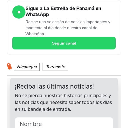
Sigue a La Estrella de Panamá en
●
WhatsApp
Recibe una selección de noticias importantes y
mantente al día desde nuestro canal de
WhatsApp.
Seguir canal
Nicaragua
Terremoto