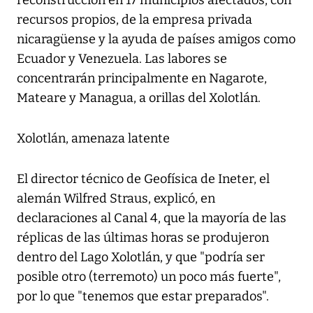
reconstrucción en 17 municipios afectados, con
recursos propios, de la empresa privada
nicaragüense y la ayuda de países amigos como
Ecuador y Venezuela. Las labores se
concentrarán principalmente en Nagarote,
Mateare y Managua, a orillas del Xolotlán.
Xolotlán, amenaza latente
El director técnico de Geofísica de Ineter, el
alemán Wilfred Straus, explicó, en
declaraciones al Canal 4, que la mayoría de las
réplicas de las últimas horas se produjeron
dentro del Lago Xolotlán, y que "podría ser
posible otro (terremoto) un poco más fuerte",
por lo que "tenemos que estar preparados".