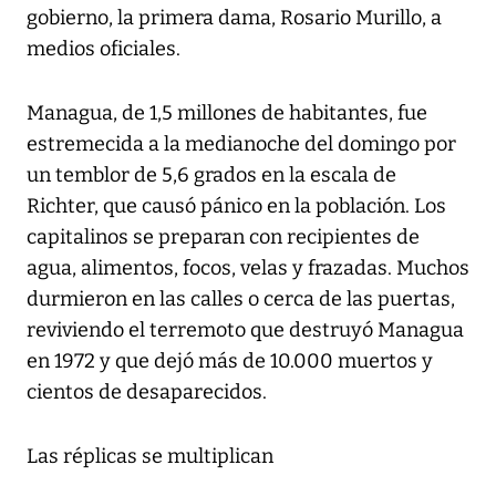
gobierno, la primera dama, Rosario Murillo, a
medios oficiales.
Managua, de 1,5 millones de habitantes, fue
estremecida a la medianoche del domingo por
un temblor de 5,6 grados en la escala de
Richter, que causó pánico en la población. Los
capitalinos se preparan con recipientes de
agua, alimentos, focos, velas y frazadas. Muchos
durmieron en las calles o cerca de las puertas,
reviviendo el terremoto que destruyó Managua
en 1972 y que dejó más de 10.000 muertos y
cientos de desaparecidos.
Las réplicas se multiplican