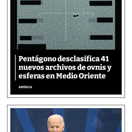
Pentágono desclasifica 41
nuevos archivos de ovnis y
esferas en Medio Oriente
AMÉRICA