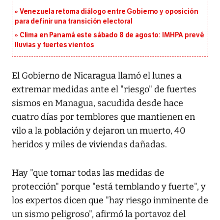
Venezuela retoma diálogo entre Gobierno y oposición
para definir una transición electoral
Clima en Panamá este sábado 8 de agosto: IMHPA prevé
lluvias y fuertes vientos
El Gobierno de Nicaragua llamó el lunes a
extremar medidas ante el "riesgo" de fuertes
sismos en Managua, sacudida desde hace
cuatro días por temblores que mantienen en
vilo a la población y dejaron un muerto, 40
heridos y miles de viviendas dañadas.
Hay "que tomar todas las medidas de
protección" porque "está temblando y fuerte", y
los expertos dicen que "hay riesgo inminente de
un sismo peligroso", afirmó la portavoz del