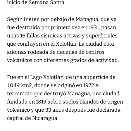
inicio de Semana Santa.
Según Ineter, por debajo de Managua, que ya
fue destruida por primera vez en 1931, pasan
unas 16 fallas sísmicas activas y superficiales
que confluyen en el Xolotlán. La ciudad está
además rodeada de decenas de centros
volcánicos con diferentes grados de actividad.
Fue en el Lago Xolotlán, de una superficie de
1.049 km2, donde se originó en 1972 el
terremoto que destruyó Managua, una ciudad
fundada en 1819 sobre suelos blandos de origen
volcánico y que 33 años después fue declarada
capital de Nicaragua.