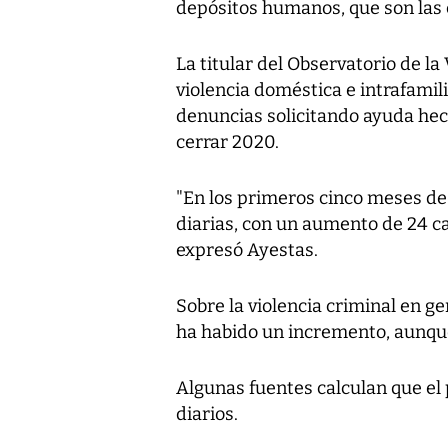
depósitos humanos, que son las 
La titular del Observatorio de la
violencia doméstica e intrafamili
denuncias solicitando ayuda hech
cerrar 2020.
"En los primeros cinco meses de
diarias, con un aumento de 24 c
expresó Ayestas.
Sobre la violencia criminal en ge
ha habido un incremento, aunque
Algunas fuentes calculan que el 
diarios.