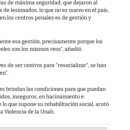
das de máxima seguridad, que dejaron al
de lesionados, lo que no es nuevo en el país,
en los centros penales es de gestión y
ente esa gestión, precisamente porque los
eles son los mismos reos", añadió.
ez de ser centros para "resocializar", se han
en".
 les brindan las condiciones para que puedan
cidos, inseguros, en hacinamiento e
e lo que supone su rehabilitación social, acotó
la Violencia de la Unah.