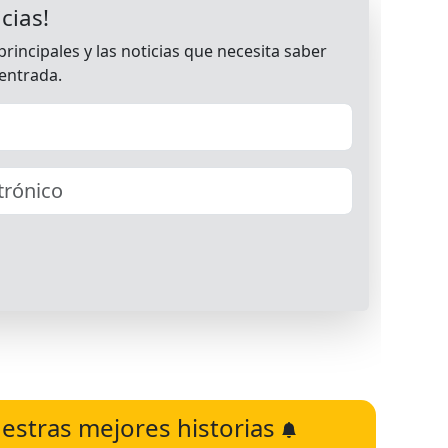
estras mejores historias