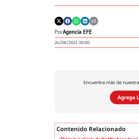
Por
Agencia EFE
24/06/2021 00:00
Encuentra más de nuestra
Agrega L