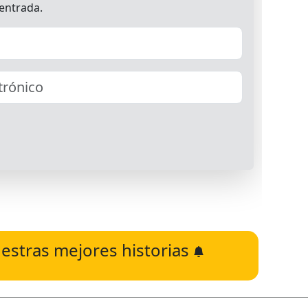
estras mejores historias