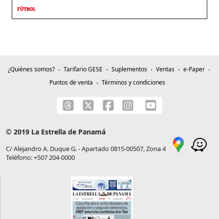
FÚTBOL
¿Quiénes somos?
Tarifario GESE
Suplementos
Ventas
e-Paper
Puntos de venta
Términos y condiciones
© 2019 La Estrella de Panamá
C/ Alejandro A. Duque G. - Apartado 0815-00507, Zona 4
Teléfono: +507 204-0000