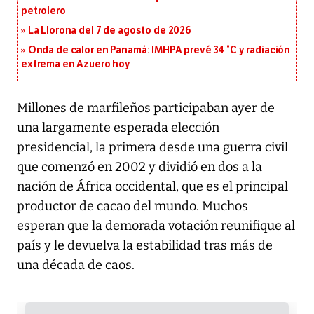
petrolero
La Llorona del 7 de agosto de 2026
Onda de calor en Panamá: IMHPA prevé 34 °C y radiación
extrema en Azuero hoy
Millones de marfileños participaban ayer de
una largamente esperada elección
presidencial, la primera desde una guerra civil
que comenzó en 2002 y dividió en dos a la
nación de África occidental, que es el principal
productor de cacao del mundo. Muchos
esperan que la demorada votación reunifique al
país y le devuelva la estabilidad tras más de
una década de caos.