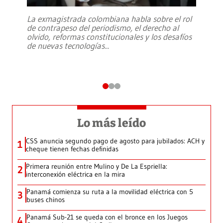
La exmagistrada colombiana habla sobre el rol
de contrapeso del periodismo, el derecho al
olvido, reformas constitucionales y los desafíos
de nuevas tecnologías
...
Lo más leído
CSS anuncia segundo pago de agosto para jubilados: ACH y
1
cheque tienen fechas definidas
Primera reunión entre Mulino y De La Espriella:
2
interconexión eléctrica en la mira
Panamá comienza su ruta a la movilidad eléctrica con 5
3
buses chinos
Panamá Sub-21 se queda con el bronce en los Juegos
4