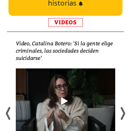
historias
VIDEOS
Video, Catalina Botero: ‘Si la gente elige
criminales, las sociedades deciden
suicidarse’