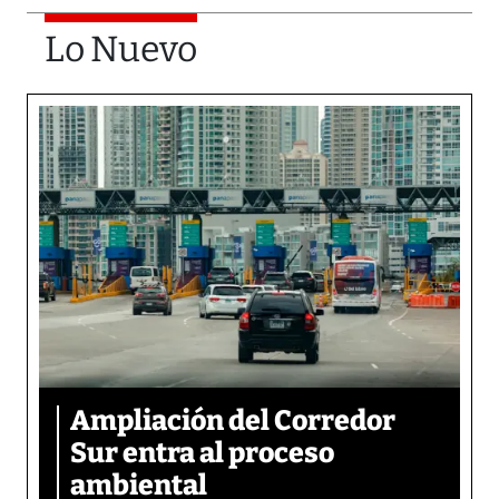
Lo Nuevo
Ampliación del Corredor
Sur entra al proceso
ambiental