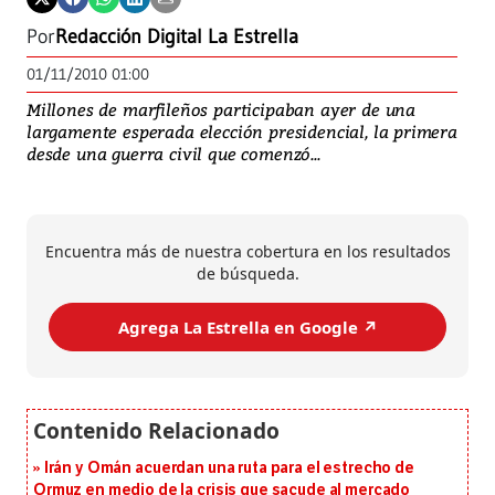
Por
Redacción Digital La Estrella
01/11/2010 01:00
Millones de marfileños participaban ayer de una
largamente esperada elección presidencial, la primera
desde una guerra civil que comenzó...
Encuentra más de nuestra cobertura en los resultados
de búsqueda.
Agrega La Estrella en Google ↗️
Irán y Omán acuerdan una ruta para el estrecho de
Ormuz en medio de la crisis que sacude al mercado