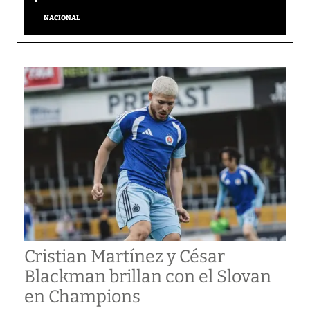
NACIONAL
Cristian Martínez y César
Blackman brillan con el Slovan
en Champions