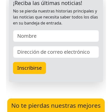
No te pierdas nuestras mejores