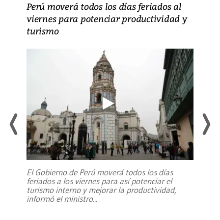
Perú moverá todos los días feriados al
viernes para potenciar productividad y
turismo
El Gobierno de Perú moverá todos los días
feriados a los viernes para así potenciar el
turismo interno y mejorar la productividad,
informó el ministro
...