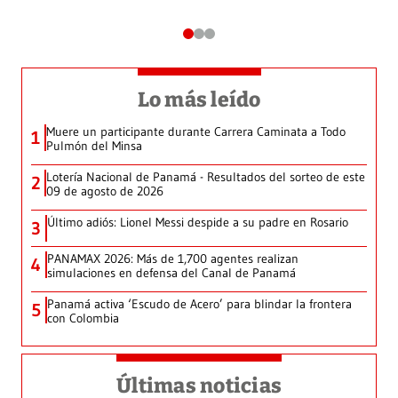
Lo más leído
Muere un participante durante Carrera Caminata a Todo
1
Pulmón del Minsa
Lotería Nacional de Panamá - Resultados del sorteo de este
2
09 de agosto de 2026
Último adiós: Lionel Messi despide a su padre en Rosario
3
PANAMAX 2026: Más de 1,700 agentes realizan
4
simulaciones en defensa del Canal de Panamá
Panamá activa ‘Escudo de Acero’ para blindar la frontera
5
con Colombia
Últimas noticias