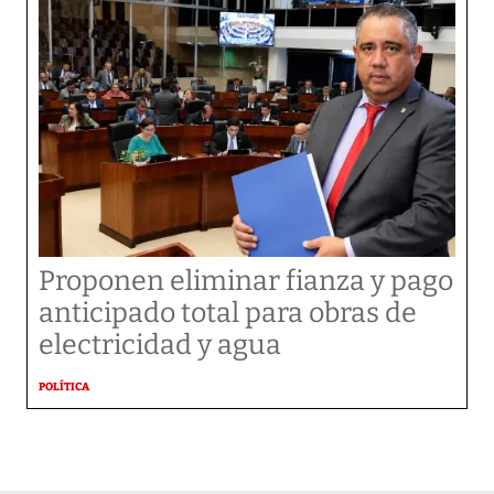
Proponen eliminar fianza y pago
anticipado total para obras de
electricidad y agua
POLÍTICA