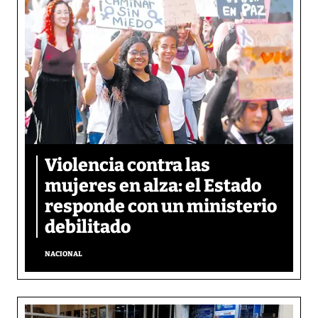
Violencia contra las
mujeres en alza: el Estado
responde con un ministerio
debilitado
NACIONAL