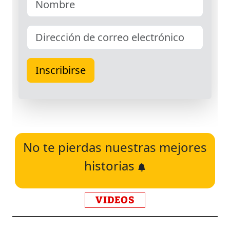
No te pierdas nuestras mejores
historias
VIDEOS