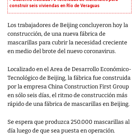
construir seis viviendas en Río de Veraguas
Los trabajadores de Beijing concluyeron hoy la
construcción, de una nueva fábrica de
mascarillas para cubrir la necesidad creciente
en medio del brote del nuevo coronavirus.
Localizado en el Area de Desarrollo Económico-
Tecnológico de Beijing, la fábrica fue construida
por la empresa China Construction First Group
en sólo seis días, el ritmo de construcción más
rápido de una fábrica de mascarillas en Beijing.
Se espera que produzca 250.000 mascarillas al
día luego de que sea puesta en operación.