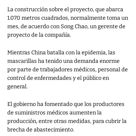
La construcción sobre el proyecto, que abarca
1.070 metros cuadrados, normalmente toma un
mes, de acuerdo con Song Chao, un gerente de
proyecto de la compañía.
Mientras China batalla con la epidemia, las
mascarillas ha tenido una demanda enorme
por parte de trabajadores médicos, personal de
control de enfermedades y el público en
general.
El gobierno ha fomentado que los productores
de suministros médicos aumenten la
producción, entre otras medidas, para cubrir la
brecha de abastecimiento.