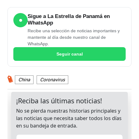
Sigue a La Estrella de Panamá en
●
WhatsApp
Recibe una selección de noticias importantes y
mantente al día desde nuestro canal de
WhatsApp.
Seguir canal
China
Coronavirus