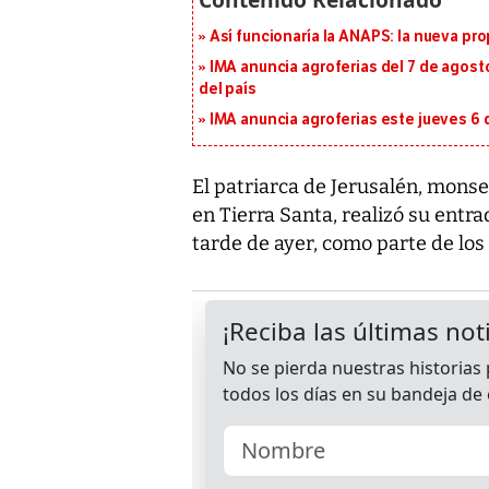
Así funcionaría la ANAPS: la nueva pr
IMA anuncia agroferias del 7 de agost
del país
IMA anuncia agroferias este jueves 6 
El patriarca de Jerusalén, monse
en Tierra Santa, realizó su entr
tarde de ayer, como parte de los