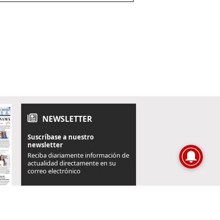
NEWSLETTER
Suscríbase a nuestro
newsletter
Reciba diariamente información de
actualidad directamente en su
correo electrónico