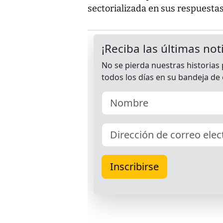
sectorializada en sus respuestas"