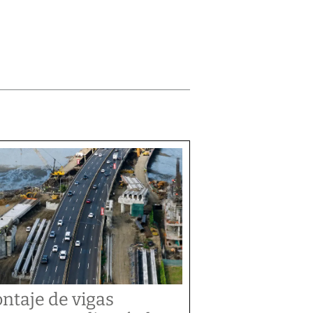
ntaje de vigas