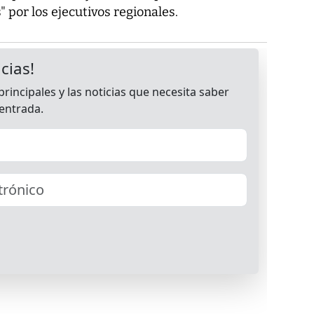
 por los ejecutivos regionales.