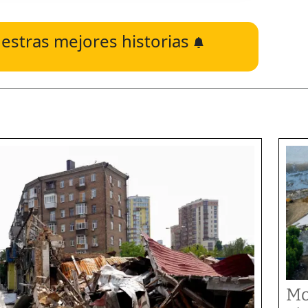
estras mejores historias
Mo