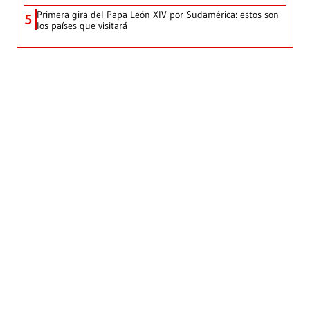
Primera gira del Papa León XIV por Sudamérica: estos son
5
los países que visitará