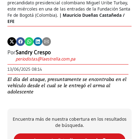
precandidato presidencial colombiano Miguel Uribe Turbay,
este miércoles en una de las entradas de la Fundación Santa
Fe de Bogotá (Colombia).
Mauricio Dueñas Castañeda /
EFE
Por
Sandry Crespo
periodistas@laestrella.com.pa
13/06/2025 08:14
El día del ataque, presuntamente se encontraba en el
vehículo desde el cual se le entregó el arma al
adolescente
Encuentra más de nuestra cobertura en los resultados
de búsqueda.