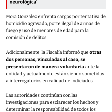
neurológica’
Mora González enfrenta cargos por tentativa de
homicidio agravado, porte ilegal de armas de
fuego y uso de menores de edad para la
comisión de delitos.
otras
Adicionalmente, la Fiscalía informó que
dos personas, vinculadas al caso, se
presentaron de manera voluntaria
ante la
entidad y actualmente están siendo sometidas
a interrogatorios en calidad de indiciados.
Las autoridades continúan con las
investigaciones para esclarecer los hechos y
determinar la responsabilidad de todos los