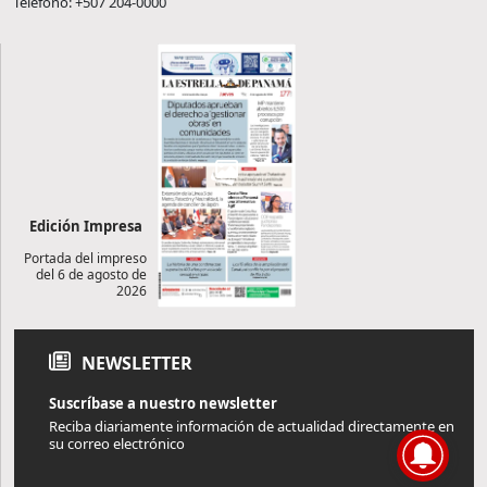
Teléfono: +507 204-0000
Edición Impresa
Portada del impreso
del 6 de agosto de
2026
NEWSLETTER
Suscríbase a nuestro newsletter
Reciba diariamente información de actualidad directamente en
su correo electrónico