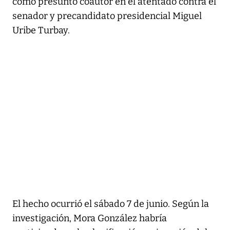
como presunto coautor en el atentado contra el
senador y precandidato presidencial Miguel
Uribe Turbay.
El hecho ocurrió el sábado 7 de junio. Según la
investigación, Mora González habría