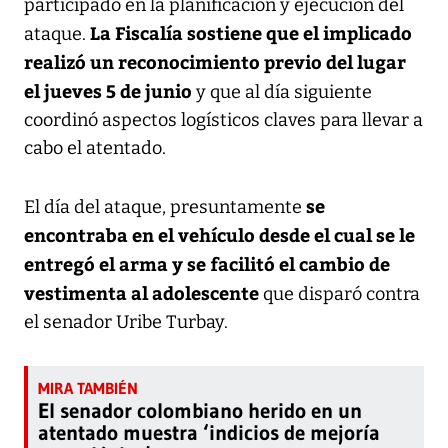
participado en la planificación y ejecución del
La Fiscalía sostiene que el implicado
ataque.
realizó un reconocimiento previo del lugar
el jueves 5 de junio
y que al día siguiente
coordinó aspectos logísticos claves para llevar a
cabo el atentado.
se
El día del ataque, presuntamente
encontraba en el vehículo desde el cual se le
entregó el arma y se facilitó el cambio de
vestimenta al adolescente
que disparó contra
el senador Uribe Turbay.
El senador colombiano herido en un
atentado muestra ‘indicios de mejoría