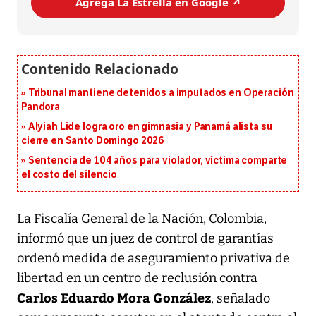
Agrega La Estrella en Google ↗️
Tribunal mantiene detenidos a imputados en Operación
Pandora
Alyiah Lide logra oro en gimnasia y Panamá alista su
cierre en Santo Domingo 2026
Sentencia de 104 años para violador, víctima comparte
el costo del silencio
La Fiscalía General de la Nación, Colombia,
informó que un juez de control de garantías
ordenó medida de aseguramiento privativa de
libertad en un centro de reclusión contra
Carlos Eduardo Mora González
, señalado