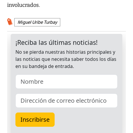
involucrados.
Miguel Uribe Turbay