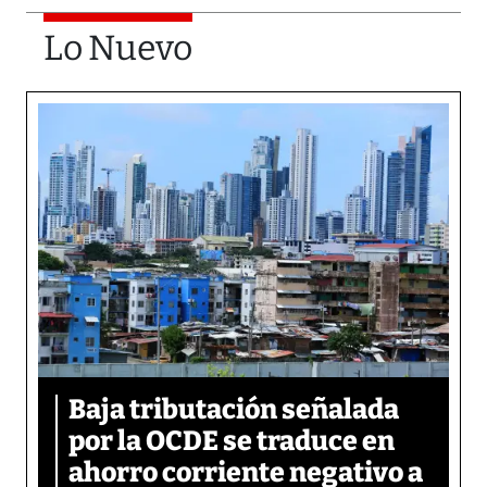
Lo Nuevo
Baja tributación señalada
por la OCDE se traduce en
ahorro corriente negativo a