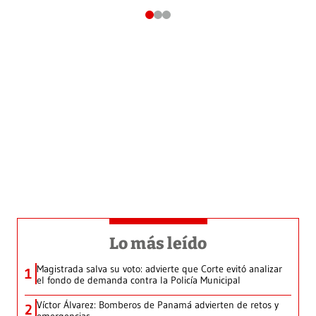
Lo más leído
Magistrada salva su voto: advierte que Corte evitó analizar
1
el fondo de demanda contra la Policía Municipal
Víctor Álvarez: Bomberos de Panamá advierten de retos y
2
emergencias