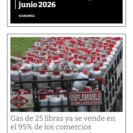
junio 2026
ECONOMÍA
Gas de 25 libras ya se vende en
el 95% de los comercios