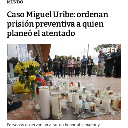
MUNDO
Caso Miguel Uribe: ordenan
prisión preventiva a quien
planeó el atentado
Personas observan un altar en honor al senador y