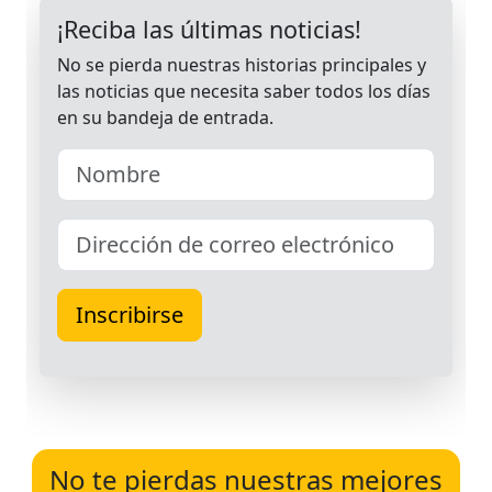
No te pierdas nuestras mejores