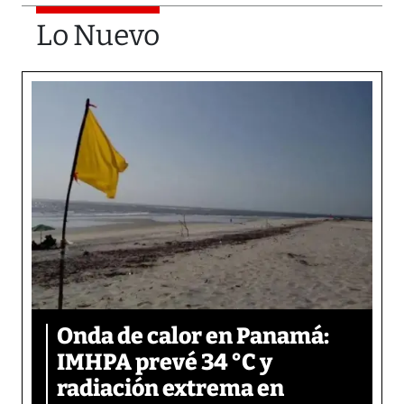
Lo Nuevo
Onda de calor en Panamá:
IMHPA prevé 34 °C y
radiación extrema en