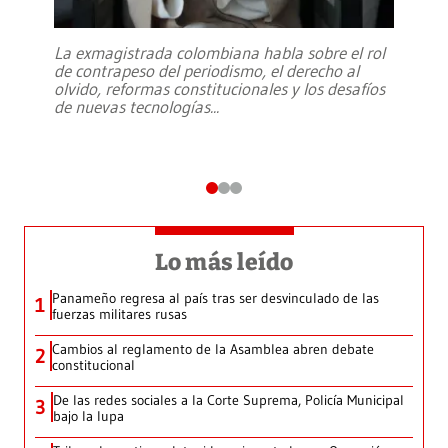
La exmagistrada colombiana habla sobre el rol
de contrapeso del periodismo, el derecho al
olvido, reformas constitucionales y los desafíos
de nuevas tecnologías
...
Lo más leído
Panameño regresa al país tras ser desvinculado de las
1
fuerzas militares rusas
Cambios al reglamento de la Asamblea abren debate
2
constitucional
De las redes sociales a la Corte Suprema, Policía Municipal
3
bajo la lupa