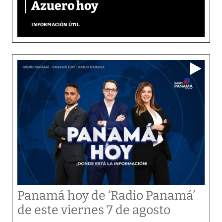
Azuero hoy
INFORMACIÓN ÚTIL
Panamá hoy de ‘Radio Panamá’
de este viernes 7 de agosto