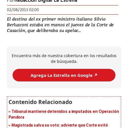
Por
Redacción Digital La Estrella
02/08/2013 02:00
El destino del ex primer ministro italiano Silvio
Berlusconi estaba en manos el jueves de la Corte de
Casación, que deliberaba su apelac...
Encuentra más de nuestra cobertura en los resultados
de búsqueda.
Agrega La Estrella en Google ↗️
Tribunal mantiene detenidos a imputados en Operación
Pandora
Magistrada salva su voto: advierte que Corte evitó