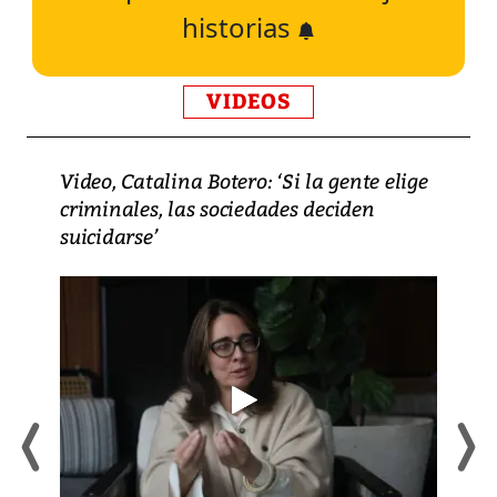
historias
VIDEOS
Video, Catalina Botero: ‘Si la gente elige
criminales, las sociedades deciden
suicidarse’