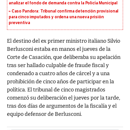
analizar el fondo de demanda contra la Policía Municipal
Caso Pandora: Tribunal confirma detención provisional
para cinco imputados y ordena una nueva prisión
preventiva
El destino del ex primer ministro italiano Silvio
Berlusconi estaba en manos el jueves de la
Corte de Casación, que deliberaba su apelación
tras ser hallado culpable de fraude fiscal y
condenado a cuatro años de cárcel y a una
prohibición de cinco años de participar en la
política. El tribunal de cinco magistrados
comenzó su deliberación el jueves por la tarde,
tras dos días de argumentos de la fiscalía y el
equipo defensor de Berlusconi.