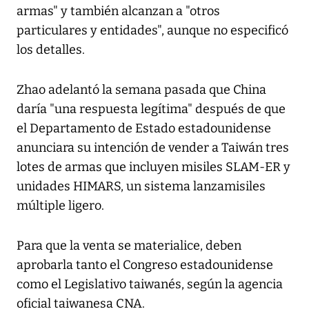
armas" y también alcanzan a "otros
particulares y entidades", aunque no especificó
los detalles.
Zhao adelantó la semana pasada que China
daría "una respuesta legítima" después de que
el Departamento de Estado estadounidense
anunciara su intención de vender a Taiwán tres
lotes de armas que incluyen misiles SLAM-ER y
unidades HIMARS, un sistema lanzamisiles
múltiple ligero.
Para que la venta se materialice, deben
aprobarla tanto el Congreso estadounidense
como el Legislativo taiwanés, según la agencia
oficial taiwanesa CNA.