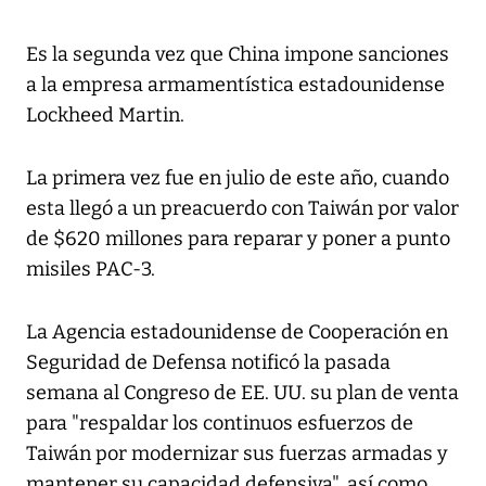
Es la segunda vez que China impone sanciones
a la empresa armamentística estadounidense
Lockheed Martin.
La primera vez fue en julio de este año, cuando
esta llegó a un preacuerdo con Taiwán por valor
de $620 millones para reparar y poner a punto
misiles PAC-3.
La Agencia estadounidense de Cooperación en
Seguridad de Defensa notificó la pasada
semana al Congreso de EE. UU. su plan de venta
para "respaldar los continuos esfuerzos de
Taiwán por modernizar sus fuerzas armadas y
mantener su capacidad defensiva", así como