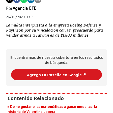
Por
Agencia EFE
26/10/2020 09:05
La multa interpuesta a la empresa Boeing Defense y
Raytheon por su vinculación con un preacuerdo para
vender armas a Taiwán es de $1,800 millones
Encuentra más de nuestra cobertura en los resultados
de búsqueda.
Agrega La Estrella en Google ↗️
De no gustarle las matemáticas a ganar medallas: la
historia de Valentina Lopera