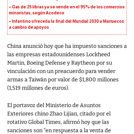
Gas de 25 libras ya se vende en el 95% de los comercios
minoristas, según Acodeco
Infantino ofrecería la final del Mundial 2030 a Marruecos
a cambio de apoyos
China anunció hoy que ha impuesto sanciones a
las empresas estadounidenses Lockheed
Martin, Boeing Defense y Raytheon por su
vinculación con un preacuerdo para vender
armas a Taiwán por valor de $1,800 millones
(1,519 millones de euros).
El portavoz del Ministerio de Asuntos
Exteriores chino Zhao Lijian, citado por el
rotativo Global Times, afirmó hoy que las
sanciones son "en respuesta a la venta de