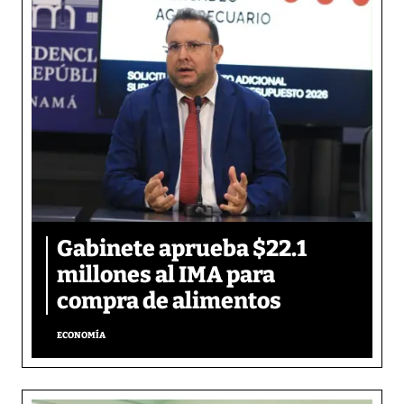
Gabinete aprueba $22.1
millones al IMA para
compra de alimentos
ECONOMÍA