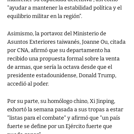
"ayudar a mantener la estabilidad política y el
equilibrio militar en la región".
Asimismo, la portavoz del Ministerio de
Asuntos Exteriores taiwanés, Joanne Ou, citada
por CNA, afirmó que su departamento ha
recibido una propuesta formal sobre la venta
de armas, que sería la octava desde que el
presidente estadounidense, Donald Trump,
accedió al poder.
Por su parte, su homólogo chino, Xi Jinping,
exhortó la semana pasada a sus tropas a estar
"listas para el combate" y afirmó que "un país
fuerte se define por un Ejército fuerte que