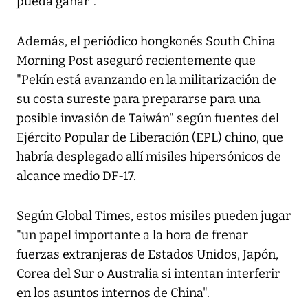
pueda ganar".
Además, el periódico hongkonés South China
Morning Post aseguró recientemente que
"Pekín está avanzando en la militarización de
su costa sureste para prepararse para una
posible invasión de Taiwán" según fuentes del
Ejército Popular de Liberación (EPL) chino, que
habría desplegado allí misiles hipersónicos de
alcance medio DF-17.
Según Global Times, estos misiles pueden jugar
"un papel importante a la hora de frenar
fuerzas extranjeras de Estados Unidos, Japón,
Corea del Sur o Australia si intentan interferir
en los asuntos internos de China".