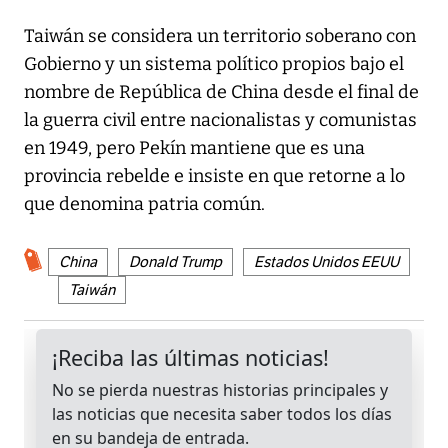
Taiwán se considera un territorio soberano con
Gobierno y un sistema político propios bajo el
nombre de República de China desde el final de
la guerra civil entre nacionalistas y comunistas
en 1949, pero Pekín mantiene que es una
provincia rebelde e insiste en que retorne a lo
que denomina patria común.
China
Donald Trump
Estados Unidos EEUU
Taiwán