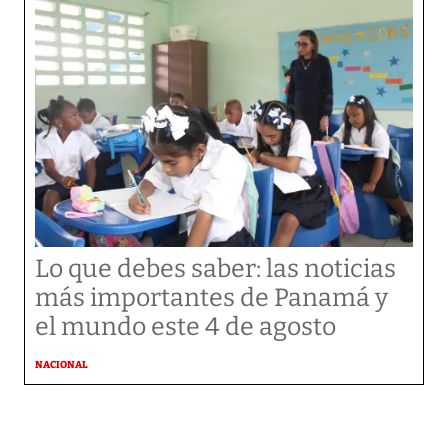
Lo que debes saber: las noticias
más importantes de Panamá y
el mundo este 4 de agosto
NACIONAL