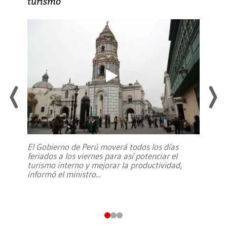
turismo
El Gobierno de Perú moverá todos los días
feriados a los viernes para así potenciar el
turismo interno y mejorar la productividad,
informó el ministro
...