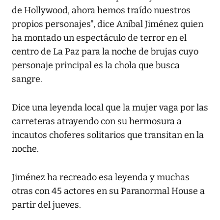
de Hollywood, ahora hemos traído nuestros
propios personajes", dice Aníbal Jiménez quien
ha montado un espectáculo de terror en el
centro de La Paz para la noche de brujas cuyo
personaje principal es la chola que busca
sangre.
Dice una leyenda local que la mujer vaga por las
carreteras atrayendo con su hermosura a
incautos choferes solitarios que transitan en la
noche.
Jiménez ha recreado esa leyenda y muchas
otras con 45 actores en su Paranormal House a
partir del jueves.