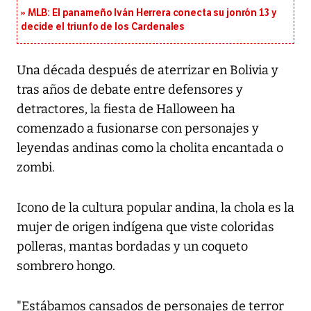
MLB: El panameño Iván Herrera conecta su jonrón 13 y
decide el triunfo de los Cardenales
Una década después de aterrizar en Bolivia y
tras años de debate entre defensores y
detractores, la fiesta de Halloween ha
comenzado a fusionarse con personajes y
leyendas andinas como la cholita encantada o
zombi.
Icono de la cultura popular andina, la chola es la
mujer de origen indígena que viste coloridas
polleras, mantas bordadas y un coqueto
sombrero hongo.
"Estábamos cansados de personajes de terror