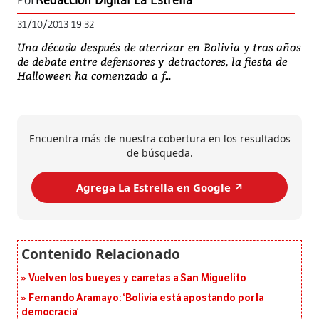
Por
Redacción Digital La Estrella
31/10/2013 19:32
Una década después de aterrizar en Bolivia y tras años
de debate entre defensores y detractores, la fiesta de
Halloween ha comenzado a f...
Encuentra más de nuestra cobertura en los resultados
de búsqueda.
Agrega La Estrella en Google ↗️
Vuelven los bueyes y carretas a San Miguelito
Fernando Aramayo: ‘Bolivia está apostando por la
democracia’