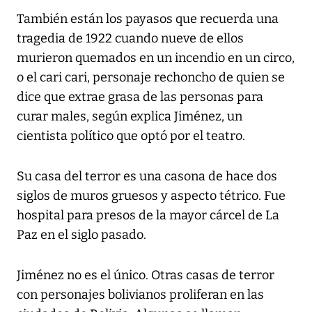
También están los payasos que recuerda una
tragedia de 1922 cuando nueve de ellos
murieron quemados en un incendio en un circo,
o el cari cari, personaje rechoncho de quien se
dice que extrae grasa de las personas para
curar males, según explica Jiménez, un
cientista político que optó por el teatro.
Su casa del terror es una casona de hace dos
siglos de muros gruesos y aspecto tétrico. Fue
hospital para presos de la mayor cárcel de La
Paz en el siglo pasado.
Jiménez no es el único. Otras casas de terror
con personajes bolivianos proliferan en las