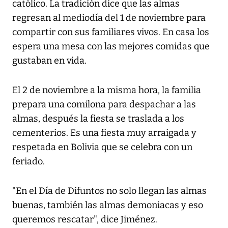
católico. La tradición dice que las almas
regresan al mediodía del 1 de noviembre para
compartir con sus familiares vivos. En casa los
espera una mesa con las mejores comidas que
gustaban en vida.
El 2 de noviembre a la misma hora, la familia
prepara una comilona para despachar a las
almas, después la fiesta se traslada a los
cementerios. Es una fiesta muy arraigada y
respetada en Bolivia que se celebra con un
feriado.
"En el Día de Difuntos no solo llegan las almas
buenas, también las almas demoniacas y eso
queremos rescatar", dice Jiménez.