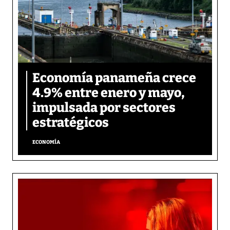
Economía panameña crece
4.9% entre enero y mayo,
impulsada por sectores
estratégicos
ECONOMÍA