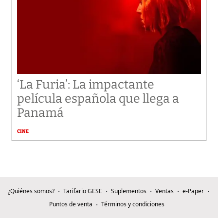
‘La Furia’: La impactante
película española que llega a
Panamá
CINE
¿Quiénes somos?
Tarifario GESE
Suplementos
Ventas
e-Paper
Puntos de venta
Términos y condiciones