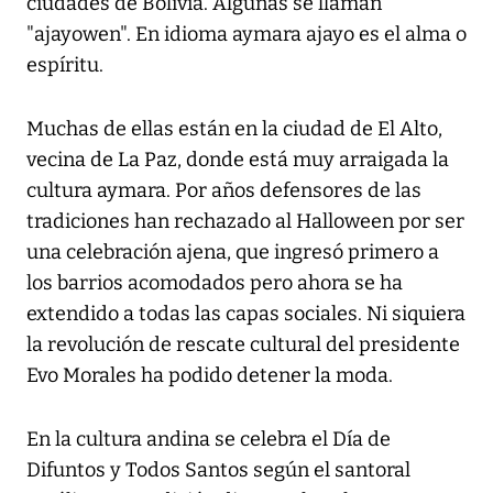
ciudades de Bolivia. Algunas se llaman
"ajayowen". En idioma aymara ajayo es el alma o
espíritu.
Muchas de ellas están en la ciudad de El Alto,
vecina de La Paz, donde está muy arraigada la
cultura aymara. Por años defensores de las
tradiciones han rechazado al Halloween por ser
una celebración ajena, que ingresó primero a
los barrios acomodados pero ahora se ha
extendido a todas las capas sociales. Ni siquiera
la revolución de rescate cultural del presidente
Evo Morales ha podido detener la moda.
En la cultura andina se celebra el Día de
Difuntos y Todos Santos según el santoral