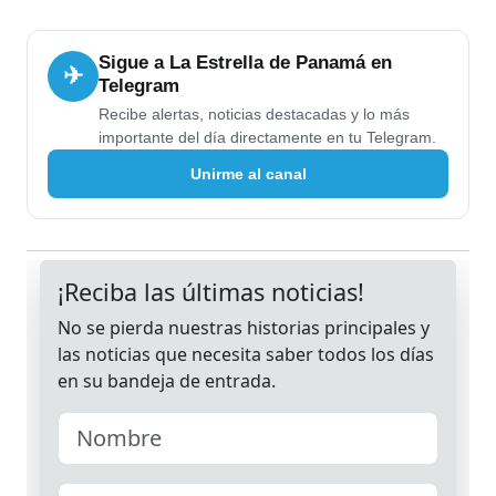
Sigue a La Estrella de Panamá en
✈
Telegram
Recibe alertas, noticias destacadas y lo más
importante del día directamente en tu Telegram.
Unirme al canal