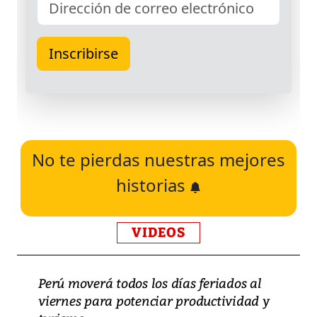
No te pierdas nuestras mejores
historias
VIDEOS
Perú moverá todos los días feriados al
viernes para potenciar productividad y