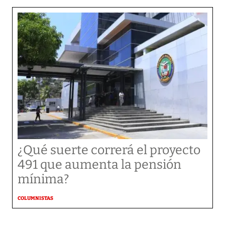
¿Qué suerte correrá el proyecto
491 que aumenta la pensión
mínima?
COLUMNISTAS