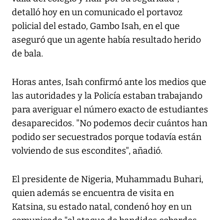
detalló hoy en un comunicado el portavoz
policial del estado, Gambo Isah, en el que
aseguró que un agente había resultado herido
de bala.
Horas antes, Isah confirmó ante los medios que
las autoridades y la Policía estaban trabajando
para averiguar el número exacto de estudiantes
desaparecidos. "No podemos decir cuántos han
podido ser secuestrados porque todavía están
volviendo de sus escondites", añadió.
El presidente de Nigeria, Muhammadu Buhari,
quien además se encuentra de visita en
Katsina, su estado natal, condenó hoy en un