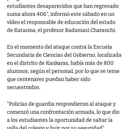
estudiantes desaparecidos que han regresado
suma ahora 406", informó este sábado en un
vídeo el responsable de educación del estado
de Katasina, el profesor Badamasi Charanchi.
En el momento del ataque contra la Escuela
Secundaria de Ciencias del Gobierno, localizada
en el distrito de Kankaras, había más de 800
alumnos, según el personal, por lo que se teme
que centenares puedan haber sido
secuestrados.
"Policías de guardia respondieron al ataque y
comenzó una confrontación armada, lo que dio
a los estudiantes la oportunidad de saltar la
valla del colegio y huir por su seguridad",