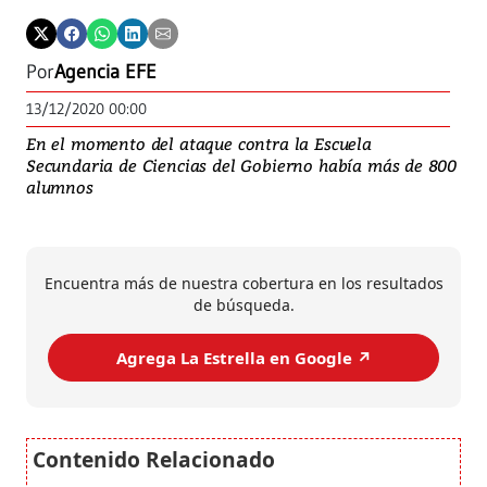
Por
Agencia EFE
13/12/2020 00:00
En el momento del ataque contra la Escuela
Secundaria de Ciencias del Gobierno había más de 800
alumnos
Encuentra más de nuestra cobertura en los resultados
de búsqueda.
Agrega La Estrella en Google ↗️