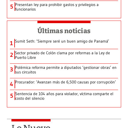
Presentan ley para prohibir gastos y privilegios a
5
funcionarios
Últimas noticias
Sumit Seth: ‘Siempre seré un buen amigo de Panamá’
1
Sector privado de Colón clama por reformas a la Ley de
2
Puerto Libre
Polémica reforma permite a diputados ‘gestionar obras’ en
3
sus circuitos
Procurador: ‘Avanzan más de 6,500 causas por corrupción’
4
Sentencia de 104 años para violador, víctima comparte el
5
costo del silencio