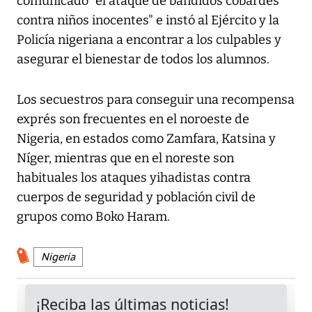
comunicado "el ataque de bandidos cobardes
contra niños inocentes" e instó al Ejército y la
Policía nigeriana a encontrar a los culpables y
asegurar el bienestar de todos los alumnos.
Los secuestros para conseguir una recompensa
exprés son frecuentes en el noroeste de
Nigeria, en estados como Zamfara, Katsina y
Níger, mientras que en el noreste son
habituales los ataques yihadistas contra
cuerpos de seguridad y población civil de
grupos como Boko Haram.
Nigeria