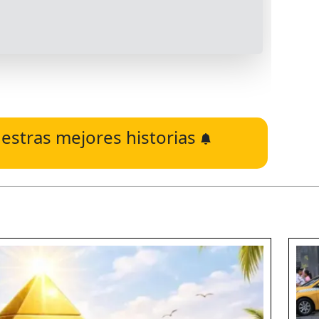
estras mejores historias