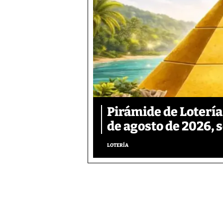
Pirámide de Lotería
de agosto de 2026, 
LOTERÍA