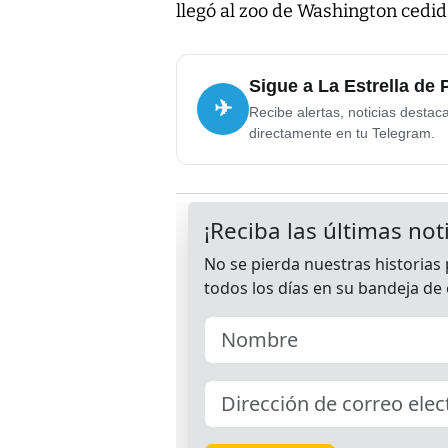
llegó al zoo de Washington cedid
Sigue a La Estrella de
✈
Recibe alertas, noticias destac
directamente en tu Telegram.