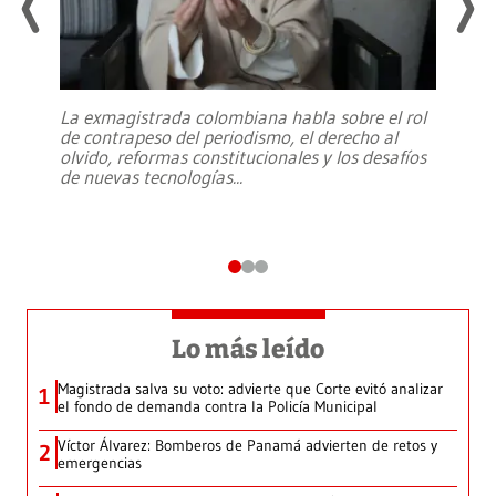
La exmagistrada colombiana habla sobre el rol
de contrapeso del periodismo, el derecho al
olvido, reformas constitucionales y los desafíos
de nuevas tecnologías
...
Lo más leído
Magistrada salva su voto: advierte que Corte evitó analizar
1
el fondo de demanda contra la Policía Municipal
Víctor Álvarez: Bomberos de Panamá advierten de retos y
2
emergencias