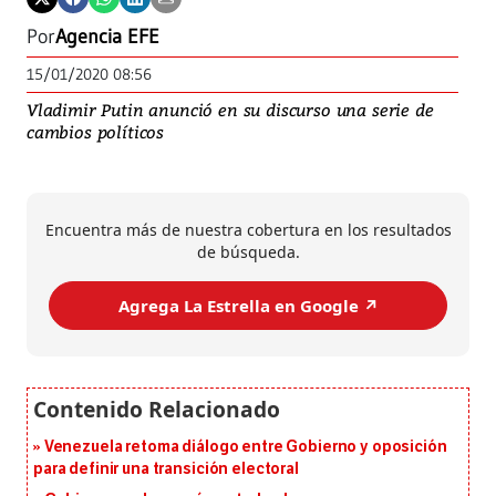
Por
Agencia EFE
15/01/2020 08:56
Vladimir Putin anunció en su discurso una serie de
cambios políticos
Encuentra más de nuestra cobertura en los resultados
de búsqueda.
Agrega La Estrella en Google ↗️
Venezuela retoma diálogo entre Gobierno y oposición
para definir una transición electoral