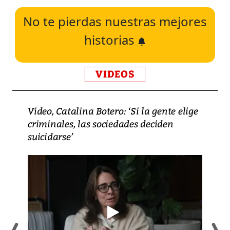
No te pierdas nuestras mejores
historias
VIDEOS
Video, Catalina Botero: ‘Si la gente elige
criminales, las sociedades deciden
suicidarse’