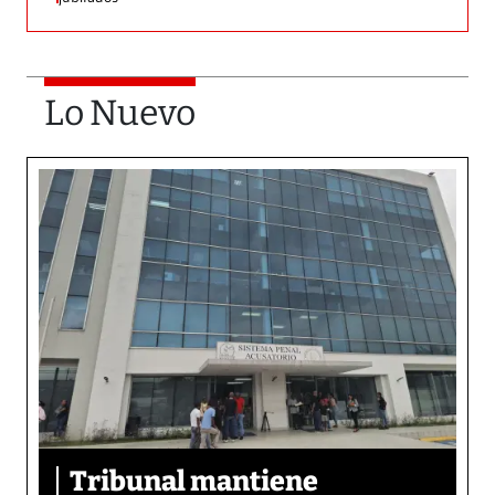
Lo Nuevo
Tribunal mantiene