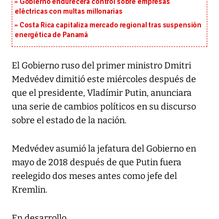
Gobierno endurecerá control sobre empresas
eléctricas con multas millonarias
Costa Rica capitaliza mercado regional tras suspensión
energética de Panamá
El Gobierno ruso del primer ministro Dmitri
Medvédev dimitió este miércoles después de
que el presidente, Vladímir Putin, anunciara
una serie de cambios políticos en su discurso
sobre el estado de la nación.
Medvédev asumió la jefatura del Gobierno en
mayo de 2018 después de que Putin fuera
reelegido dos meses antes como jefe del
Kremlin.
En desarrollo...