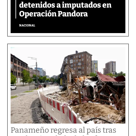
detenidos a imputados en
Operación Pandora
NACIONAL
Panameño regresa al país tras