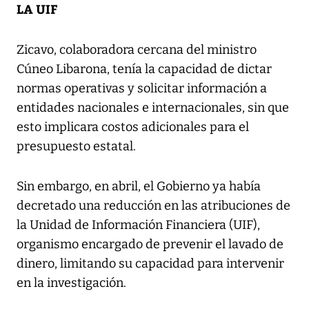
LA UIF
Zicavo, colaboradora cercana del ministro
Cúneo Libarona, tenía la capacidad de dictar
normas operativas y solicitar información a
entidades nacionales e internacionales, sin que
esto implicara costos adicionales para el
presupuesto estatal.
Sin embargo, en abril, el Gobierno ya había
decretado una reducción en las atribuciones de
la Unidad de Información Financiera (UIF),
organismo encargado de prevenir el lavado de
dinero, limitando su capacidad para intervenir
en la investigación.