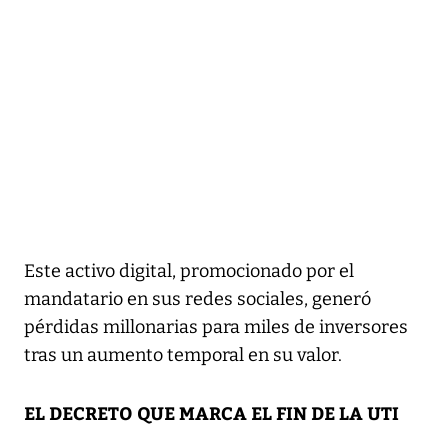
Este activo digital, promocionado por el
mandatario en sus redes sociales, generó
pérdidas millonarias para miles de inversores
tras un aumento temporal en su valor.
EL DECRETO QUE MARCA EL FIN DE LA UTI