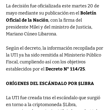
La decisión fue oficializada este martes 20 de
Boletín
mayo mediante su publicación en el
Oficial de la Nación
, con la firma del
presidente Milei y del ministro de Justicia,
Mariano Cúneo Libarona.
Según el decreto, la información recopilada por
la UTI ya ha sido remitida al Ministerio Público
Fiscal, cumpliendo así con los objetivos
Decreto N° 114/25
establecidos por el
.
ORÍGENES DEL ESCÁNDALO POR $LIBRA
La UTI fue creada tras el escándalo que surgió
en torno a la criptomoneda $Libra,