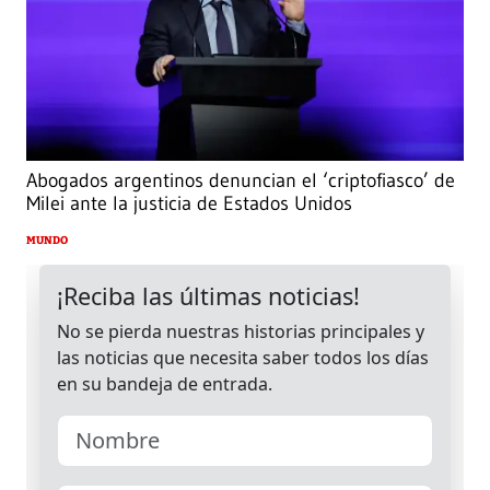
Abogados argentinos denuncian el ‘criptofiasco’ de
Milei ante la justicia de Estados Unidos
MUNDO