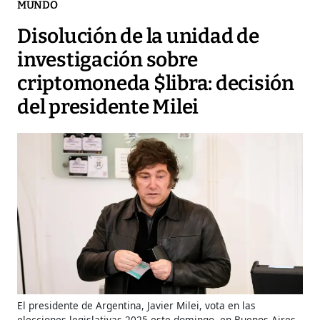
MUNDO
Disolución de la unidad de
investigación sobre
criptomoneda $libra: decisión
del presidente Milei
El presidente de Argentina, Javier Milei, vota en las
elecciones legislativas 2025 este domingo, en Buenos Aires.