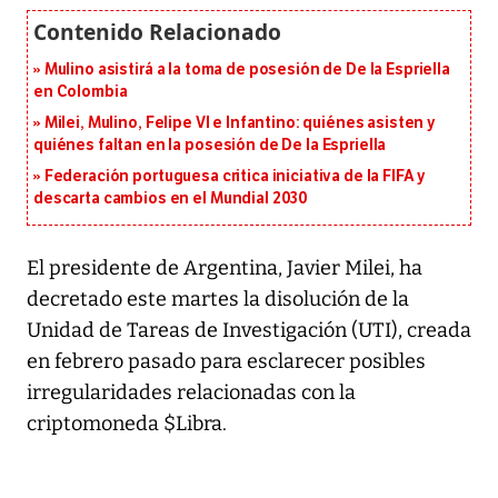
Mulino asistirá a la toma de posesión de De la Espriella
en Colombia
Milei, Mulino, Felipe VI e Infantino: quiénes asisten y
quiénes faltan en la posesión de De la Espriella
Federación portuguesa critica iniciativa de la FIFA y
descarta cambios en el Mundial 2030
El presidente de Argentina, Javier Milei, ha
decretado este martes la disolución de la
Unidad de Tareas de Investigación (UTI), creada
en febrero pasado para esclarecer posibles
irregularidades relacionadas con la
criptomoneda $Libra.