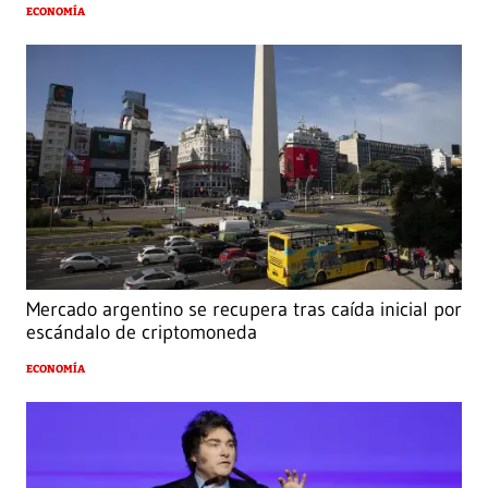
ECONOMÍA
Mercado argentino se recupera tras caída inicial por
escándalo de criptomoneda
ECONOMÍA