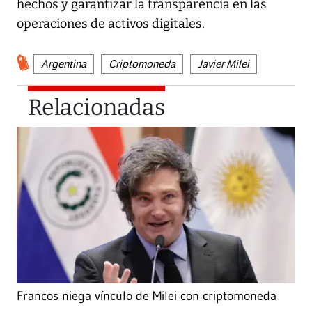
hechos y garantizar la transparencia en las
operaciones de activos digitales.
Argentina
Criptomoneda
Javier Milei
Relacionadas
Francos niega vínculo de Milei con criptomoneda