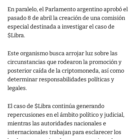
En paralelo, el Parlamento argentino aprobó el
pasado 8 de abril la creación de una comisión
especial destinada a investigar el caso de
$Libra.
Este organismo busca arrojar luz sobre las
circunstancias que rodearon la promoción y
posterior caída de la criptomoneda, así como
determinar responsabilidades políticas y
legales.
El caso de $Libra continúa generando
repercusiones en el ámbito político y judicial,
mientras las autoridades nacionales e
internacionales trabajan para esclarecer los