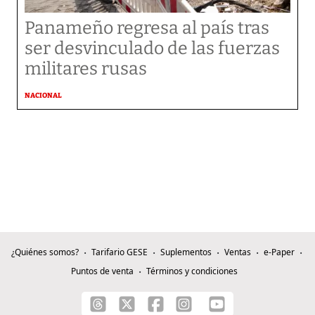
Panameño regresa al país tras
ser desvinculado de las fuerzas
militares rusas
NACIONAL
¿Quiénes somos?
Tarifario GESE
Suplementos
Ventas
e-Paper
Puntos de venta
Términos y condiciones