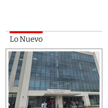
Lo Nuevo