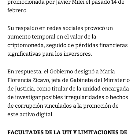
promocionada por Javier Milei el pasado 14 de
febrero.
Su respaldo en redes sociales provocó un
aumento temporal en el valor de la
criptomoneda, seguido de pérdidas financieras
significativas para los inversores.
En respuesta, el Gobierno designó a María
Florencia Zicavo, jefa de Gabinete del Ministerio
de Justicia, como titular de la unidad encargada
de investigar posibles irregularidades o hechos
de corrupción vinculados a la promoción de
este activo digital.
FACULTADES DE LA UTI Y LIMITACIONES DE