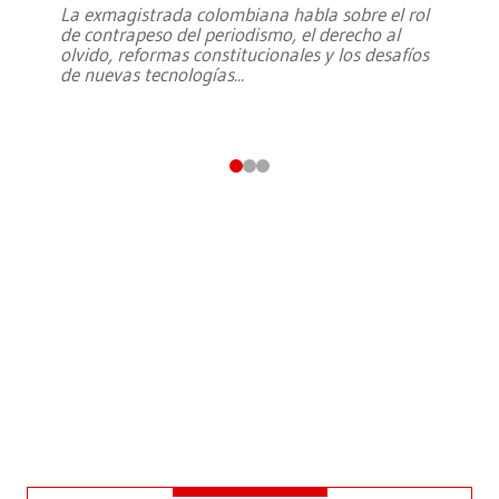
La exmagistrada colombiana habla sobre el rol
de contrapeso del periodismo, el derecho al
olvido, reformas constitucionales y los desafíos
de nuevas tecnologías
...