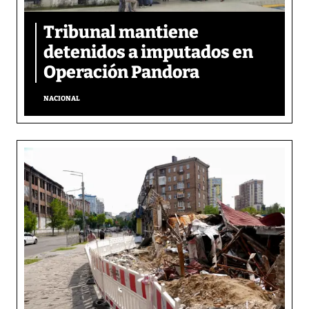
Tribunal mantiene
detenidos a imputados en
Operación Pandora
NACIONAL