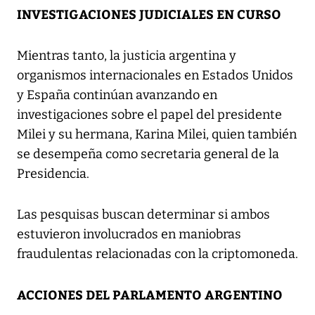
INVESTIGACIONES JUDICIALES EN CURSO
Mientras tanto, la justicia argentina y
organismos internacionales en Estados Unidos
y España continúan avanzando en
investigaciones sobre el papel del presidente
Milei y su hermana, Karina Milei, quien también
se desempeña como secretaria general de la
Presidencia.
Las pesquisas buscan determinar si ambos
estuvieron involucrados en maniobras
fraudulentas relacionadas con la criptomoneda.
ACCIONES DEL PARLAMENTO ARGENTINO