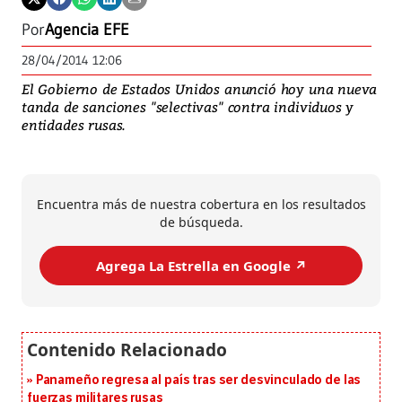
Por
Agencia EFE
28/04/2014 12:06
El Gobierno de Estados Unidos anunció hoy una nueva
tanda de sanciones "selectivas" contra individuos y
entidades rusas.
Encuentra más de nuestra cobertura en los resultados
de búsqueda.
Agrega La Estrella en Google ↗️
Panameño regresa al país tras ser desvinculado de las
fuerzas militares rusas