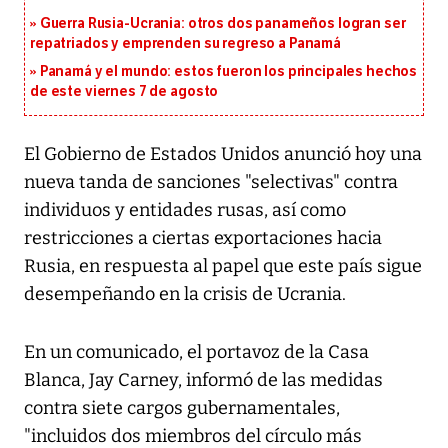
Guerra Rusia-Ucrania: otros dos panameños logran ser
repatriados y emprenden su regreso a Panamá
Panamá y el mundo: estos fueron los principales hechos
de este viernes 7 de agosto
El Gobierno de Estados Unidos anunció hoy una
nueva tanda de sanciones "selectivas" contra
individuos y entidades rusas, así como
restricciones a ciertas exportaciones hacia
Rusia, en respuesta al papel que este país sigue
desempeñando en la crisis de Ucrania.
En un comunicado, el portavoz de la Casa
Blanca, Jay Carney, informó de las medidas
contra siete cargos gubernamentales,
"incluidos dos miembros del círculo más