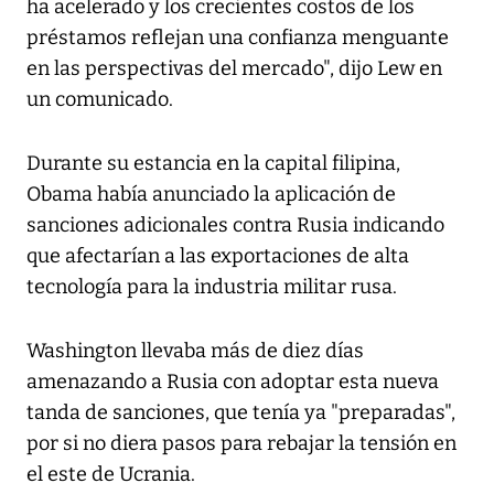
ha acelerado y los crecientes costos de los
préstamos reflejan una confianza menguante
en las perspectivas del mercado", dijo Lew en
un comunicado.
Durante su estancia en la capital filipina,
Obama había anunciado la aplicación de
sanciones adicionales contra Rusia indicando
que afectarían a las exportaciones de alta
tecnología para la industria militar rusa.
Washington llevaba más de diez días
amenazando a Rusia con adoptar esta nueva
tanda de sanciones, que tenía ya "preparadas",
por si no diera pasos para rebajar la tensión en
el este de Ucrania.