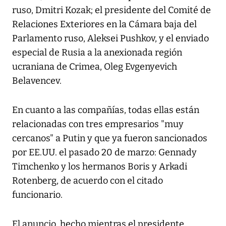
ruso, Dmitri Kozak; el presidente del Comité de
Relaciones Exteriores en la Cámara baja del
Parlamento ruso, Aleksei Pushkov, y el enviado
especial de Rusia a la anexionada región
ucraniana de Crimea, Oleg Evgenyevich
Belavencev.
En cuanto a las compañías, todas ellas están
relacionadas con tres empresarios "muy
cercanos" a Putin y que ya fueron sancionados
por EE.UU. el pasado 20 de marzo: Gennady
Timchenko y los hermanos Boris y Arkadi
Rotenberg, de acuerdo con el citado
funcionario.
El anuncio, hecho mientras el presidente