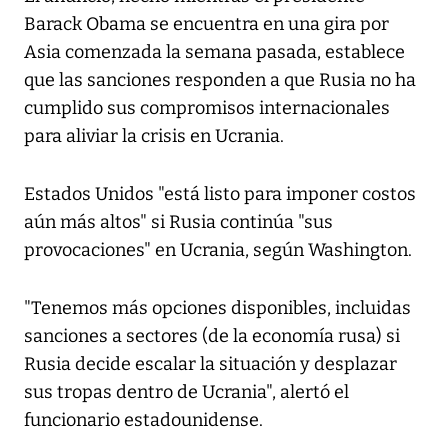
Barack Obama se encuentra en una gira por
Asia comenzada la semana pasada, establece
que las sanciones responden a que Rusia no ha
cumplido sus compromisos internacionales
para aliviar la crisis en Ucrania.
Estados Unidos "está listo para imponer costos
aún más altos" si Rusia continúa "sus
provocaciones" en Ucrania, según Washington.
"Tenemos más opciones disponibles, incluidas
sanciones a sectores (de la economía rusa) si
Rusia decide escalar la situación y desplazar
sus tropas dentro de Ucrania", alertó el
funcionario estadounidense.