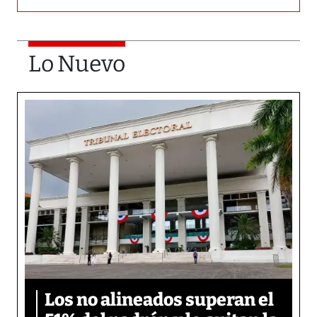
Lo Nuevo
Los no alineados superan el