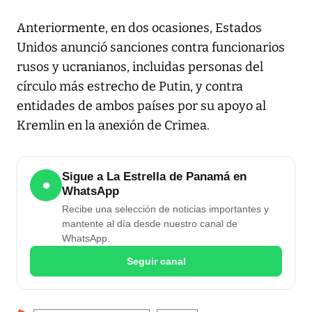
Anteriormente, en dos ocasiones, Estados
Unidos anunció sanciones contra funcionarios
rusos y ucranianos, incluidas personas del
círculo más estrecho de Putin, y contra
entidades de ambos países por su apoyo al
Kremlin en la anexión de Crimea.
Sigue a La Estrella de Panamá en
●
WhatsApp
Recibe una selección de noticias importantes y
mantente al día desde nuestro canal de
WhatsApp.
Seguir canal