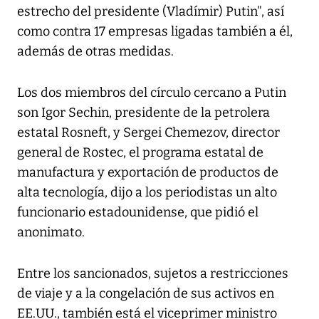
estrecho del presidente (Vladímir) Putin", así
como contra 17 empresas ligadas también a él,
además de otras medidas.
Los dos miembros del círculo cercano a Putin
son Igor Sechin, presidente de la petrolera
estatal Rosneft, y Sergei Chemezov, director
general de Rostec, el programa estatal de
manufactura y exportación de productos de
alta tecnología, dijo a los periodistas un alto
funcionario estadounidense, que pidió el
anonimato.
Entre los sancionados, sujetos a restricciones
de viaje y a la congelación de sus activos en
EE.UU., también está el viceprimer ministro