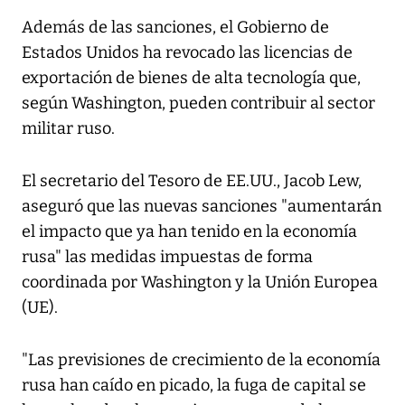
Además de las sanciones, el Gobierno de
Estados Unidos ha revocado las licencias de
exportación de bienes de alta tecnología que,
según Washington, pueden contribuir al sector
militar ruso.
El secretario del Tesoro de EE.UU., Jacob Lew,
aseguró que las nuevas sanciones "aumentarán
el impacto que ya han tenido en la economía
rusa" las medidas impuestas de forma
coordinada por Washington y la Unión Europea
(UE).
"Las previsiones de crecimiento de la economía
rusa han caído en picado, la fuga de capital se