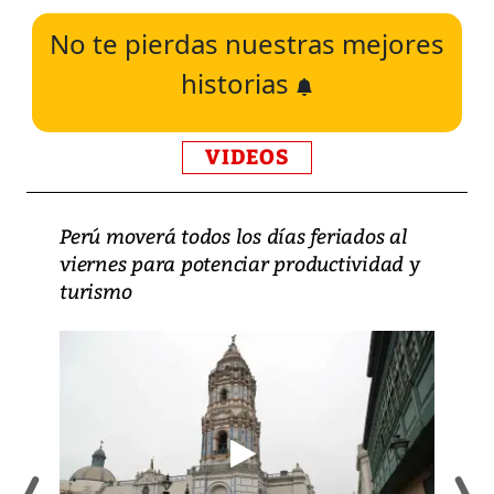
No te pierdas nuestras mejores
historias
VIDEOS
Perú moverá todos los días feriados al
viernes para potenciar productividad y
turismo