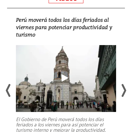
Perú moverá todos los días feriados al
viernes para potenciar productividad y
turismo
El Gobierno de Perú moverá todos los días
feriados a los viernes para así potenciar el
turismo interno y mejorar la productividad,