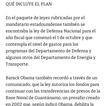
QUÉ INCLUYE EL PLAN
En el paquete de leyes rubricadas por el
mandatario estadounidense también se
encontraba la ley de Defensa Nacional para el
año fiscal que comenzó el 1 de octubre y que
contempla el nivel de gastos para los
programas del Departamento de Defensa y
algunos otros del Departamento de Energía y
Transporte.
Barack Obama también recordó a través de un
comunicado, que la ley autoriza los fondos para
continuar con las transferencias de presos de la
Base Naval de Guantánamo, un presidio creado
en 2002 que, según indicó Obama, debilita la