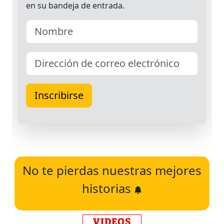
No te pierdas nuestras mejores
historias
VIDEOS