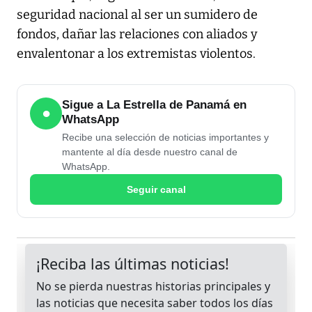
seguridad nacional al ser un sumidero de
fondos, dañar las relaciones con aliados y
envalentonar a los extremistas violentos.
Sigue a La Estrella de Panamá en
●
WhatsApp
Recibe una selección de noticias importantes y
mantente al día desde nuestro canal de
WhatsApp.
Seguir canal