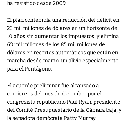
ha resistido desde 2009.
El plan contempla una reducción del déficit en
23 mil millones de dólares en un horizonte de
10 años sin aumentar los impuestos, y elimina
63 mil millones de los 85 mil millones de
dólares en recortes automáticos que están en
marcha desde marzo, un alivio especialmente
para el Pentágono.
El acuerdo preliminar fue alcanzado a
comienzos del mes de diciembre por el
congresista republicano Paul Ryan, presidente
del Comité Presupuestario de la Cámara baja, y
la senadora demócrata Patty Murray.