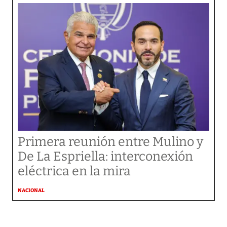
Primera reunión entre Mulino y
De La Espriella: interconexión
eléctrica en la mira
NACIONAL