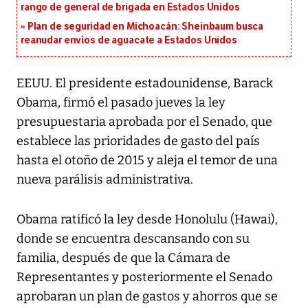
rango de general de brigada en Estados Unidos
Plan de seguridad en Michoacán: Sheinbaum busca
reanudar envíos de aguacate a Estados Unidos
EEUU. El presidente estadounidense, Barack
Obama, firmó el pasado jueves la ley
presupuestaria aprobada por el Senado, que
establece las prioridades de gasto del país
hasta el otoño de 2015 y aleja el temor de una
nueva parálisis administrativa.
Obama ratificó la ley desde Honolulu (Hawai),
donde se encuentra descansando con su
familia, después de que la Cámara de
Representantes y posteriormente el Senado
aprobaran un plan de gastos y ahorros que se