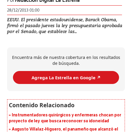
Por
Redacción Digital La Estrella
28/12/2013 01:00
EEUU. El presidente estadounidense, Barack Obama,
firmó el pasado jueves la ley presupuestaria aprobada
por el Senado, que establece las...
Encuentra más de nuestra cobertura en los resultados
de búsqueda.
Agrega La Estrella en Google ↗️
Instrumentadores quirúrgicos y enfermeras chocan por
proyecto de ley que busca reconocer su idoneidad
Augusto Villalaz-Higuero, el panameño que alcanzó el