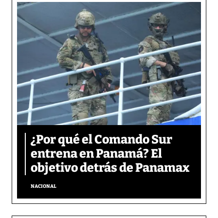
¿Por qué el Comando Sur
entrena en Panamá? El
objetivo detrás de Panamax
NACIONAL