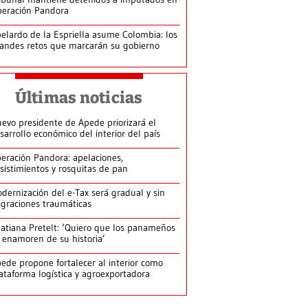
eración Pandora
elardo de la Espriella asume Colombia: los
andes retos que marcarán su gobierno
Últimas noticias
evo presidente de Apede priorizará el
sarrollo económico del interior del país
eración Pandora: apelaciones,
sistimientos y rosquitas de pan
dernización del e-Tax será gradual y sin
graciones traumáticas
atiana Pretelt: ‘Quiero que los panameños
 enamoren de su historia’
ede propone fortalecer al interior como
ataforma logística y agroexportadora