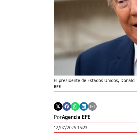
El presidente de Estados Unidos, Donald 
EFE
Por
Agencia EFE
12/07/2025 15:23