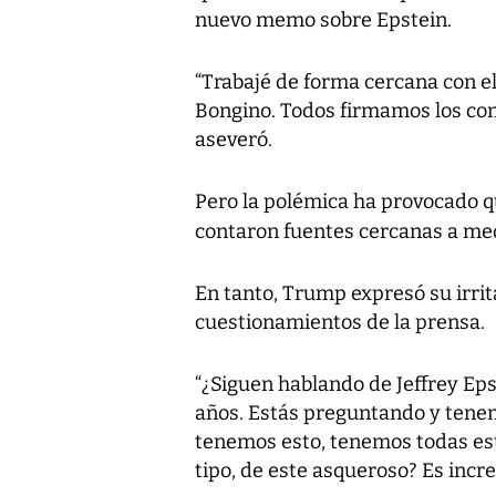
nuevo memo sobre Epstein.
“Trabajé de forma cercana con el 
Bongino. Todos firmamos los con
aseveró.
Pero la polémica ha provocado q
contaron fuentes cercanas a m
En tanto, Trump expresó su irrit
cuestionamientos de la prensa.
“¿Siguen hablando de Jeffrey Eps
años. Estás preguntando y tenem
tenemos esto, tenemos todas est
tipo, de este asqueroso? Es incre