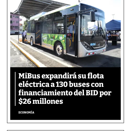
MiBus expandirá su flota
eléctrica a 130 buses con
financiamiento del BID por
$26 millones
ECONOMÍA