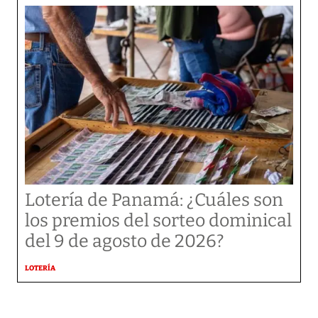
Lotería de Panamá: ¿Cuáles son
los premios del sorteo dominical
del 9 de agosto de 2026?
LOTERÍA