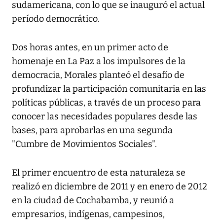
sudamericana, con lo que se inauguró el actual
período democrático.
Dos horas antes, en un primer acto de
homenaje en La Paz a los impulsores de la
democracia, Morales planteó el desafío de
profundizar la participación comunitaria en las
políticas públicas, a través de un proceso para
conocer las necesidades populares desde las
bases, para aprobarlas en una segunda
"Cumbre de Movimientos Sociales".
El primer encuentro de esta naturaleza se
realizó en diciembre de 2011 y en enero de 2012
en la ciudad de Cochabamba, y reunió a
empresarios, indígenas, campesinos,