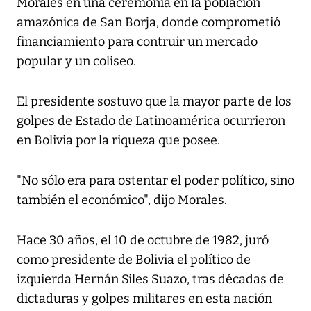
Morales en una ceremonia en la población
amazónica de San Borja, donde comprometió
financiamiento para contruir un mercado
popular y un coliseo.
El presidente sostuvo que la mayor parte de los
golpes de Estado de Latinoamérica ocurrieron
en Bolivia por la riqueza que posee.
"No sólo era para ostentar el poder político, sino
también el económico", dijo Morales.
Hace 30 años, el 10 de octubre de 1982, juró
como presidente de Bolivia el político de
izquierda Hernán Siles Suazo, tras décadas de
dictaduras y golpes militares en esta nación