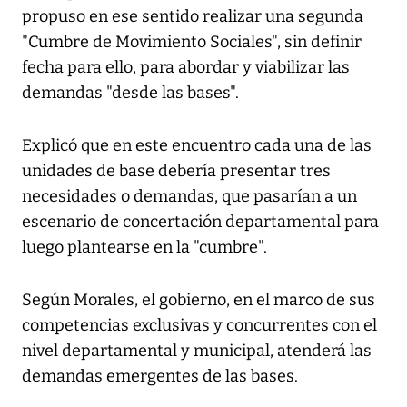
propuso en ese sentido realizar una segunda
"Cumbre de Movimiento Sociales", sin definir
fecha para ello, para abordar y viabilizar las
demandas "desde las bases".
Explicó que en este encuentro cada una de las
unidades de base debería presentar tres
necesidades o demandas, que pasarían a un
escenario de concertación departamental para
luego plantearse en la "cumbre".
Según Morales, el gobierno, en el marco de sus
competencias exclusivas y concurrentes con el
nivel departamental y municipal, atenderá las
demandas emergentes de las bases.