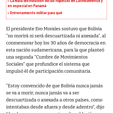
La mala distribución de las riquezas en Latinoamérica y
en especial en Panamá
Entrenamiento militar para qué
El presidente Evo Morales sostuvo que Bolivia
"no morirá ni será descuartizada ni anexada", al
conmemorar hoy los 30 años de democracia en
esta nación sudamericana, para la que planteó
una segunda "Cumbre de Movimientos
Sociales" que profundice el sistema que
impulsó él de participación comunitaria.
"Estoy convencido de que Bolivia nunca jamás
se va a morir, nunca jamás va a ser
descuartizada o anexada a otros países, como
intentaban desde afuera y desde adentro", dijo