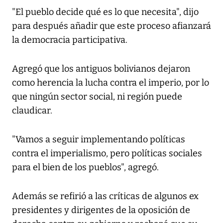
"El pueblo decide qué es lo que necesita", dijo
para después añadir que este proceso afianzará
la democracia participativa.
Agregó que los antiguos bolivianos dejaron
como herencia la lucha contra el imperio, por lo
que ningún sector social, ni región puede
claudicar.
"Vamos a seguir implementando políticas
contra el imperialismo, pero políticas sociales
para el bien de los pueblos", agregó.
Además se refirió a las críticas de algunos ex
presidentes y dirigentes de la oposición de