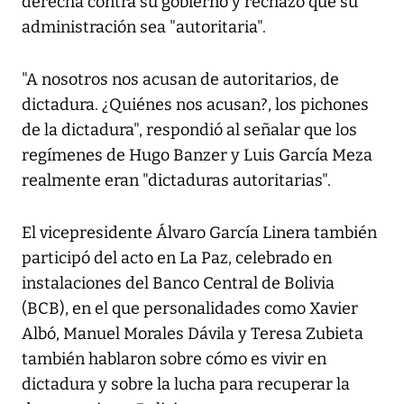
derecha contra su gobierno y rechazó que su
administración sea "autoritaria".
"A nosotros nos acusan de autoritarios, de
dictadura. ¿Quiénes nos acusan?, los pichones
de la dictadura", respondió al señalar que los
regímenes de Hugo Banzer y Luis García Meza
realmente eran "dictaduras autoritarias".
El vicepresidente Álvaro García Linera también
participó del acto en La Paz, celebrado en
instalaciones del Banco Central de Bolivia
(BCB), en el que personalidades como Xavier
Albó, Manuel Morales Dávila y Teresa Zubieta
también hablaron sobre cómo es vivir en
dictadura y sobre la lucha para recuperar la