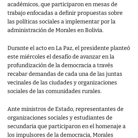
académicos, que participaron en mesas de
trabajo enfocadas a definir propuestas sobre
las políticas sociales a implementar por la
administración de Morales en Bolivia.
Durante el acto en La Paz, el presidente planteó
este miércoles el desafío de avanzar en la
profundización de la democracia a través
recabar demandas de cada una de las juntas
vecinales de las ciudades y organizaciones
sociales de las comunidades rurales.
Ante ministros de Estado, representantes de
organizaciones sociales y estudiantes de
secundaria que participaron en el homenaje a
los impulsores de la democracia, Morales