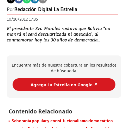
Por
Redacción Digital La Estrella
10/10/2012 17:35
El presidente Evo Morales sostuvo que Bolivia "no
morirá ni será descuartizada ni anexada", al
conmemorar hoy los 30 años de democracia...
Encuentra más de nuestra cobertura en los resultados
de búsqueda.
Agrega La Estrella en Google ↗️
Soberanía popular y constitucionalismo democrático