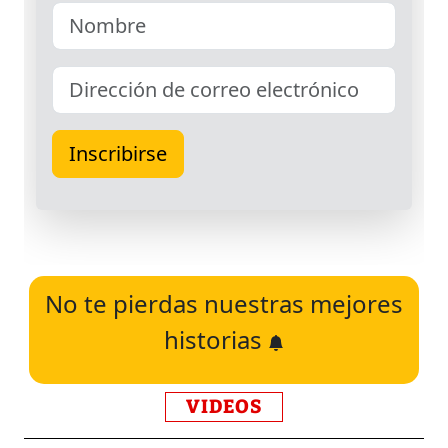
No te pierdas nuestras mejores
historias
VIDEOS