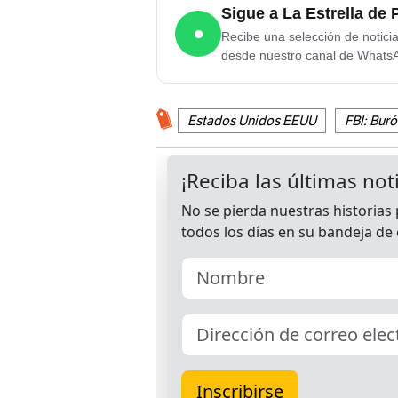
Sigue a La Estrella d
●
Recibe una selección de notici
desde nuestro canal de Whats
Estados Unidos EEUU
FBI: Buró