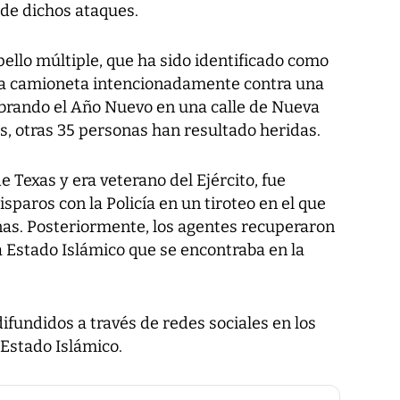
 de dichos ataques.
pello múltiple, que ha sido identificado como
na camioneta intencionadamente contra una
brando el Año Nuevo en una calle de Nueva
s, otras 35 personas han resultado heridas.
e Texas y era veterano del Ejército, fue
sparos con la Policía en un tiroteo en el que
nas. Posteriormente, los agentes recuperaron
a Estado Islámico que se encontraba en la
ifundidos a través de redes sociales en los
 Estado Islámico.