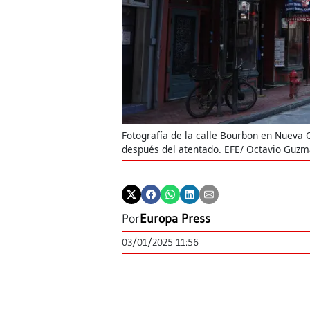
Fotografía de la calle Bourbon en Nueva 
después del atentado. EFE/ Octavio Guz
Por
Europa Press
03/01/2025 11:56