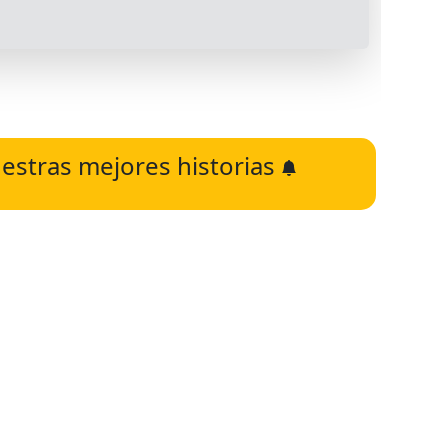
estras mejores historias