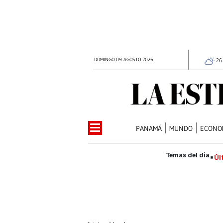
DOMINGO 09 AGOSTO 2026
26
PANAMÁ
MUNDO
ECONO
Úl