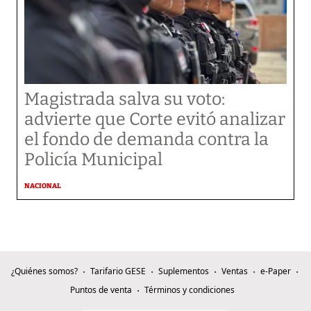
Magistrada salva su voto:
advierte que Corte evitó analizar
el fondo de demanda contra la
Policía Municipal
NACIONAL
¿Quiénes somos?
Tarifario GESE
Suplementos
Ventas
e-Paper
Puntos de venta
Términos y condiciones