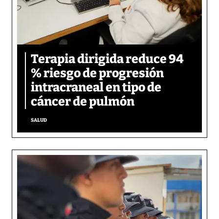
Terapia dirigida reduce 94
% riesgo de progresión
intracraneal en tipo de
cáncer de pulmón
SALUD