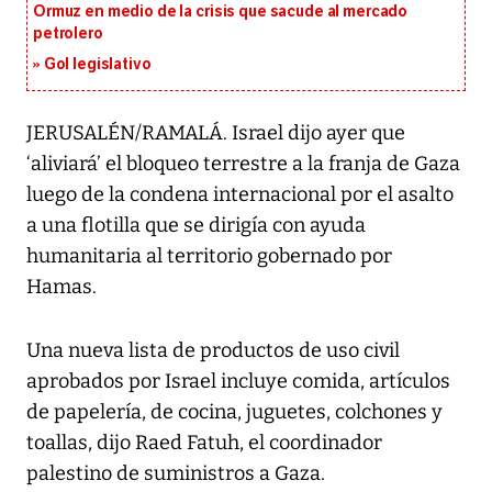
Ormuz en medio de la crisis que sacude al mercado
petrolero
Gol legislativo
JERUSALÉN/RAMALÁ. Israel dijo ayer que
‘aliviará’ el bloqueo terrestre a la franja de Gaza
luego de la condena internacional por el asalto
a una flotilla que se dirigía con ayuda
humanitaria al territorio gobernado por
Hamas.
Una nueva lista de productos de uso civil
aprobados por Israel incluye comida, artículos
de papelería, de cocina, juguetes, colchones y
toallas, dijo Raed Fatuh, el coordinador
palestino de suministros a Gaza.