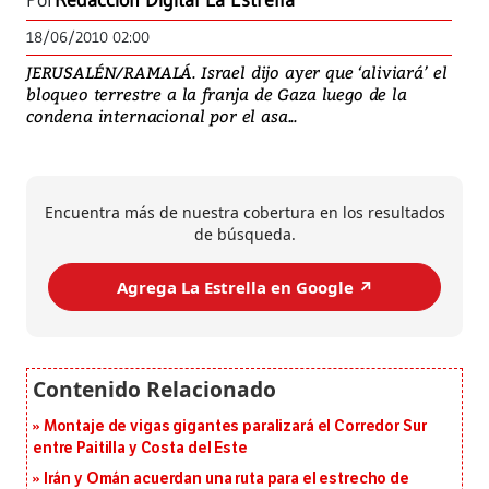
Por
Redacción Digital La Estrella
18/06/2010 02:00
JERUSALÉN/RAMALÁ. Israel dijo ayer que ‘aliviará’ el
bloqueo terrestre a la franja de Gaza luego de la
condena internacional por el asa...
Encuentra más de nuestra cobertura en los resultados
de búsqueda.
Agrega La Estrella en Google ↗️
Montaje de vigas gigantes paralizará el Corredor Sur
entre Paitilla y Costa del Este
Irán y Omán acuerdan una ruta para el estrecho de