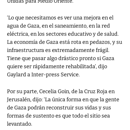
Unidas para Medio Oriente.
‘Lo que necesitamos es ver una mejora en el
agua de Gaza, en el saneamiento, en la red
eléctrica, en los sectores educativo y de salud.
La economía de Gaza está rota en pedazos, y su
infraestructura es extremadamente frágil.
Tiene que pasar algo drástico pronto si Gaza
quiere ser rápidamente rehabilitada’, dijo
Gaylard a Inter-press Service.
Por su parte, Cecelia Goin, de la Cruz Roja en
Jerusalén, dijo: ‘La única forma en que la gente
de Gaza podrán reconstruir sus vidas y sus
formas de sustento es que todo el sitio sea
levantado.