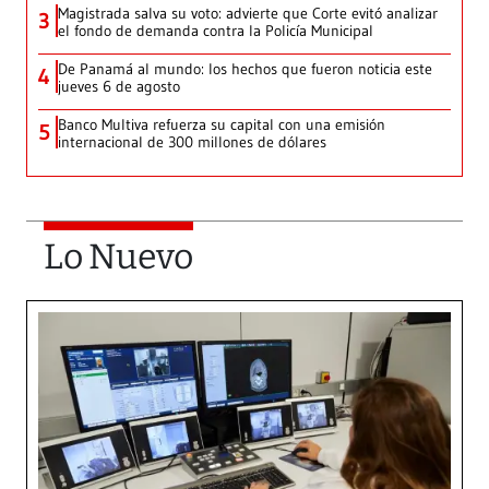
Magistrada salva su voto: advierte que Corte evitó analizar
3
el fondo de demanda contra la Policía Municipal
De Panamá al mundo: los hechos que fueron noticia este
4
jueves 6 de agosto
Banco Multiva refuerza su capital con una emisión
5
internacional de 300 millones de dólares
Lo Nuevo