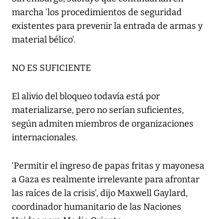
marcha ‘los procedimientos de seguridad
existentes para prevenir la entrada de armas y
material bélico’.
NO ES SUFICIENTE
El alivio del bloqueo todavía está por
materializarse, pero no serían suficientes,
según admiten miembros de organizaciones
internacionales.
‘Permitir el ingreso de papas fritas y mayonesa
a Gaza es realmente irrelevante para afrontar
las raíces de la crisis’, dijo Maxwell Gaylard,
coordinador humanitario de las Naciones