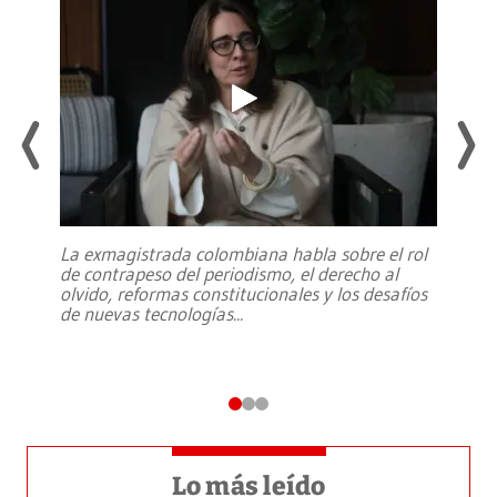
La exmagistrada colombiana habla sobre el rol
de contrapeso del periodismo, el derecho al
olvido, reformas constitucionales y los desafíos
de nuevas tecnologías
...
Lo más leído