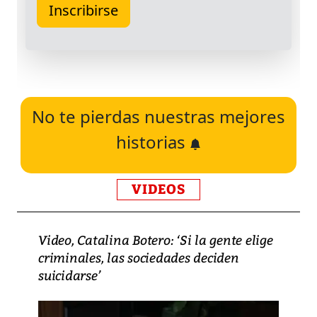
No te pierdas nuestras mejores
historias
VIDEOS
Video, Catalina Botero: ‘Si la gente elige
criminales, las sociedades deciden
suicidarse’