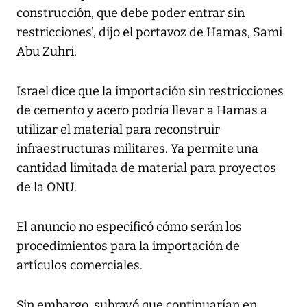
construcción, que debe poder entrar sin
restricciones’, dijo el portavoz de Hamas, Sami
Abu Zuhri.
Israel dice que la importación sin restricciones
de cemento y acero podría llevar a Hamas a
utilizar el material para reconstruir
infraestructuras militares. Ya permite una
cantidad limitada de material para proyectos
de la ONU.
El anuncio no especificó cómo serán los
procedimientos para la importación de
artículos comerciales.
Sin embargo, subrayó que continuarían en