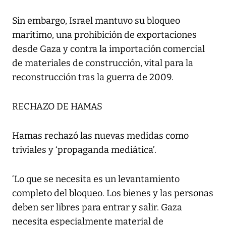
Sin embargo, Israel mantuvo su bloqueo
marítimo, una prohibición de exportaciones
desde Gaza y contra la importación comercial
de materiales de construcción, vital para la
reconstrucción tras la guerra de 2009.
RECHAZO DE HAMAS
Hamas rechazó las nuevas medidas como
triviales y ‘propaganda mediática’.
‘Lo que se necesita es un levantamiento
completo del bloqueo. Los bienes y las personas
deben ser libres para entrar y salir. Gaza
necesita especialmente material de