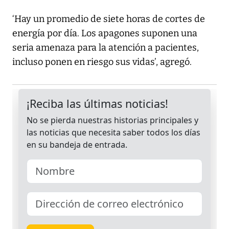
‘Hay un promedio de siete horas de cortes de
energía por día. Los apagones suponen una
seria amenaza para la atención a pacientes,
incluso ponen en riesgo sus vidas’, agregó.