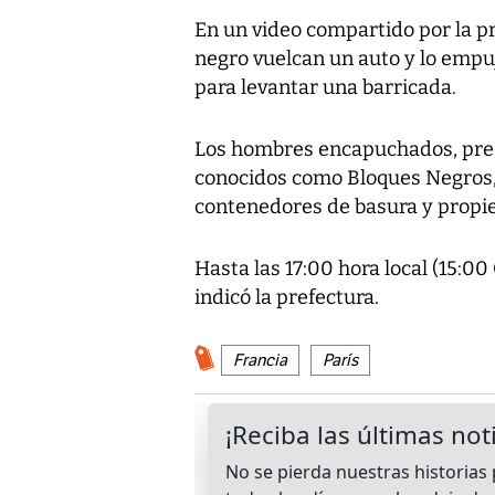
En un video compartido por la pr
negro vuelcan un auto y lo emp
para levantar una barricada.
Los hombres encapuchados, pre
conocidos como Bloques Negros, 
contenedores de basura y propi
Hasta las 17:00 hora local (15:0
indicó la prefectura.
Francia
París