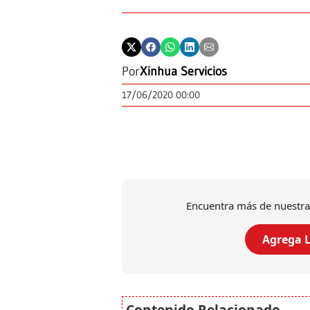
Por
Xinhua Servicios
17/06/2020 00:00
Encuentra más de nuestra
Agrega L