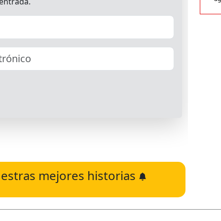
estras mejores historias