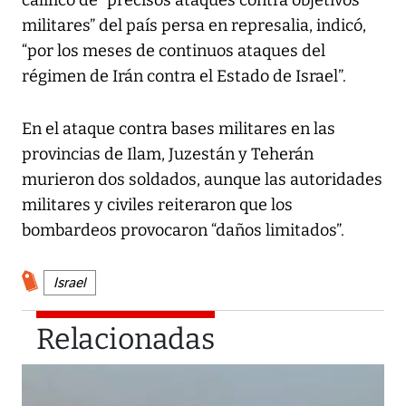
militares” del país persa en represalia, indicó,
“por los meses de continuos ataques del
régimen de Irán contra el Estado de Israel”.
En el ataque contra bases militares en las
provincias de Ilam, Juzestán y Teherán
murieron dos soldados, aunque las autoridades
militares y civiles reiteraron que los
bombardeos provocaron “daños limitados”.
Israel
Relacionadas