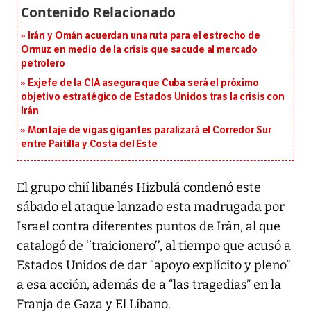
Irán y Omán acuerdan una ruta para el estrecho de
Ormuz en medio de la crisis que sacude al mercado
petrolero
Exjefe de la CIA asegura que Cuba será el próximo
objetivo estratégico de Estados Unidos tras la crisis con
Irán
Montaje de vigas gigantes paralizará el Corredor Sur
entre Paitilla y Costa del Este
El grupo chií libanés Hizbulá condenó este
sábado el ataque lanzado esta madrugada por
Israel contra diferentes puntos de Irán, al que
catalogó de ‘’traicionero’’, al tiempo que acusó a
Estados Unidos de dar “apoyo explícito y pleno”
a esa acción, además de a “las tragedias” en la
Franja de Gaza y El Líbano.