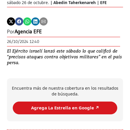
sábado 26 de octubre.
Abedin Taherkenareh | EFE
Por
Agencia EFE
26/10/2024 12:40
El Ejército israelí lanzó este sábado lo que calificó de
“precisos ataques contra objetivos militares” en el país
persa.
Encuentra más de nuestra cobertura en los resultados
de búsqueda.
Agrega La Estrella en Google ↗️