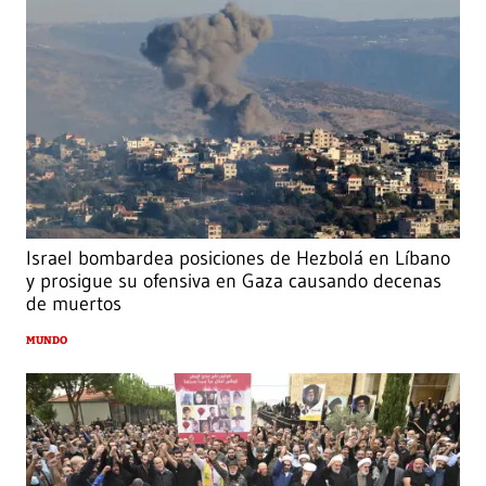
Israel bombardea posiciones de Hezbolá en Líbano
y prosigue su ofensiva en Gaza causando decenas
de muertos
MUNDO