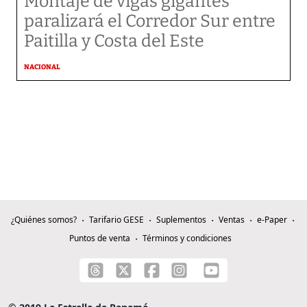
Montaje de vigas gigantes
paralizará el Corredor Sur entre
Paitilla y Costa del Este
NACIONAL
¿Quiénes somos?
Tarifario GESE
Suplementos
Ventas
e-Paper
Puntos de venta
Términos y condiciones