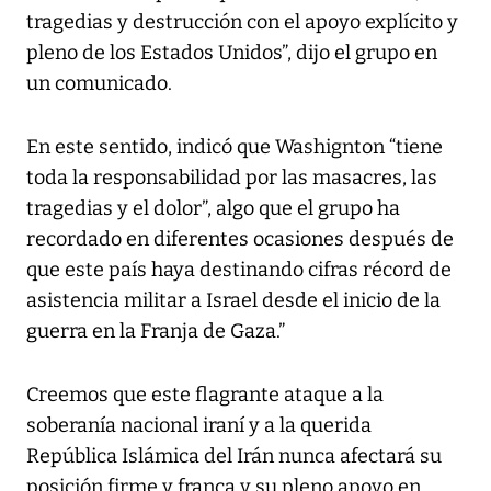
tragedias y destrucción con el apoyo explícito y
pleno de los Estados Unidos”, dijo el grupo en
un comunicado.
En este sentido, indicó que Washignton “tiene
toda la responsabilidad por las masacres, las
tragedias y el dolor”, algo que el grupo ha
recordado en diferentes ocasiones después de
que este país haya destinando cifras récord de
asistencia militar a Israel desde el inicio de la
guerra en la Franja de Gaza.”
Creemos que este flagrante ataque a la
soberanía nacional iraní y a la querida
República Islámica del Irán nunca afectará su
posición firme y franca y su pleno apoyo en