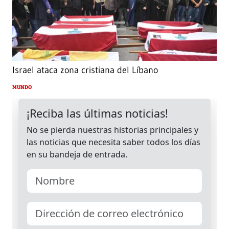
Israel ataca zona cristiana del Líbano
MUNDO