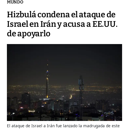
MUNDO
Hizbulá condena el ataque de
Israel en Irán y acusa a EE.UU.
de apoyarlo
El ataque de Israel a Irán fue lanzado la madrugada de este