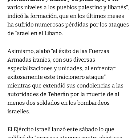
varios niveles a los pueblos palestino y libanés”,
indicó la formación, que en los últimos meses
ha sufrido numerosas pérdidas por los ataques
de Israel en el Líbano.
Asimismo, alabó “el éxito de las Fuerzas
Armadas iraníes, con sus diversas
especializaciones y unidades, al enfrentar
exitosamente este traicionero ataque”,
mientras que extendió sus condolencias a las
autoridades de Teherán por la muerte de al
menos dos soldados en los bombardeos
israelíes.
El Ejército israelí lanzó este sábado lo que
calificó de “precisos ataques contra objetivos