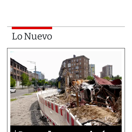
Lo Nuevo