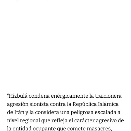
“Hizbulá condena enérgicamente la traicionera
agresión sionista contra la República Islámica
de Irán y la considera una peligrosa escalada a
nivel regional que refleja el carácter agresivo de
la entidad ocupante que comete masacres,