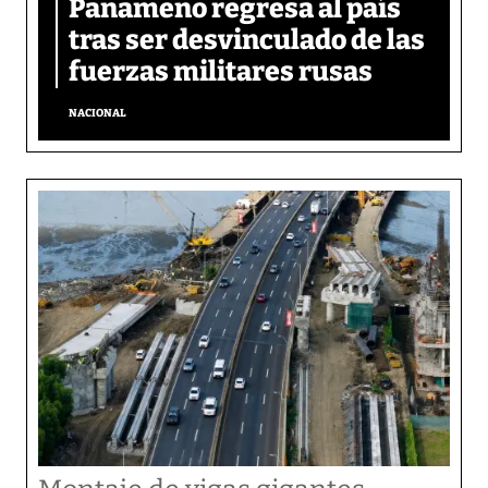
Panameño regresa al país
tras ser desvinculado de las
fuerzas militares rusas
NACIONAL