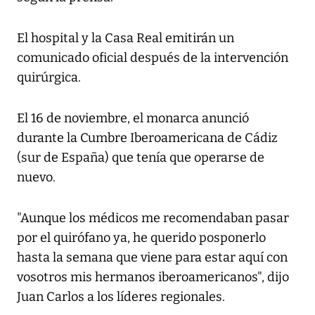
El hospital y la Casa Real emitirán un
comunicado oficial después de la intervención
quirúrgica.
El 16 de noviembre, el monarca anunció
durante la Cumbre Iberoamericana de Cádiz
(sur de España) que tenía que operarse de
nuevo.
"Aunque los médicos me recomendaban pasar
por el quirófano ya, he querido posponerlo
hasta la semana que viene para estar aquí con
vosotros mis hermanos iberoamericanos", dijo
Juan Carlos a los líderes regionales.