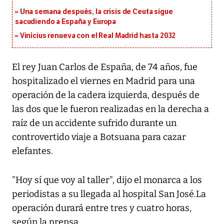
Una semana después, la crisis de Ceuta sigue
sacudiendo a España y Europa
Vinícius renueva con el Real Madrid hasta 2032
El rey Juan Carlos de España, de 74 años, fue
hospitalizado el viernes en Madrid para una
operación de la cadera izquierda, después de
las dos que le fueron realizadas en la derecha a
raíz de un accidente sufrido durante un
controvertido viaje a Botsuana para cazar
elefantes.
"Hoy sí que voy al taller", dijo el monarca a los
periodistas a su llegada al hospital San José.La
operación durará entre tres y cuatro horas,
según la prensa.