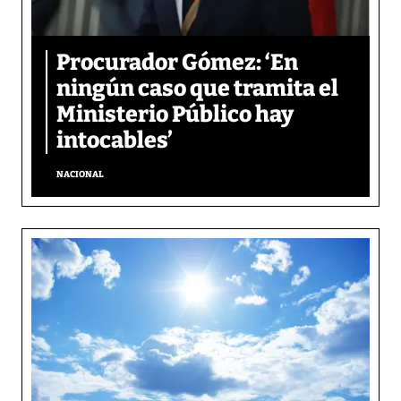
Procurador Gómez: ‘En
ningún caso que tramita el
Ministerio Público hay
intocables’
NACIONAL