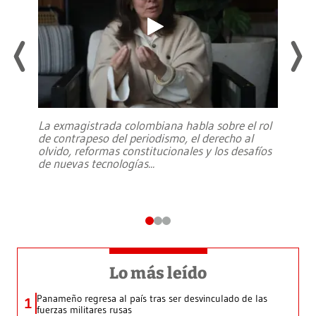
La exmagistrada colombiana habla sobre el rol
de contrapeso del periodismo, el derecho al
olvido, reformas constitucionales y los desafíos
de nuevas tecnologías
...
Lo más leído
Panameño regresa al país tras ser desvinculado de las
1
fuerzas militares rusas