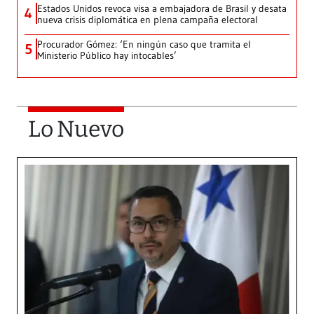
Estados Unidos revoca visa a embajadora de Brasil y desata
4
nueva crisis diplomática en plena campaña electoral
Procurador Gómez: ‘En ningún caso que tramita el
5
Ministerio Público hay intocables’
Lo Nuevo