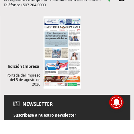
Teléfono: +507 204-0000
Edición Impresa
Portada del impreso
del 5 de agosto de
2026
NEWSLETTER
Suscríbase a nuestro newsletter
Reciba diariamente información de actualidad directamente en
su correo electrónico