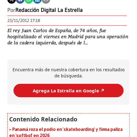
Por
Redacción Digital La Estrella
23/11/2012 17:18
El rey Juan Carlos de España, de 74 años, fue
hospitalizado el viernes en Madrid para una operación
de la cadera izquierda, después de l...
Encuentra más de nuestra cobertura en los resultados
de búsqueda.
Agrega La Estrella en Google ↗️
Panamá roza el podio en ‘skateboarding’ y firma paliza
en ‘softbol’ en 2026