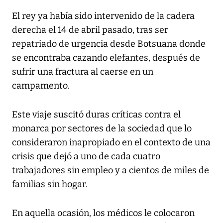
El rey ya había sido intervenido de la cadera
derecha el 14 de abril pasado, tras ser
repatriado de urgencia desde Botsuana donde
se encontraba cazando elefantes, después de
sufrir una fractura al caerse en un
campamento.
Este viaje suscitó duras críticas contra el
monarca por sectores de la sociedad que lo
consideraron inapropiado en el contexto de una
crisis que dejó a uno de cada cuatro
trabajadores sin empleo y a cientos de miles de
familias sin hogar.
En aquella ocasión, los médicos le colocaron