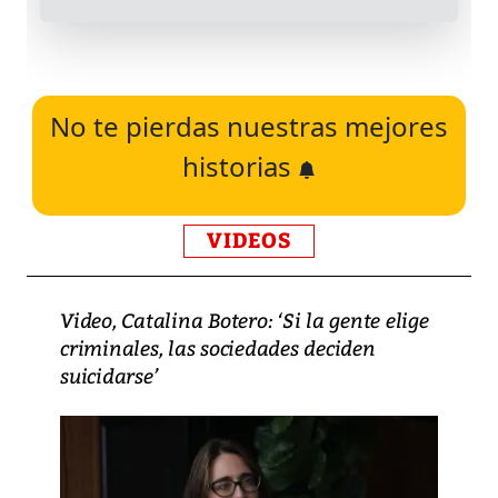
No te pierdas nuestras mejores
historias
VIDEOS
Video, Catalina Botero: ‘Si la gente elige
criminales, las sociedades deciden
suicidarse’