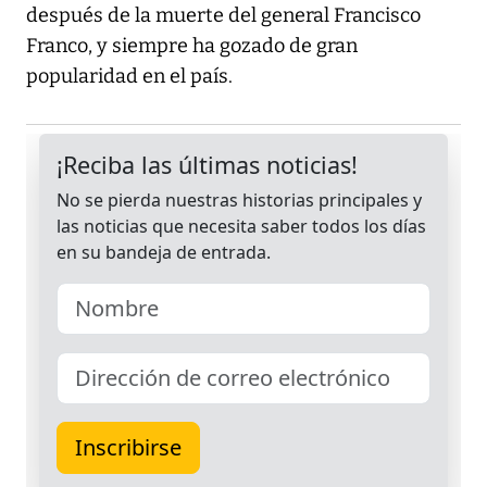
después de la muerte del general Francisco
Franco, y siempre ha gozado de gran
popularidad en el país.