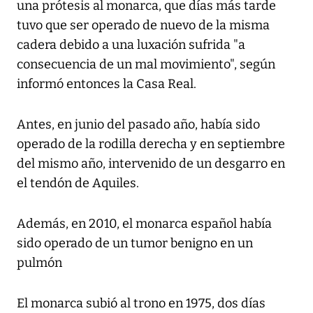
una prótesis al monarca, que días más tarde
tuvo que ser operado de nuevo de la misma
cadera debido a una luxación sufrida "a
consecuencia de un mal movimiento", según
informó entonces la Casa Real.
Antes, en junio del pasado año, había sido
operado de la rodilla derecha y en septiembre
del mismo año, intervenido de un desgarro en
el tendón de Aquiles.
Además, en 2010, el monarca español había
sido operado de un tumor benigno en un
pulmón
El monarca subió al trono en 1975, dos días