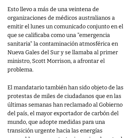
Esto llevo a más de una veintena de
organizaciones de médicos australianos a
emitir el lunes un comunicado conjunto en el
que se calificaba como una "emergencia
sanitaria" la contaminación atmosférica en
Nueva Gales del Sur y se llamaba al primer
ministro, Scott Morrison, a afrontar el
problema.
El mandatario también han sido objeto de las
protestas de miles de ciudadanos que en las
últimas semanas han reclamado al Gobierno
del país, el mayor exportador de carbón del
mundo, que adopte medidas para una
transición urgente hacia las energías