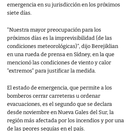
emergencia en su jurisdicción en los próximos
siete días.
"Nuestra mayor preocupación para los
próximos días es la imprevisibilidad (de las
condiciones meteorológicas)", dijo Berejiklian
en una rueda de prensa en Sídney, en la que
mencionó las condiciones de viento y calor
"extremos" para justificar la medida.
El estado de emergencia, que permite a los
bomberos cerrar carreteras u ordenar
evacuaciones, es el segundo que se declara
desde noviembre en Nueva Gales del Sur, la
región más afectada por los incendios y por una
de las peores sequías en el país.