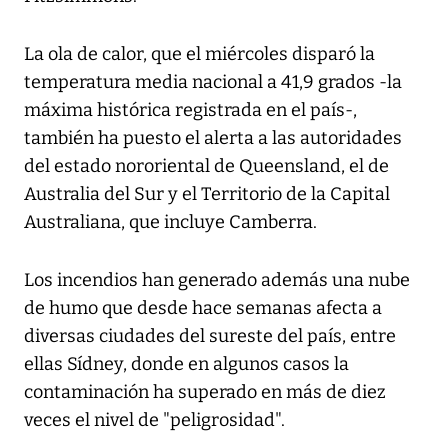
La ola de calor, que el miércoles disparó la
temperatura media nacional a 41,9 grados -la
máxima histórica registrada en el país-,
también ha puesto el alerta a las autoridades
del estado nororiental de Queensland, el de
Australia del Sur y el Territorio de la Capital
Australiana, que incluye Camberra.
Los incendios han generado además una nube
de humo que desde hace semanas afecta a
diversas ciudades del sureste del país, entre
ellas Sídney, donde en algunos casos la
contaminación ha superado en más de diez
veces el nivel de "peligrosidad".