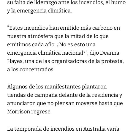
su falta de liderazgo ante los incendios, el humo
y la emergencia climática.
"Estos incendios han emitido más carbono en
nuestra atmósfera que la mitad de lo que
emitimos cada año. ¿No es esto una
emergencia climática nacional?", dijo Deanna
Hayes, una de las organizadoras de la protesta,
a los concentrados.
Algunos de los manifestantes plantaron
tiendas de campaña delante de la residencia y
anunciaron que no piensan moverse hasta que
Morrison regrese.
La temporada de incendios en Australia varía