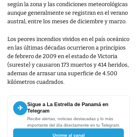
según la zona y las condiciones meteorológicas
aunque generalmente se registran en el verano
austral, entre los meses de diciembre y marzo.
Los peores incendios vividos en el país oceánico
en las últimas décadas ocurrieron a principios
de febrero de 2009 en el estado de Victoria
(sureste) y causaron 173 muertos y 414 heridos,
ademas de arrasar una superficie de 4.500
kilómetros cuadrados.
Sigue a La Estrella de Panamá en
✈
Telegram
Recibe alertas, noticias destacadas y lo más
importante del día directamente en tu Telegram.
Unirme al canal