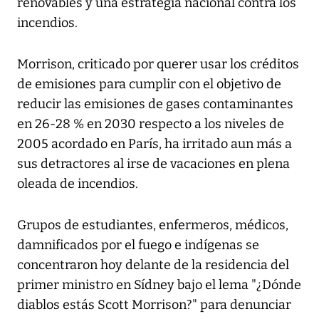
renovables y una estrategia nacional contra los
incendios.
Morrison, criticado por querer usar los créditos
de emisiones para cumplir con el objetivo de
reducir las emisiones de gases contaminantes
en 26-28 % en 2030 respecto a los niveles de
2005 acordado en París, ha irritado aun más a
sus detractores al irse de vacaciones en plena
oleada de incendios.
Grupos de estudiantes, enfermeros, médicos,
damnificados por el fuego e indígenas se
concentraron hoy delante de la residencia del
primer ministro en Sídney bajo el lema "¿Dónde
diablos estás Scott Morrison?" para denunciar