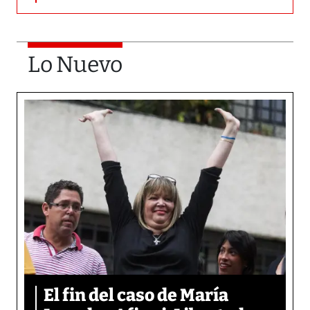
Lo Nuevo
El fin del caso de María