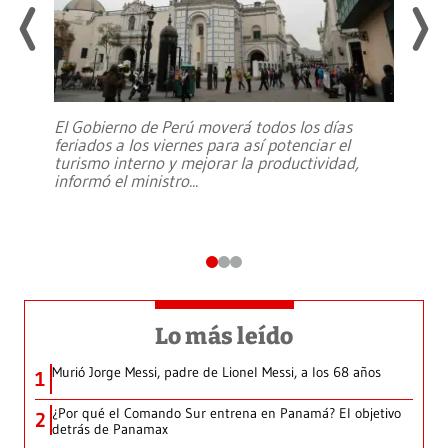
El Gobierno de Perú moverá todos los días
feriados a los viernes para así potenciar el
turismo interno y mejorar la productividad,
informó el ministro
...
Lo más leído
Murió Jorge Messi, padre de Lionel Messi, a los 68 años
1
¿Por qué el Comando Sur entrena en Panamá? El objetivo
2
detrás de Panamax