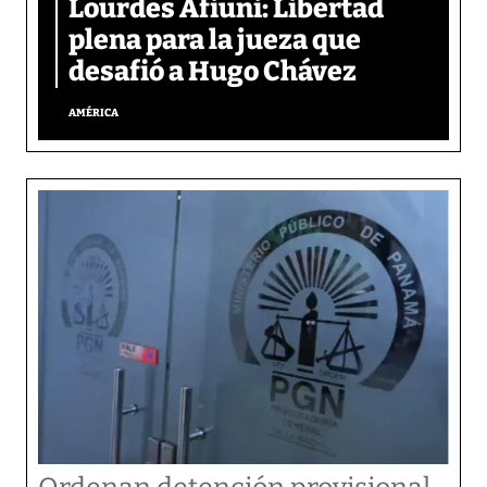
Lourdes Afiuni: Libertad
plena para la jueza que
desafió a Hugo Chávez
AMÉRICA