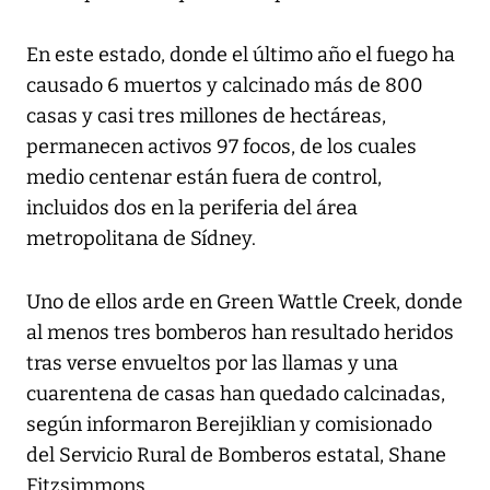
En este estado, donde el último año el fuego ha
causado 6 muertos y calcinado más de 800
casas y casi tres millones de hectáreas,
permanecen activos 97 focos, de los cuales
medio centenar están fuera de control,
incluidos dos en la periferia del área
metropolitana de Sídney.
Uno de ellos arde en Green Wattle Creek, donde
al menos tres bomberos han resultado heridos
tras verse envueltos por las llamas y una
cuarentena de casas han quedado calcinadas,
según informaron Berejiklian y comisionado
del Servicio Rural de Bomberos estatal, Shane
Fitzsimmons.