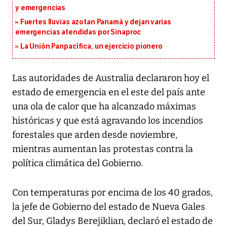
y emergencias
Fuertes lluvias azotan Panamá y dejan varias
emergencias atendidas por Sinaproc
La Unión Panpacífica, un ejercicio pionero
Las autoridades de Australia declararon hoy el
estado de emergencia en el este del país ante
una ola de calor que ha alcanzado máximas
históricas y que está agravando los incendios
forestales que arden desde noviembre,
mientras aumentan las protestas contra la
política climática del Gobierno.
Con temperaturas por encima de los 40 grados,
la jefe de Gobierno del estado de Nueva Gales
del Sur, Gladys Berejiklian, declaró el estado de