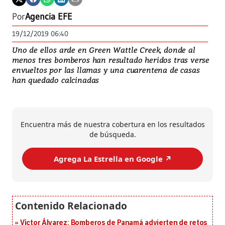
Por
Agencia EFE
19/12/2019 06:40
Uno de ellos arde en Green Wattle Creek, donde al
menos tres bomberos han resultado heridos tras verse
envueltos por las llamas y una cuarentena de casas
han quedado calcinadas
Encuentra más de nuestra cobertura en los resultados
de búsqueda.
Agrega La Estrella en Google ↗️
Víctor Álvarez: Bomberos de Panamá advierten de retos