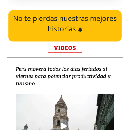
No te pierdas nuestras mejores
historias
VIDEOS
Perú moverá todos los días feriados al
viernes para potenciar productividad y
turismo