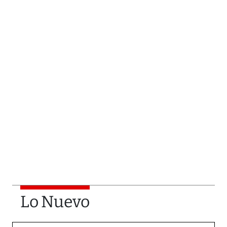
Lo Nuevo