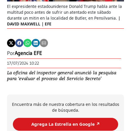
El expresidente estadounidense Donald Trump habla ante la
multitud poco antes de sufrir un atentado este sábado
durante un mitin en la localidad de Butler, en Pensilvania.
DAVID MAXWELL | EFE
Por
Agencia EFE
17/07/2024 10:22
La oficina del inspector general anunció la pesquisa
para ‘evaluar el proceso del Servicio Secreto’
Encuentra más de nuestra cobertura en los resultados
de búsqueda.
Agrega La Estrella en Google ↗️