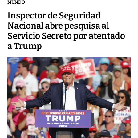
MUNDO
Inspector de Seguridad
Nacional abre pesquisa al
Servicio Secreto por atentado
a Trump