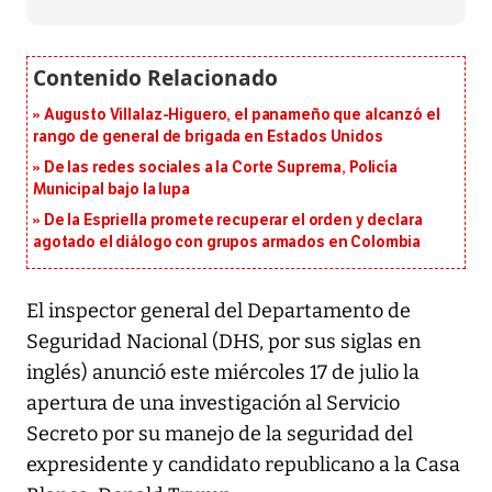
Augusto Villalaz-Higuero, el panameño que alcanzó el
rango de general de brigada en Estados Unidos
De las redes sociales a la Corte Suprema, Policía
Municipal bajo la lupa
De la Espriella promete recuperar el orden y declara
agotado el diálogo con grupos armados en Colombia
El inspector general del Departamento de
Seguridad Nacional (DHS, por sus siglas en
inglés) anunció este miércoles 17 de julio la
apertura de una investigación al Servicio
Secreto por su manejo de la seguridad del
expresidente y candidato republicano a la Casa