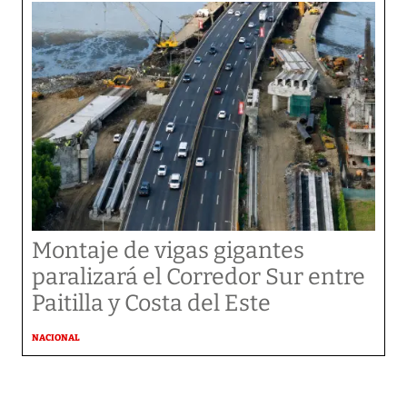
Montaje de vigas gigantes
paralizará el Corredor Sur entre
Paitilla y Costa del Este
NACIONAL