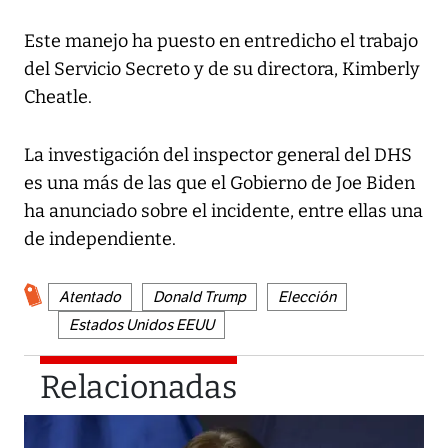
Este manejo ha puesto en entredicho el trabajo
del Servicio Secreto y de su directora, Kimberly
Cheatle.
La investigación del inspector general del DHS
es una más de las que el Gobierno de Joe Biden
ha anunciado sobre el incidente, entre ellas una
de independiente.
Atentado
Donald Trump
Elección
Estados Unidos EEUU
Relacionadas