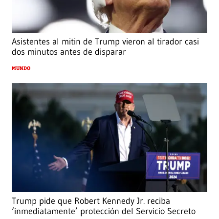
Asistentes al mitin de Trump vieron al tirador casi
dos minutos antes de disparar
MUNDO
Trump pide que Robert Kennedy Jr. reciba
‘inmediatamente’ protección del Servicio Secreto