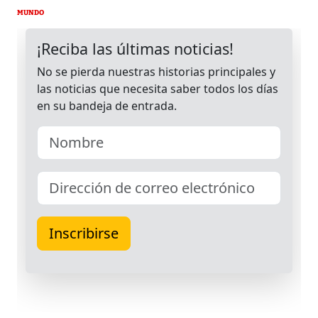
MUNDO