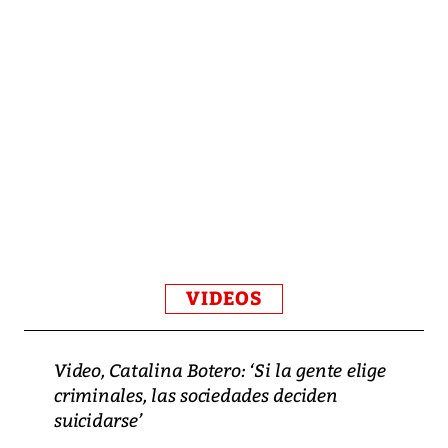
VIDEOS
Video, Catalina Botero: ‘Si la gente elige
criminales, las sociedades deciden
suicidarse’