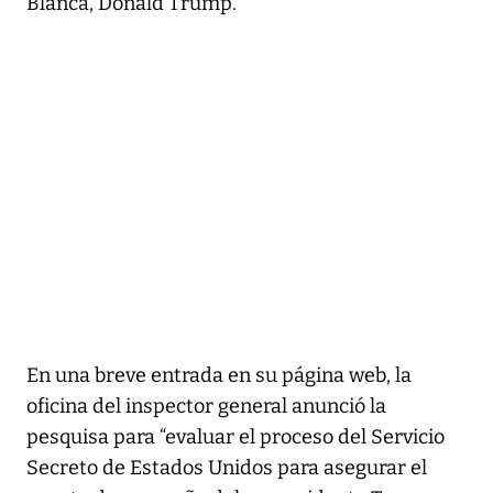
Blanca, Donald Trump.
En una breve entrada en su página web, la
oficina del inspector general anunció la
pesquisa para “evaluar el proceso del Servicio
Secreto de Estados Unidos para asegurar el