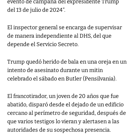
evento de campaña del expresidente Trump
del 13 de julio de 2024”.
El inspector general se encarga de supervisar
de manera independiente al DHS, del que
depende el Servicio Secreto.
Trump quedó herido de bala en una oreja en un
intento de asesinato durante un mitin
celebrado el sábado en Butler (Pensilvania).
El francotirador, un joven de 20 años que fue
abatido, disparó desde el dejado de un edificio
cercano al perímetro de seguridad, después de
que varios testigos lo vieran y alertasen a las
autoridades de su sospechosa presencia.