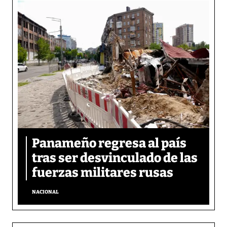
Panameño regresa al país
tras ser desvinculado de las
fuerzas militares rusas
NACIONAL