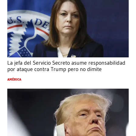
La jefa del Servicio Secreto asume responsabilidad
por ataque contra Trump pero no dimite
AMÉRICA