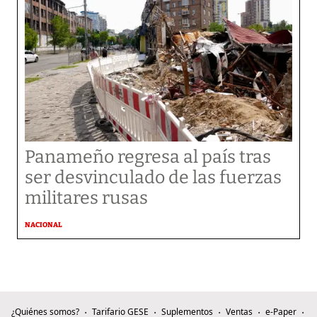
Panameño regresa al país tras
ser desvinculado de las fuerzas
militares rusas
NACIONAL
¿Quiénes somos?
Tarifario GESE
Suplementos
Ventas
e-Paper