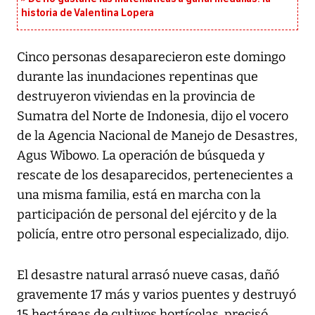
historia de Valentina Lopera
Cinco personas desaparecieron este domingo
durante las inundaciones repentinas que
destruyeron viviendas en la provincia de
Sumatra del Norte de Indonesia, dijo el vocero
de la Agencia Nacional de Manejo de Desastres,
Agus Wibowo. La operación de búsqueda y
rescate de los desaparecidos, pertenecientes a
una misma familia, está en marcha con la
participación de personal del ejército y de la
policía, entre otro personal especializado, dijo.
El desastre natural arrasó nueve casas, dañó
gravemente 17 más y varios puentes y destruyó
15 hectáreas de cultivos hortícolas, precisó