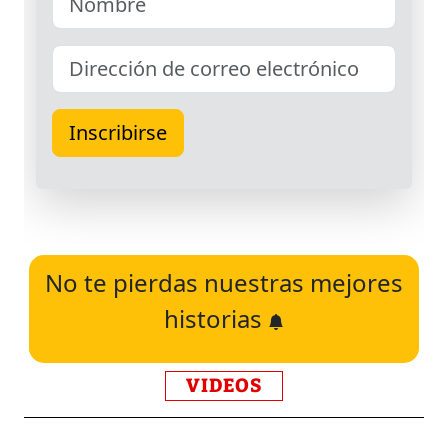
No te pierdas nuestras mejores
historias
VIDEOS