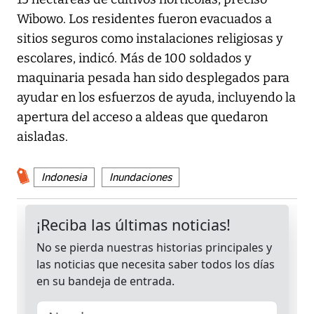
Wibowo. Los residentes fueron evacuados a
sitios seguros como instalaciones religiosas y
escolares, indicó. Más de 100 soldados y
maquinaria pesada han sido desplegados para
ayudar en los esfuerzos de ayuda, incluyendo la
apertura del acceso a aldeas que quedaron
aisladas.
Indonesia
Inundaciones