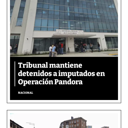
Tribunal mantiene
detenidos a imputados en
Operación Pandora
NACIONAL