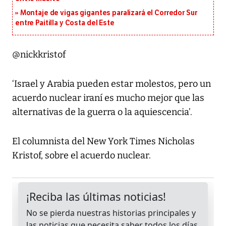
Montaje de vigas gigantes paralizará el Corredor Sur
entre Paitilla y Costa del Este
@nickkristof
‘Israel y Arabia pueden estar molestos, pero un
acuerdo nuclear iraní es mucho mejor que las
alternativas de la guerra o la aquiescencia’.
El columnista del New York Times Nicholas
Kristof, sobre el acuerdo nuclear.