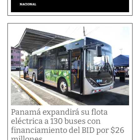
NACIONAL
Panamá expandirá su flota
eléctrica a 130 buses con
financiamiento del BID por $26
millones