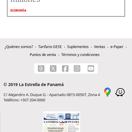
ECONOMÍA
¿Quiénes somos?
Tarifario GESE
Suplementos
Ventas
e-Paper
Puntos de venta
Términos y condiciones
© 2019 La Estrella de Panamá
C/ Alejandro A. Duque G. - Apartado 0815-00507, Zona 4
Teléfono: +507 204-0000