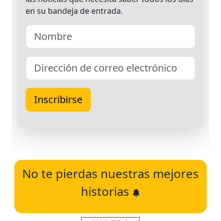
No te pierdas nuestras mejores
historias