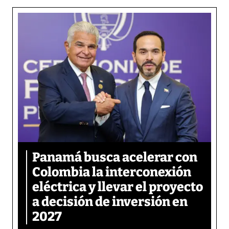
Panamá busca acelerar con
Colombia la interconexión
eléctrica y llevar el proyecto
a decisión de inversión en
2027