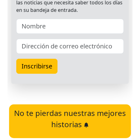
No te pierdas nuestras mejores
historias