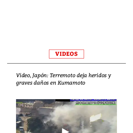
VIDEOS
Video, Japón: Terremoto deja heridos y
graves daños en Kumamoto