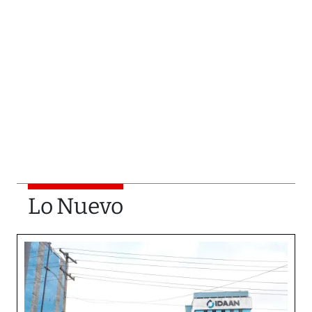
Lo Nuevo