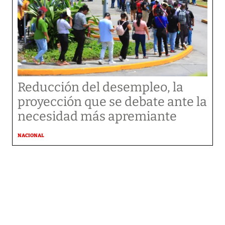
Reducción del desempleo, la
proyección que se debate ante la
necesidad más apremiante
NACIONAL