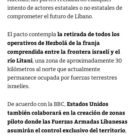
intento de actores estatales o no estatales de
comprometer el futuro de Líbano.
la retirada de todos los
El pacto contempla
operativos de Hezbolá de la franja
comprendida entre la frontera israelí y el
río Litani
, una zona de aproximadamente 30
kilómetros al norte que actualmente
permanece ocupada por fuerzas terrestres
israelíes.
Estados Unidos
De acuerdo con la BBC,
también colaborará en la creación de zonas
piloto donde las Fuerzas Armadas Libanesas
asumirán el control exclusivo del territorio
,