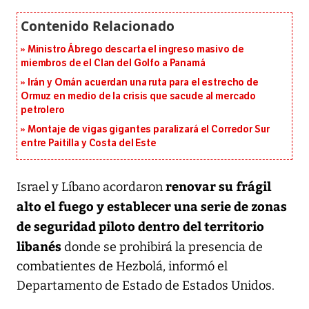
Ministro Ábrego descarta el ingreso masivo de
miembros de el Clan del Golfo a Panamá
Irán y Omán acuerdan una ruta para el estrecho de
Ormuz en medio de la crisis que sacude al mercado
petrolero
Montaje de vigas gigantes paralizará el Corredor Sur
entre Paitilla y Costa del Este
renovar su frágil
Israel y Líbano acordaron
alto el fuego y establecer una serie de zonas
de seguridad piloto dentro del territorio
libanés
donde se prohibirá la presencia de
combatientes de Hezbolá, informó el
Departamento de Estado de Estados Unidos.