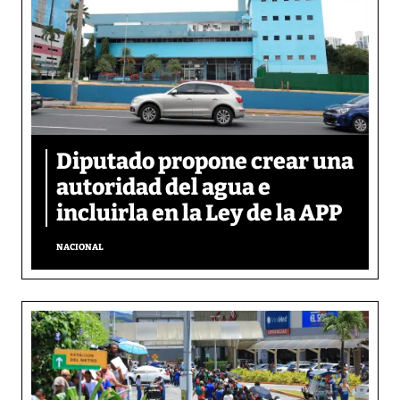
Diputado propone crear una
autoridad del agua e
incluirla en la Ley de la APP
NACIONAL