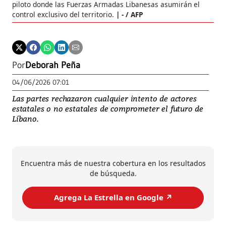
piloto donde las Fuerzas Armadas Libanesas asumirán el
control exclusivo del territorio.
- / AFP
Por
Deborah Peña
04/06/2026 07:01
Las partes rechazaron cualquier intento de actores
estatales o no estatales de comprometer el futuro de
Líbano.
Encuentra más de nuestra cobertura en los resultados
de búsqueda.
Agrega La Estrella en Google ↗️