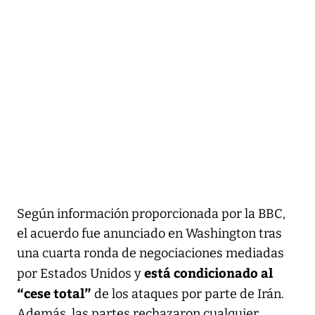
Según información proporcionada por la BBC,
el acuerdo fue anunciado en Washington tras
una cuarta ronda de negociaciones mediadas
está condicionado al
por Estados Unidos y
“cese total”
de los ataques por parte de Irán.
Además, las partes rechazaron cualquier