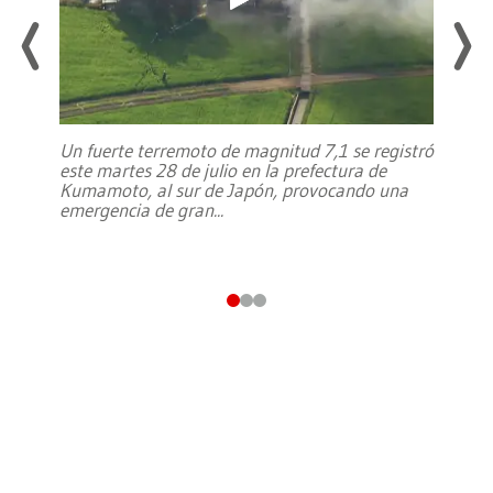
Un fuerte terremoto de magnitud 7,1 se registró
este martes 28 de julio en la prefectura de
Kumamoto, al sur de Japón, provocando una
emergencia de gran
...