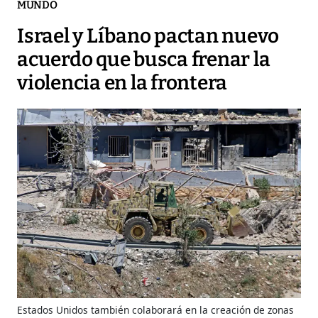
MUNDO
Israel y Líbano pactan nuevo
acuerdo que busca frenar la
violencia en la frontera
Estados Unidos también colaborará en la creación de zonas