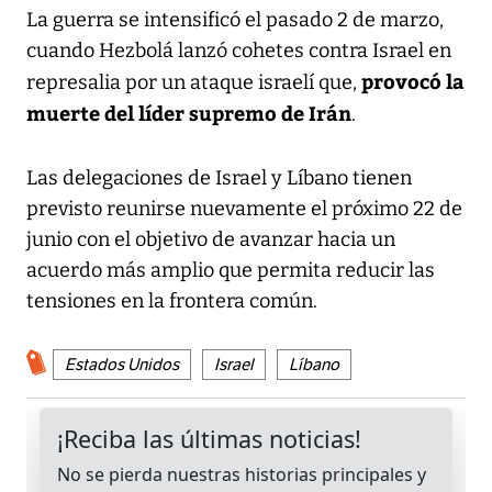
La guerra se intensificó el pasado 2 de marzo,
cuando Hezbolá lanzó cohetes contra Israel en
provocó
la
represalia por un ataque israelí que,
muerte del líder supremo de Irán
.
Las delegaciones de Israel y Líbano tienen
previsto reunirse nuevamente el próximo 22 de
junio con el objetivo de avanzar hacia un
acuerdo más amplio que permita reducir las
tensiones en la frontera común.
Estados Unidos
Israel
Líbano