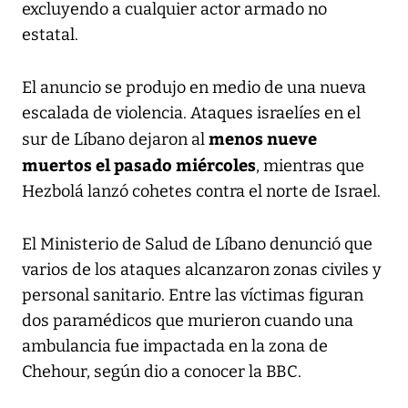
excluyendo a cualquier actor armado no
estatal.
El anuncio se produjo en medio de una nueva
escalada de violencia. Ataques israelíes en el
menos nueve
sur de Líbano dejaron al
muertos el pasado miércoles
, mientras que
Hezbolá lanzó cohetes contra el norte de Israel.
El Ministerio de Salud de Líbano denunció que
varios de los ataques alcanzaron zonas civiles y
personal sanitario. Entre las víctimas figuran
dos paramédicos que murieron cuando una
ambulancia fue impactada en la zona de
Chehour, según dio a conocer la BBC.