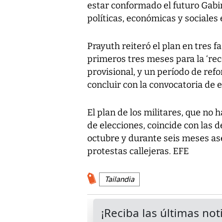
estar conformado el futuro Gab
políticas, económicas y sociales 
Prayuth reiteró el plan en tres f
primeros tres meses para la ‘rec
provisional, y un período de ref
concluir con la convocatoria de e
El plan de los militares, que no 
de elecciones, coincide con las
octubre y durante seis meses as
protestas callejeras. EFE
Tailandia