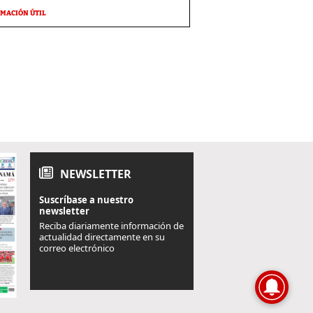
MACIÓN ÚTIL
NEWSLETTER
Suscríbase a nuestro
newsletter
Reciba diariamente información de
actualidad directamente en su
correo electrónico