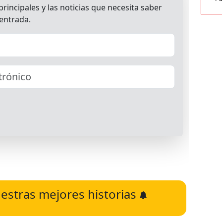
estras mejores historias