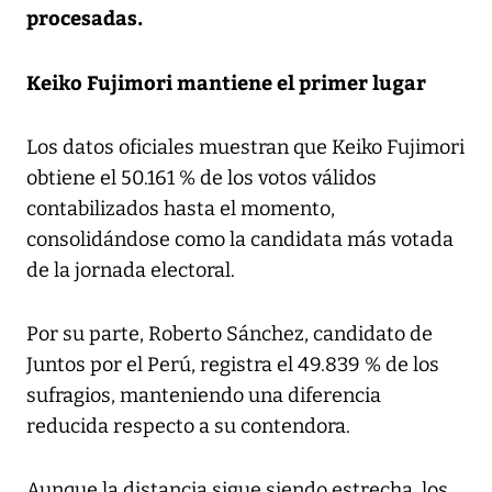
procesadas.
Keiko Fujimori mantiene el primer lugar
Los datos oficiales muestran que Keiko Fujimori
obtiene el 50.161 % de los votos válidos
contabilizados hasta el momento,
consolidándose como la candidata más votada
de la jornada electoral.
Por su parte, Roberto Sánchez, candidato de
Juntos por el Perú, registra el 49.839 % de los
sufragios, manteniendo una diferencia
reducida respecto a su contendora.
Aunque la distancia sigue siendo estrecha, los