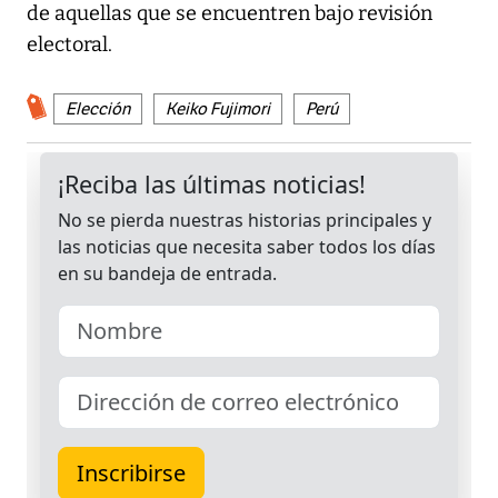
de aquellas que se encuentren bajo revisión
electoral.
Elección
Keiko Fujimori
Perú