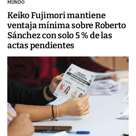
MUNDO
Keiko Fujimori mantiene
ventaja mínima sobre Roberto
Sánchez con solo 5 % de las
actas pendientes