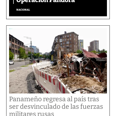
NACIONAL
Panameño regresa al país tras
ser desvinculado de las fuerzas
militares rusas