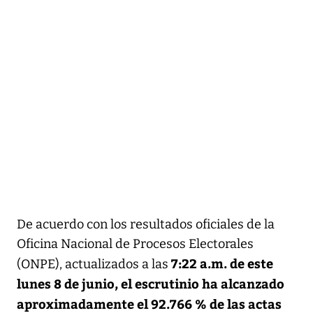
De acuerdo con los resultados oficiales de la
Oficina Nacional de Procesos Electorales
7:22 a.m. de este
(ONPE), actualizados a las
lunes 8 de junio, el escrutinio ha alcanzado
aproximadamente el 92.766 % de las actas