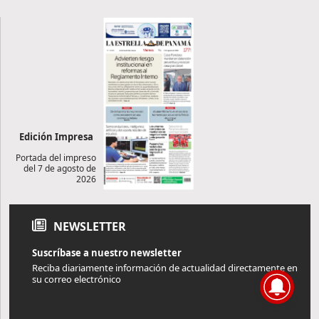
Edición Impresa
Portada del impreso
del 7 de agosto de
2026
NEWSLETTER
Suscríbase a nuestro newsletter
Reciba diariamente información de actualidad directamente en
su correo electrónico