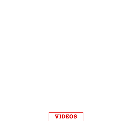
VIDEOS