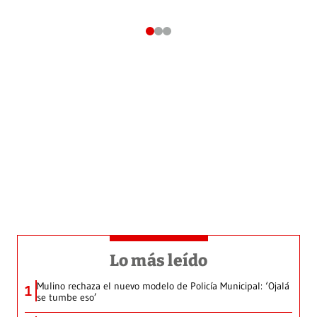
Lo más leído
Mulino rechaza el nuevo modelo de Policía Municipal: ‘Ojalá
1
se tumbe eso’