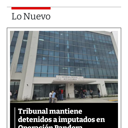
Lo Nuevo
Tribunal mantiene
detenidos a imputados en
Operación Pandora