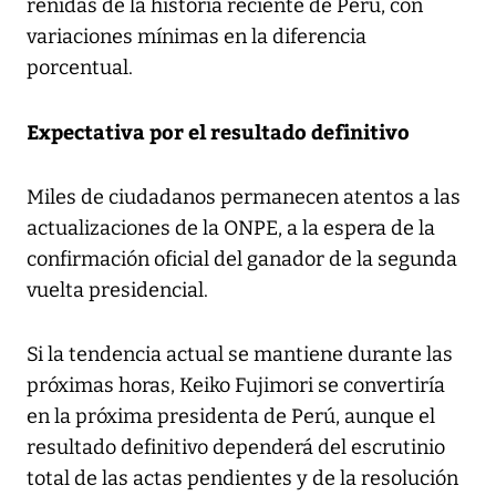
reñidas de la historia reciente de Perú, con
variaciones mínimas en la diferencia
porcentual.
Expectativa por el resultado definitivo
Miles de ciudadanos permanecen atentos a las
actualizaciones de la ONPE, a la espera de la
confirmación oficial del ganador de la segunda
vuelta presidencial.
Si la tendencia actual se mantiene durante las
próximas horas, Keiko Fujimori se convertiría
en la próxima presidenta de Perú, aunque el
resultado definitivo dependerá del escrutinio
total de las actas pendientes y de la resolución