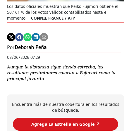
Los datos oficiales muestran que Keiko Fujimori obtiene el
50.161 % de los votos válidos contabilizados hasta el
momento.
CONNIE FRANCE / AFP
Por
Deborah Peña
08/06/2026 07:29
Aunque la distancia sigue siendo estrecha, los
resultados preliminares colocan a Fujimori como la
principal favorita
Encuentra más de nuestra cobertura en los resultados
de búsqueda.
Agrega La Estrella en Google ↗️