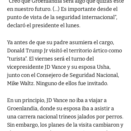
“Creo que Groenlandia será algo que quizás esté
en nuestro futuro. (...) Es importante desde el
punto de vista de la seguridad internacional”,
declaró el presidente el lunes.
Ya antes de que su padre asumiera el cargo,
Donald Trump Jr visitó el territorio ártico como
“turista”. El viernes será el turno del
vicepresidente JD Vance y su esposa Usha,
junto con el Consejero de Seguridad Nacional,
Mike Waltz. Ninguno de ellos fue invitado.
En un principio, JD Vance no iba a viajar a
Groenlandia, donde su esposa iba a asistir a
una carrera nacional trineos jalados por perros.
Sin embargo, los planes de la visita cambiaron y