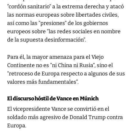
“cordón sanitario” a la extrema derecha y atacó
las normas europeas sobre libertades civiles,
así como las “presiones” de los gobiernos
europeos sobre “las redes sociales en nombre
de la supuesta desinformación”.
Para él, la mayor amenaza para el Viejo
Continente no es “ni China ni Rusia”, sino el
“retroceso de Europa respecto a algunos de sus
valores más fundamentales”.
El discurso hóstil de Vance en Múnich
El vicepresidente Vance se convirtió en el
soldado más agresivo de Donald Trump contra
Europa.