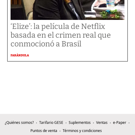
‘Elize’: la película de Netflix
basada en el crimen real que
conmocionó a Brasil
FARÁNDULA
¿Quiénes somos?
Tarifario GESE
Suplementos
Ventas
e-Paper
Puntos de venta
Términos y condiciones