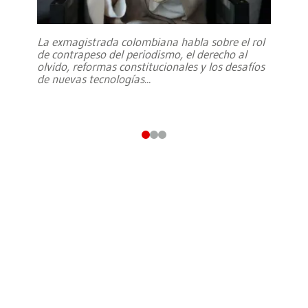
La exmagistrada colombiana habla sobre el rol
de contrapeso del periodismo, el derecho al
olvido, reformas constitucionales y los desafíos
de nuevas tecnologías
...