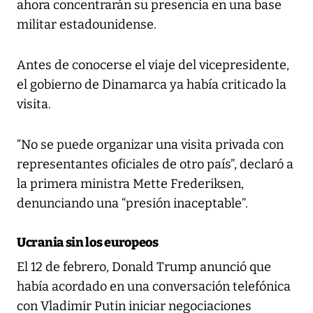
ahora concentrarán su presencia en una base
militar estadounidense.
Antes de conocerse el viaje del vicepresidente,
el gobierno de Dinamarca ya había criticado la
visita.
“No se puede organizar una visita privada con
representantes oficiales de otro país”, declaró a
la primera ministra Mette Frederiksen,
denunciando una “presión inaceptable”.
Ucrania sin los europeos
El 12 de febrero, Donald Trump anunció que
había acordado en una conversación telefónica
con Vladimir Putin iniciar negociaciones