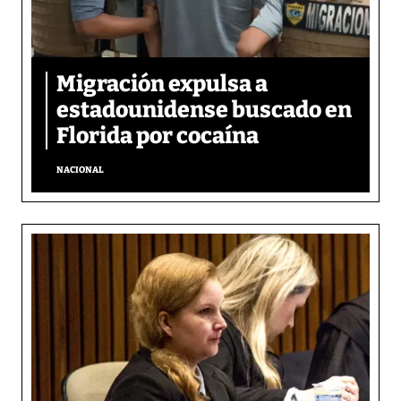
Migración expulsa a
estadounidense buscado en
Florida por cocaína
NACIONAL