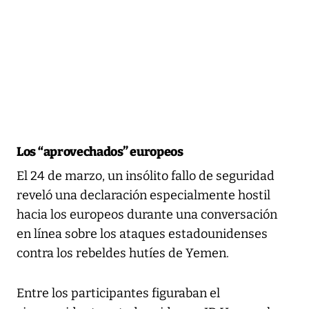
Los “aprovechados” europeos
El 24 de marzo, un insólito fallo de seguridad
reveló una declaración especialmente hostil
hacia los europeos durante una conversación
en línea sobre los ataques estadounidenses
contra los rebeldes hutíes de Yemen.
Entre los participantes figuraban el