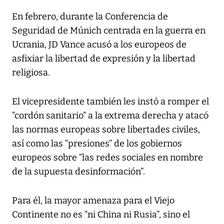
En febrero, durante la Conferencia de
Seguridad de Múnich centrada en la guerra en
Ucrania, JD Vance acusó a los europeos de
asfixiar la libertad de expresión y la libertad
religiosa.
El vicepresidente también les instó a romper el
“cordón sanitario” a la extrema derecha y atacó
las normas europeas sobre libertades civiles,
así como las “presiones” de los gobiernos
europeos sobre “las redes sociales en nombre
de la supuesta desinformación”.
Para él, la mayor amenaza para el Viejo
Continente no es “ni China ni Rusia”, sino el