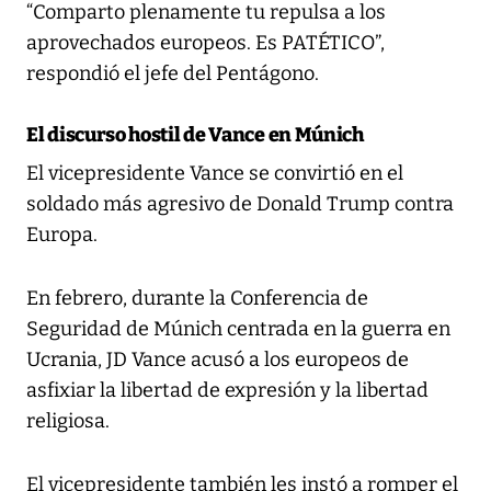
“Comparto plenamente tu repulsa a los
aprovechados europeos. Es PATÉTICO”,
respondió el jefe del Pentágono.
El discurso hostil de Vance en Múnich
El vicepresidente Vance se convirtió en el
soldado más agresivo de Donald Trump contra
Europa.
En febrero, durante la Conferencia de
Seguridad de Múnich centrada en la guerra en
Ucrania, JD Vance acusó a los europeos de
asfixiar la libertad de expresión y la libertad
religiosa.
El vicepresidente también les instó a romper el