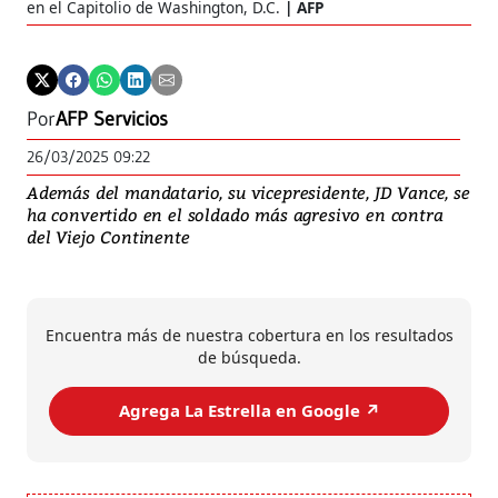
en el Capitolio de Washington, D.C.
AFP
Por
AFP Servicios
26/03/2025 09:22
Además del mandatario, su vicepresidente, JD Vance, se
ha convertido en el soldado más agresivo en contra
del Viejo Continente
Encuentra más de nuestra cobertura en los resultados
de búsqueda.
Agrega La Estrella en Google ↗️