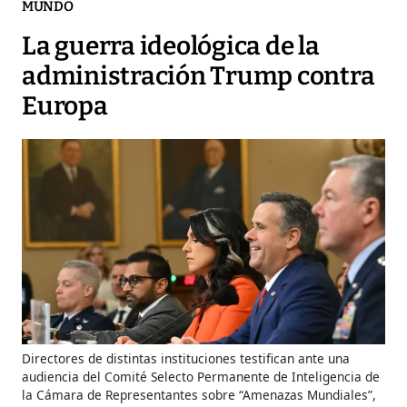
MUNDO
La guerra ideológica de la
administración Trump contra
Europa
Directores de distintas instituciones testifican ante una
audiencia del Comité Selecto Permanente de Inteligencia de
la Cámara de Representantes sobre “Amenazas Mundiales”,