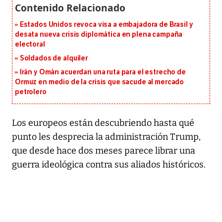
Estados Unidos revoca visa a embajadora de Brasil y
desata nueva crisis diplomática en plena campaña
electoral
Soldados de alquiler
Irán y Omán acuerdan una ruta para el estrecho de
Ormuz en medio de la crisis que sacude al mercado
petrolero
Los europeos están descubriendo hasta qué
punto les desprecia la administración Trump,
que desde hace dos meses parece librar una
guerra ideológica contra sus aliados históricos.