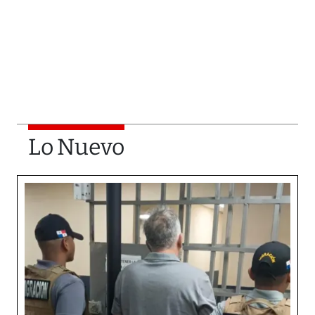
Lo Nuevo