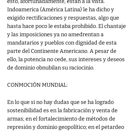
esto, afortunadamente, están a la vista.
Indoamerica (América Latina) le ha dicho y
exigido rectificaciones y respuestas, algo que
hasta hace poco le estaba prohibido. El chantaje
y las imposiciones ya no amedrentan a
mandatarios y pueblos con dignidad de esta
parte del Continente Americano. A pesar de
ello, la potencia no cede, sus intereses y deseos
de dominio obnubilan su raciocinio.
CONMOCIÓN MUNDIAL:
En lo que si no hay dudas que se ha logrado
sostenibilidad es en la fabricación y venta de
armas; en el fortalecimiento de métodos de
represión y dominio geopolítico; en el petardeo