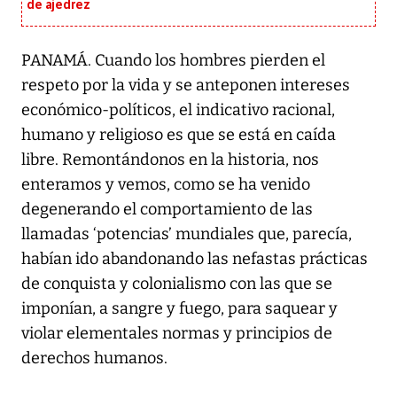
de ajedrez
PANAMÁ. Cuando los hombres pierden el
respeto por la vida y se anteponen intereses
económico-políticos, el indicativo racional,
humano y religioso es que se está en caída
libre. Remontándonos en la historia, nos
enteramos y vemos, como se ha venido
degenerando el comportamiento de las
llamadas ‘potencias’ mundiales que, parecía,
habían ido abandonando las nefastas prácticas
de conquista y colonialismo con las que se
imponían, a sangre y fuego, para saquear y
violar elementales normas y principios de
derechos humanos.