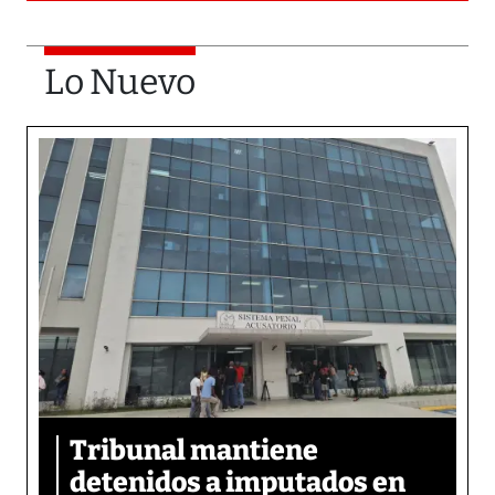
Lo Nuevo
Tribunal mantiene
detenidos a imputados en