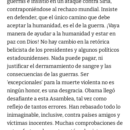
guerras e insistió en un ataque contra Siria,
contraponiéndose al rechazo mundial. Insiste
en defender, que el único camino que debe
aceptar la humanidad, es el de la guerra. ¡Vaya
manera de ayudar a la humanidad y estar en
paz con Dios! No hay cambio en la retórica
belicista de los presidentes y algunos políticos
estadounidenses. Nada puede pagar, ni
justificar el derramamiento de sangre y las
consecuencias de las guerras. Ser
‘excepcionales’ para la muerte violenta no es
ningún honor, es una desgracia. Obama llegó
desafiante a esta Asamblea, tal vez como
reflejo de tantos errores. Han rebasado todo lo
inimaginable, inclusive, contra países amigos y
víctimas inocentes. Muchas comprobaciones de