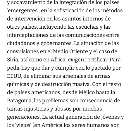
y socavamiento de la integración de los países
‘emergentes’; en la sofisticación de los métodos
de intervención en los asuntos internos de
otros países, incluyendo las escuchas y las
interceptaciones de las comunicaciones entre
ciudadanos y gobernantes. La situación de las
convulsiones en el Medio Oriente y el caso de
Siria, así como en África, exigen rectificar. Para
pedir hay que dar y cumplir con lo pactado por
EEUU, de eliminar sus arsenales de armas
químicas y de destrucción masiva. Con el resto
de países americanos, desde Méjico hasta la
Patagonia, los problemas son consecuencia de
tantas injusticias y abusos por muchas
generaciones. La actual generación de jóvenes y
los ‘viejos’ (en América los seres humanos son