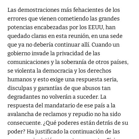
Las demostraciones más fehacientes de los
errores que vienen cometiendo las grandes
potencias encabezadas por los EEUU, han
quedado claras en esta reunión, en una sede
que ya no debería continuar allí. Cuando un
gobierno invade la privacidad de las
comunicaciones y la soberanía de otros países,
se violenta la democracia y los derechos
humanos y esto exige una respuesta seria,
disculpas y garantías de que abusos tan
degradantes no volverán a suceder. La
respuesta del mandatario de ese país a la
avalancha de reclamos y repudio no ha sido
consecuente. ¿Qué poderes están detrás de su
poder? Ha justificado la continuación de las