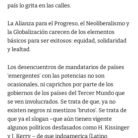
país lo grita en las calles.
La Alianza para el Progreso, el Neoliberalismo y
la Globalización carecen de los elementos
básicos para ser exitosos: equidad, solidaridad
y lealtad.
Los desencuentros de mandatarios de países
‘emergentes’ con las potencias no son
ocasionales, ni caprichos por parte de los
gobiernos de los países del Tercer Mundo que
se ven involucrados. Se trata de que, ya no
existen negros ni mestizos ‘brutos’. Se trata de
que ya el slogan –que aún tienen vigente
algunos políticos desfasados como H. Kissinger
y J. Kerry – de que indoamerica (Latino