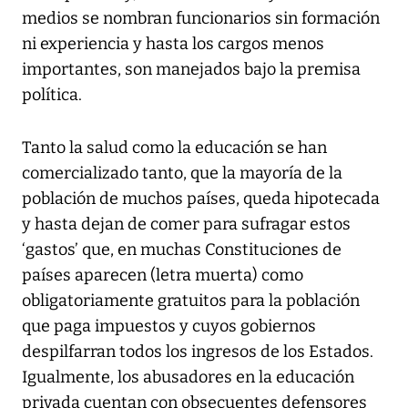
medios se nombran funcionarios sin formación
ni experiencia y hasta los cargos menos
importantes, son manejados bajo la premisa
política.
Tanto la salud como la educación se han
comercializado tanto, que la mayoría de la
población de muchos países, queda hipotecada
y hasta dejan de comer para sufragar estos
‘gastos’ que, en muchas Constituciones de
países aparecen (letra muerta) como
obligatoriamente gratuitos para la población
que paga impuestos y cuyos gobiernos
despilfarran todos los ingresos de los Estados.
Igualmente, los abusadores en la educación
privada cuentan con obsecuentes defensores