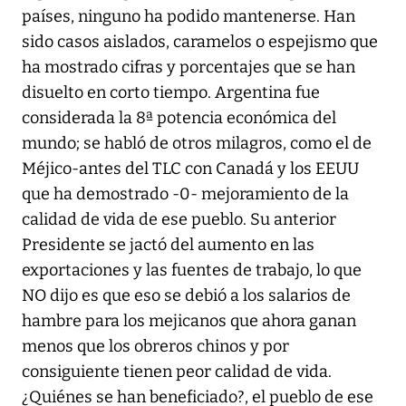
países, ninguno ha podido mantenerse. Han
sido casos aislados, caramelos o espejismo que
ha mostrado cifras y porcentajes que se han
disuelto en corto tiempo. Argentina fue
considerada la 8ª potencia económica del
mundo; se habló de otros milagros, como el de
Méjico-antes del TLC con Canadá y los EEUU
que ha demostrado -0- mejoramiento de la
calidad de vida de ese pueblo. Su anterior
Presidente se jactó del aumento en las
exportaciones y las fuentes de trabajo, lo que
NO dijo es que eso se debió a los salarios de
hambre para los mejicanos que ahora ganan
menos que los obreros chinos y por
consiguiente tienen peor calidad de vida.
¿Quiénes se han beneficiado?, el pueblo de ese