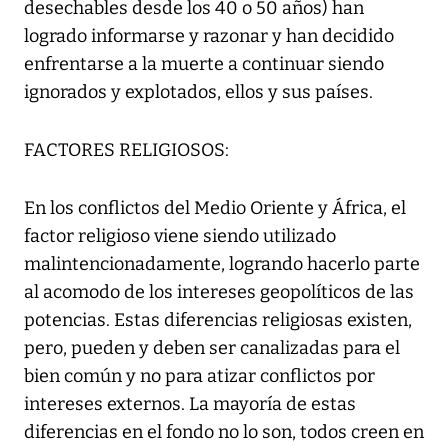
desechables desde los 40 o 50 años) han
logrado informarse y razonar y han decidido
enfrentarse a la muerte a continuar siendo
ignorados y explotados, ellos y sus países.
FACTORES RELIGIOSOS:
En los conflictos del Medio Oriente y África, el
factor religioso viene siendo utilizado
malintencionadamente, logrando hacerlo parte
al acomodo de los intereses geopolíticos de las
potencias. Estas diferencias religiosas existen,
pero, pueden y deben ser canalizadas para el
bien común y no para atizar conflictos por
intereses externos. La mayoría de estas
diferencias en el fondo no lo son, todos creen en