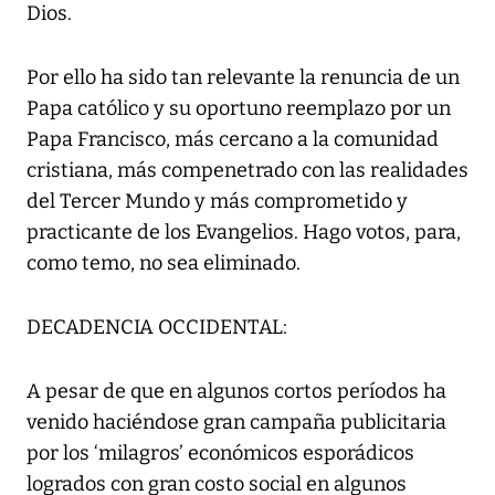
Dios.
Por ello ha sido tan relevante la renuncia de un
Papa católico y su oportuno reemplazo por un
Papa Francisco, más cercano a la comunidad
cristiana, más compenetrado con las realidades
del Tercer Mundo y más comprometido y
practicante de los Evangelios. Hago votos, para,
como temo, no sea eliminado.
DECADENCIA OCCIDENTAL:
A pesar de que en algunos cortos períodos ha
venido haciéndose gran campaña publicitaria
por los ‘milagros’ económicos esporádicos
logrados con gran costo social en algunos