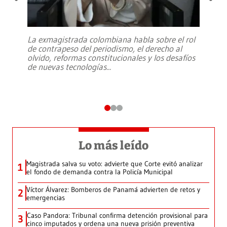
La exmagistrada colombiana habla sobre el rol
de contrapeso del periodismo, el derecho al
olvido, reformas constitucionales y los desafíos
de nuevas tecnologías
...
Lo más leído
Magistrada salva su voto: advierte que Corte evitó analizar
1
el fondo de demanda contra la Policía Municipal
Víctor Álvarez: Bomberos de Panamá advierten de retos y
2
emergencias
Caso Pandora: Tribunal confirma detención provisional para
3
cinco imputados y ordena una nueva prisión preventiva