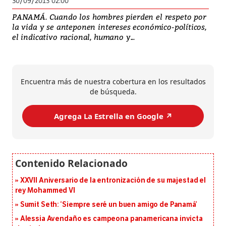
30/09/2013 02:00
PANAMÁ. Cuando los hombres pierden el respeto por
la vida y se anteponen intereses económico-políticos,
el indicativo racional, humano y...
Encuentra más de nuestra cobertura en los resultados
de búsqueda.
Agrega La Estrella en Google ↗️
XXVII Aniversario de la entronización de su majestad el
rey Mohammed VI
Sumit Seth: ‘Siempre seré un buen amigo de Panamá’
Alessia Avendaño es campeona panamericana invicta