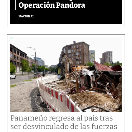
Operación Pandora
NACIONAL
Panameño regresa al país tras
ser desvinculado de las fuerzas