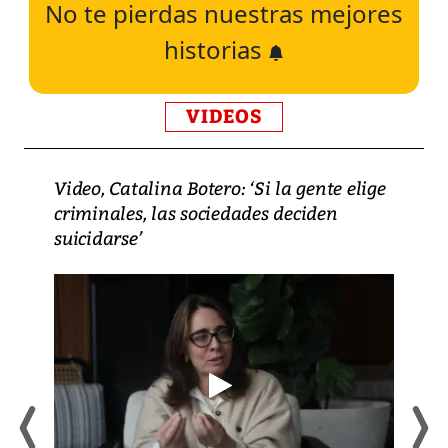
No te pierdas nuestras mejores
historias
VIDEOS
Video, Catalina Botero: ‘Si la gente elige
criminales, las sociedades deciden
suicidarse’