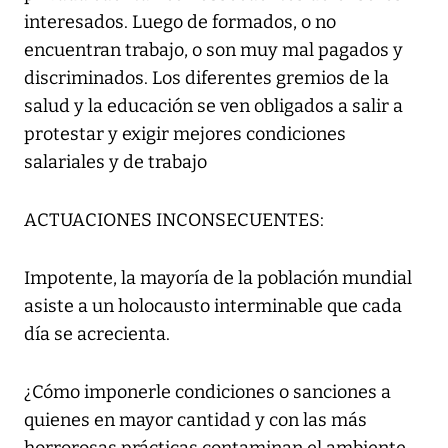
interesados. Luego de formados, o no
encuentran trabajo, o son muy mal pagados y
discriminados. Los diferentes gremios de la
salud y la educación se ven obligados a salir a
protestar y exigir mejores condiciones
salariales y de trabajo
ACTUACIONES INCONSECUENTES:
Impotente, la mayoría de la población mundial
asiste a un holocausto interminable que cada
día se acrecienta.
¿Cómo imponerle condiciones o sanciones a
quienes en mayor cantidad y con las más