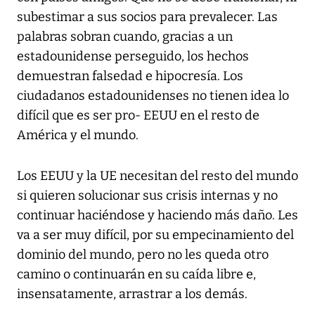
subestimar a sus socios para prevalecer. Las
palabras sobran cuando, gracias a un
estadounidense perseguido, los hechos
demuestran falsedad e hipocresía. Los
ciudadanos estadounidenses no tienen idea lo
difícil que es ser pro- EEUU en el resto de
América y el mundo.
Los EEUU y la UE necesitan del resto del mundo
si quieren solucionar sus crisis internas y no
continuar haciéndose y haciendo más daño. Les
va a ser muy difícil, por su empecinamiento del
dominio del mundo, pero no les queda otro
camino o continuarán en su caída libre e,
insensatamente, arrastrar a los demás.