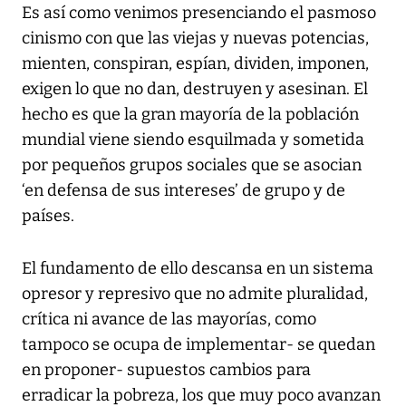
Es así como venimos presenciando el pasmoso
cinismo con que las viejas y nuevas potencias,
mienten, conspiran, espían, dividen, imponen,
exigen lo que no dan, destruyen y asesinan. El
hecho es que la gran mayoría de la población
mundial viene siendo esquilmada y sometida
por pequeños grupos sociales que se asocian
‘en defensa de sus intereses’ de grupo y de
países.
El fundamento de ello descansa en un sistema
opresor y represivo que no admite pluralidad,
crítica ni avance de las mayorías, como
tampoco se ocupa de implementar- se quedan
en proponer- supuestos cambios para
erradicar la pobreza, los que muy poco avanzan