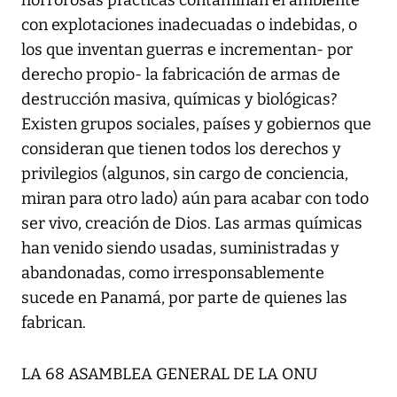
horrorosas prácticas contaminan el ambiente
con explotaciones inadecuadas o indebidas, o
los que inventan guerras e incrementan- por
derecho propio- la fabricación de armas de
destrucción masiva, químicas y biológicas?
Existen grupos sociales, países y gobiernos que
consideran que tienen todos los derechos y
privilegios (algunos, sin cargo de conciencia,
miran para otro lado) aún para acabar con todo
ser vivo, creación de Dios. Las armas químicas
han venido siendo usadas, suministradas y
abandonadas, como irresponsablemente
sucede en Panamá, por parte de quienes las
fabrican.
LA 68 ASAMBLEA GENERAL DE LA ONU