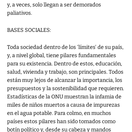
y, a veces, solo llegan a ser demorados
paliativos.
BASES SOCIALES:
Toda sociedad dentro de los ‘límites’ de su país,
y, a nivel global, tiene pilares fundamentales
para su existencia. Dentro de estos, educación,
salud, vivienda y trabajo, son principales. Todos
están muy lejos de alcanzar la importancia, los
presupuestos y la sostenibilidad que requieren.
Estadísticas de la ONU muestran la infamia de
miles de niños muertos a causa de impurezas
en el agua potable. Para colmo, en muchos
países estos pilares han sido tomados como
botín político y, desde su cabeza y mandos