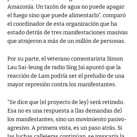
Amazonía. Un tazón de agua no puede apagar
el fuego sino que puede alimentarlo", comparó
el coordinador de esta organización que ha
estado detrás de tres manifestaciones masivas
que atrajeron a más de un millón de personas.
Por su parte, el veterano comentarista Simon
Lau Sai-leung de radio Sing Jai apuntó que la
reacción de Lam podría ser el preludio de una
mayor represión contra los manifestantes.
"Se dice que (el proyecto de ley) será retirado.
Esa no es una respuesta a (las demandas de)
los manifestantes, sino un movimiento pasivo-
agresivo. A primera vista, es un paso atrás. Si
las luchas callejeras continúan, se invocaría la