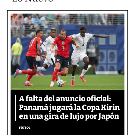
A falta del anuncio oficial:
Panamá jugará la Copa Kirin
en una gira de lujo por Japón
FÚTBOL