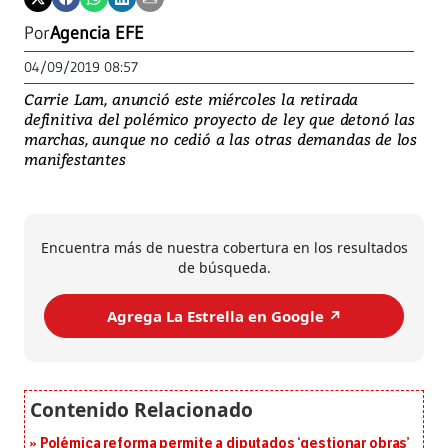
Por
Agencia EFE
04/09/2019 08:57
Carrie Lam, anunció este miércoles la retirada
definitiva del polémico proyecto de ley que detonó las
marchas, aunque no cedió a las otras demandas de los
manifestantes
Encuentra más de nuestra cobertura en los resultados
de búsqueda.
Agrega La Estrella en Google ↗️
Polémica reforma permite a diputados ‘gestionar obras’