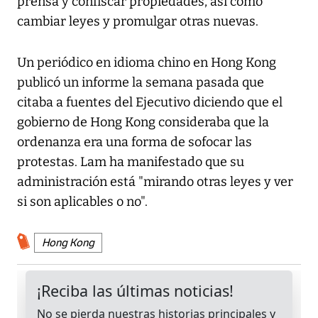
prensa y confiscar propiedades, así como
cambiar leyes y promulgar otras nuevas.
Un periódico en idioma chino en Hong Kong
publicó un informe la semana pasada que
citaba a fuentes del Ejecutivo diciendo que el
gobierno de Hong Kong consideraba que la
ordenanza era una forma de sofocar las
protestas. Lam ha manifestado que su
administración está "mirando otras leyes y ver
si son aplicables o no".
Hong Kong