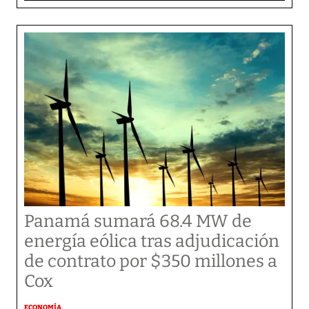
Panamá sumará 68.4 MW de
energía eólica tras adjudicación
de contrato por $350 millones a
Cox
ECONOMÍA