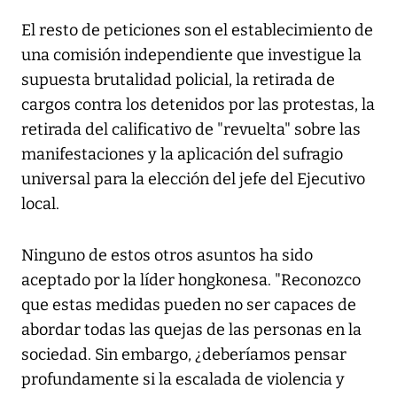
El resto de peticiones son el establecimiento de
una comisión independiente que investigue la
supuesta brutalidad policial, la retirada de
cargos contra los detenidos por las protestas, la
retirada del calificativo de "revuelta" sobre las
manifestaciones y la aplicación del sufragio
universal para la elección del jefe del Ejecutivo
local.
Ninguno de estos otros asuntos ha sido
aceptado por la líder hongkonesa. "Reconozco
que estas medidas pueden no ser capaces de
abordar todas las quejas de las personas en la
sociedad. Sin embargo, ¿deberíamos pensar
profundamente si la escalada de violencia y