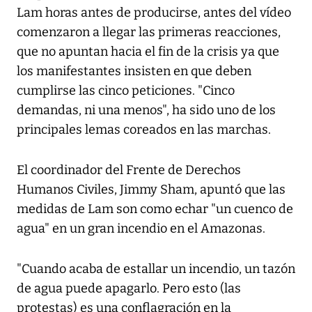
Lam horas antes de producirse, antes del vídeo
comenzaron a llegar las primeras reacciones,
que no apuntan hacia el fin de la crisis ya que
los manifestantes insisten en que deben
cumplirse las cinco peticiones. "Cinco
demandas, ni una menos", ha sido uno de los
principales lemas coreados en las marchas.
El coordinador del Frente de Derechos
Humanos Civiles, Jimmy Sham, apuntó que las
medidas de Lam son como echar "un cuenco de
agua" en un gran incendio en el Amazonas.
"Cuando acaba de estallar un incendio, un tazón
de agua puede apagarlo. Pero esto (las
protestas) es una conflagración en la