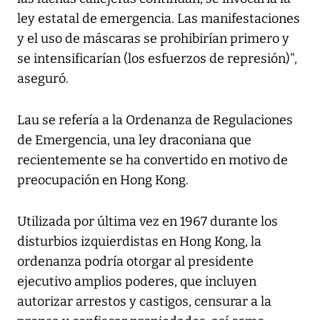
ley estatal de emergencia. Las manifestaciones
y el uso de máscaras se prohibirían primero y
se intensificarían (los esfuerzos de represión)",
aseguró.
Lau se refería a la Ordenanza de Regulaciones
de Emergencia, una ley draconiana que
recientemente se ha convertido en motivo de
preocupación en Hong Kong.
Utilizada por última vez en 1967 durante los
disturbios izquierdistas en Hong Kong, la
ordenanza podría otorgar al presidente
ejecutivo amplios poderes, que incluyen
autorizar arrestos y castigos, censurar a la