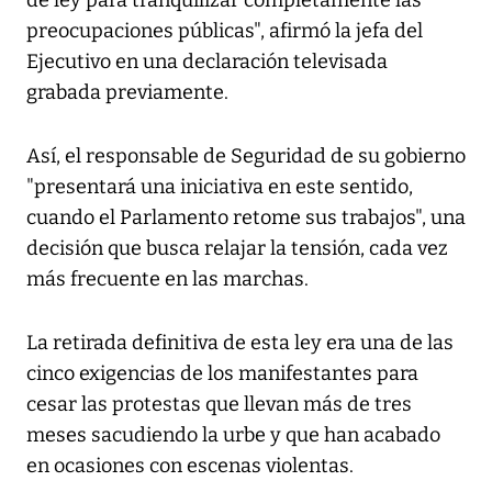
de ley para tranquilizar completamente las
preocupaciones públicas", afirmó la jefa del
Ejecutivo en una declaración televisada
grabada previamente.
Así, el responsable de Seguridad de su gobierno
"presentará una iniciativa en este sentido,
cuando el Parlamento retome sus trabajos", una
decisión que busca relajar la tensión, cada vez
más frecuente en las marchas.
La retirada definitiva de esta ley era una de las
cinco exigencias de los manifestantes para
cesar las protestas que llevan más de tres
meses sacudiendo la urbe y que han acabado
en ocasiones con escenas violentas.