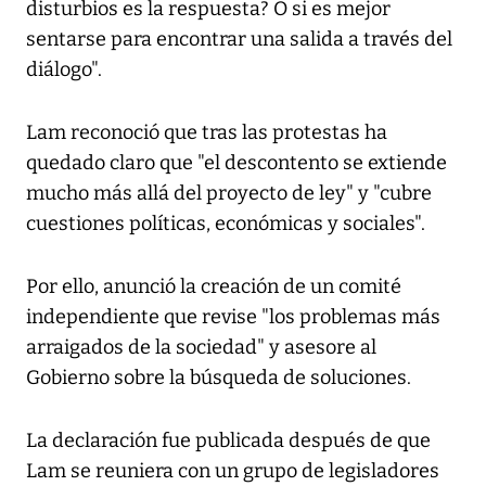
disturbios es la respuesta? O si es mejor
sentarse para encontrar una salida a través del
diálogo".
Lam reconoció que tras las protestas ha
quedado claro que "el descontento se extiende
mucho más allá del proyecto de ley" y "cubre
cuestiones políticas, económicas y sociales".
Por ello, anunció la creación de un comité
independiente que revise "los problemas más
arraigados de la sociedad" y asesore al
Gobierno sobre la búsqueda de soluciones.
La declaración fue publicada después de que
Lam se reuniera con un grupo de legisladores