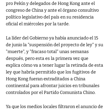
pro Pekín y delegados de Hong Kong ante el
congreso de China y ante el órgano consultivo
político legislativo del país en su residencia
oficial el miércoles por la tarde.
La líder del Gobierno ya había anunciado el 15
de junio la "suspensión del proyecto de ley" y su
"muerte", y "fracaso total" unas semanas
después, pero esta es la primera vez que
explica cómo va a tener lugar la retirada de esta
ley que habría permitido que los fugitivos de
Hong Kong fueran extraditados a China
continental para afrontar juicios en tribunales
controlados por el Partido Comunista Chino.
Ya que los medios locales filtraron el anuncio de