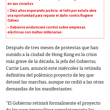
en sus circuitos
Diez años esperando justicia: el fallo por estafa abre
una oportunidad para reparar el daño contra Rugiere
Gálvez
Gobierno endurecerá control sobre empresas
eléctricas con multas millonarias
Después de tres meses de protestas que han
sumido a la ciudad de Hong Kong en la crisis
más grave de la década, la jefa del Gobierno,
Carrie Lam, anunció este miércoles la retirada
definitiva del polémico proyecto de ley que
detonó las marchas, aunque no cedió a las otras
demandas de los manifestantes.
"El Gobierno retirará formalmente el proyecto