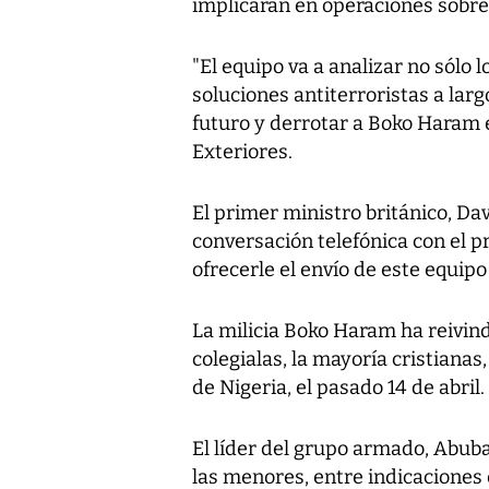
implicarán en operaciones sobre 
"El equipo va a analizar no sólo 
soluciones antiterroristas a larg
futuro y derrotar a Boko Haram en
Exteriores.
El primer ministro británico, D
conversación telefónica con el p
ofrecerle el envío de este equipo
La milicia Boko Haram ha reivind
colegialas, la mayoría cristianas
de Nigeria, el pasado 14 de abril.
El líder del grupo armado, Abuba
las menores, entre indicaciones 