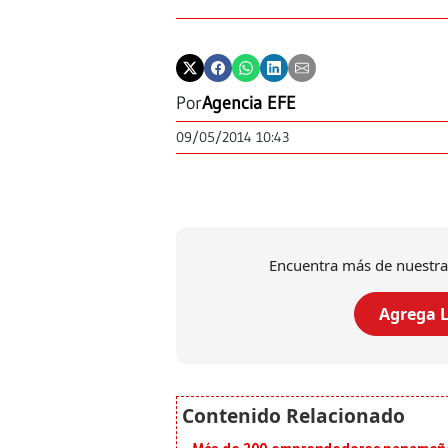
Por
Agencia EFE
09/05/2014 10:43
Encuentra más de nuestra
Agrega L