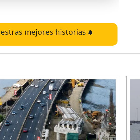
estras mejores historias