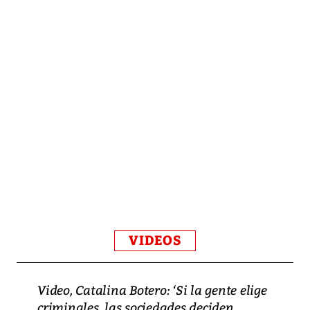
VIDEOS
Video, Catalina Botero: ‘Si la gente elige
criminales, las sociedades deciden