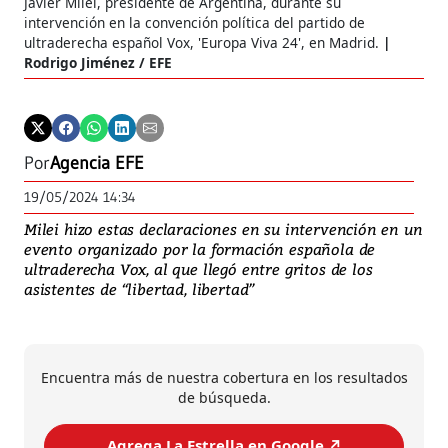
Javier Milei, presidente de Argentina, durante su
intervención en la convención política del partido de
ultraderecha español Vox, 'Europa Viva 24', en Madrid.
Rodrigo Jiménez / EFE
Por
Agencia EFE
19/05/2024 14:34
Milei hizo estas declaraciones en su intervención en un
evento organizado por la formación española de
ultraderecha Vox, al que llegó entre gritos de los
asistentes de “libertad, libertad”
Encuentra más de nuestra cobertura en los resultados
de búsqueda.
Agrega La Estrella en Google ↗️