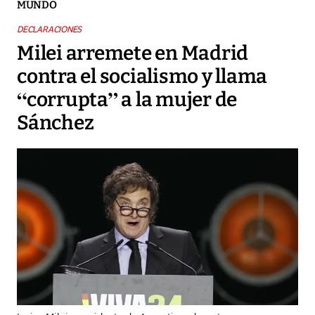
MUNDO
DECLARACIONES
Milei arremete en Madrid
contra el socialismo y llama
“corrupta” a la mujer de
Sánchez