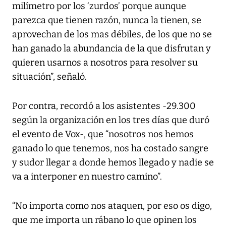
milímetro por los ‘zurdos’ porque aunque
parezca que tienen razón, nunca la tienen, se
aprovechan de los mas débiles, de los que no se
han ganado la abundancia de la que disfrutan y
quieren usarnos a nosotros para resolver su
situación”, señaló.
Por contra, recordó a los asistentes -29.300
según la organización en los tres días que duró
el evento de Vox-, que “nosotros nos hemos
ganado lo que tenemos, nos ha costado sangre
y sudor llegar a donde hemos llegado y nadie se
va a interponer en nuestro camino”.
“No importa como nos ataquen, por eso os digo,
que me importa un rábano lo que opinen los