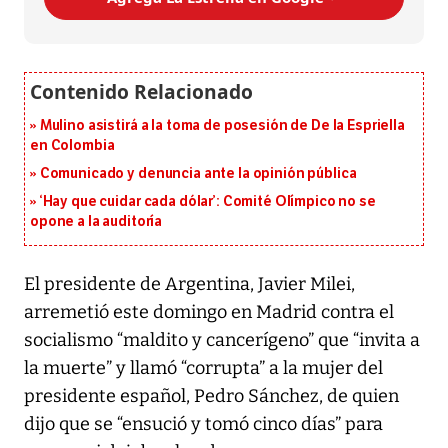
Mulino asistirá a la toma de posesión de De la Espriella
en Colombia
Comunicado y denuncia ante la opinión pública
‘Hay que cuidar cada dólar’: Comité Olímpico no se
opone a la auditoría
El presidente de Argentina, Javier Milei,
arremetió este domingo en Madrid contra el
socialismo “maldito y cancerígeno” que “invita a
la muerte” y llamó “corrupta” a la mujer del
presidente español, Pedro Sánchez, de quien
dijo que se “ensució y tomó cinco días” para