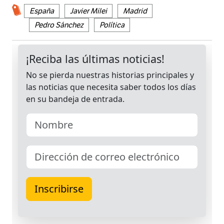
España
Javier Milei
Madrid
Pedro Sánchez
Política