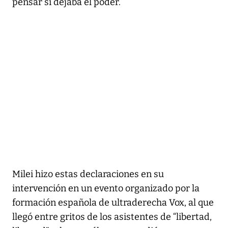
pensar si dejaba el poder.
Milei hizo estas declaraciones en su
intervención en un evento organizado por la
formación española de ultraderecha Vox, al que
llegó entre gritos de los asistentes de “libertad,