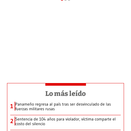
Lo más leído
Panameño regresa al país tras ser desvinculado de las
1
fuerzas militares rusas
Sentencia de 104 años para violador, víctima comparte el
2
costo del silencio