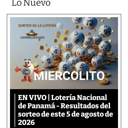
Lo Nuevo
EN VIVO | Lotería Nacional
de Panamá - Resultados del
sorteo de este 5 de agosto de
2026