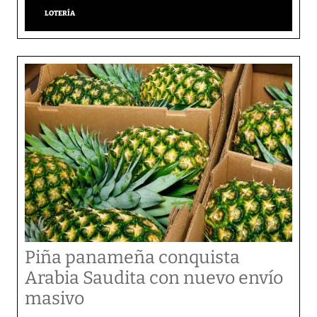
LOTERÍA
Piña panameña conquista
Arabia Saudita con nuevo envío
masivo