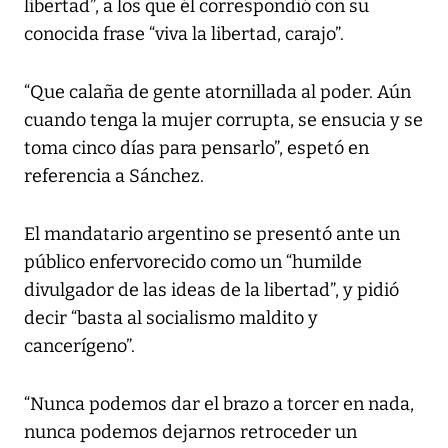
libertad”, a los que él correspondió con su
conocida frase “viva la libertad, carajo”.
“Que calaña de gente atornillada al poder. Aún
cuando tenga la mujer corrupta, se ensucia y se
toma cinco días para pensarlo”, espetó en
referencia a Sánchez.
El mandatario argentino se presentó ante un
público enfervorecido como un “humilde
divulgador de las ideas de la libertad”, y pidió
decir “basta al socialismo maldito y
cancerígeno”.
“Nunca podemos dar el brazo a torcer en nada,
nunca podemos dejarnos retroceder un