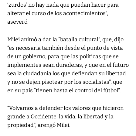
‘zurdos’ no hay nada que puedan hacer para
alterar el curso de los acontecimientos”,
aseveró.
Milei animó a dar la “batalla cultural”, que, dijo
“es necesaria también desde el punto de vista
de un gobierno, para que las políticas que se
implementes sean duraderas, y que en el futuro
sea la ciudadanía los que defiendan su libertad
y no se dejen pisotear por los socialistas”, que
en su país “tienen hasta el control del fútbol”.
“Volvamos a defender los valores que hicieron
grande a Occidente: la vida, la libertad y la
propiedad”, arengó Milei.