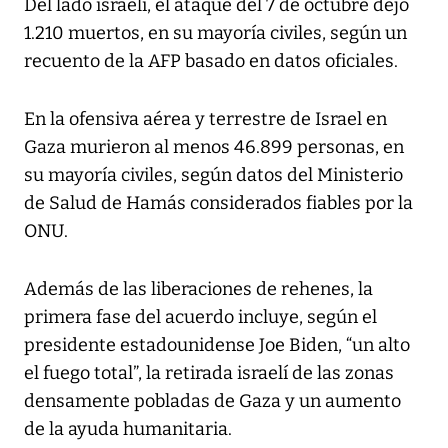
Del lado israelí, el ataque del 7 de octubre dejó
1.210 muertos, en su mayoría civiles, según un
recuento de la AFP basado en datos oficiales.
En la ofensiva aérea y terrestre de Israel en
Gaza murieron al menos 46.899 personas, en
su mayoría civiles, según datos del Ministerio
de Salud de Hamás considerados fiables por la
ONU.
Además de las liberaciones de rehenes, la
primera fase del acuerdo incluye, según el
presidente estadounidense Joe Biden, “un alto
el fuego total”, la retirada israelí de las zonas
densamente pobladas de Gaza y un aumento
de la ayuda humanitaria.