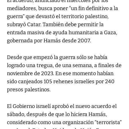
El acuerdo, anunciado el miércoles por los
mediadores, busca poner “un fin definitivo a la
guerra” que devastó el territorio palestino,
subrayó Catar. También debe permitir la
entrada masiva de ayuda humanitaria a Gaza,
gobernada por Hamás desde 2007.
Desde que empezó la guerra sólo se había
logrado una tregua, de una semana, a finales de
noviembre de 2023. En ese momento habían
sido canjeados 105 rehenes israelíes por 240
presos palestinos.
El Gobierno israelí aprobó el nuevo acuerdo el
sábado, después de que lo hiciera Hamás,
considerado como una organización “terrorista”