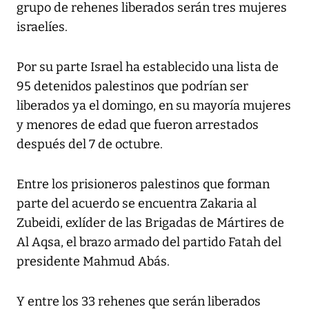
grupo de rehenes liberados serán tres mujeres
israelíes.
Por su parte Israel ha establecido una lista de
95 detenidos palestinos que podrían ser
liberados ya el domingo, en su mayoría mujeres
y menores de edad que fueron arrestados
después del 7 de octubre.
Entre los prisioneros palestinos que forman
parte del acuerdo se encuentra Zakaria al
Zubeidi, exlíder de las Brigadas de Mártires de
Al Aqsa, el brazo armado del partido Fatah del
presidente Mahmud Abás.
Y entre los 33 rehenes que serán liberados