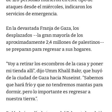
ataques desde el miércoles, indicaron los
servicios de emergencia.
En la devastada Franja de Gaza, los
desplazados --la gran mayoría de los
aproximadamente 2,4 millones de palestinos--
se preparan para regresar a sus hogares.
“Voy a retirar los escombros de la casa y poner
mi tienda allí”, dijo Umm Khalil Bakr, que huyó
de la ciudad de Gaza hacia Nuseirat. “Sabemos
que hará frío y que no tendremos mantas para
dormir, pero lo importante es regresar a
nuestra tierra.”.