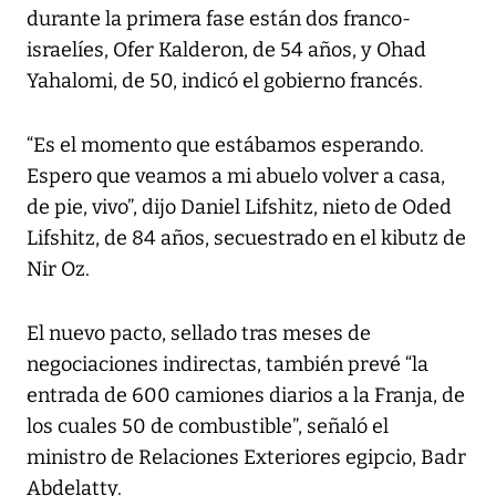
durante la primera fase están dos franco-
israelíes, Ofer Kalderon, de 54 años, y Ohad
Yahalomi, de 50, indicó el gobierno francés.
“Es el momento que estábamos esperando.
Espero que veamos a mi abuelo volver a casa,
de pie, vivo”, dijo Daniel Lifshitz, nieto de Oded
Lifshitz, de 84 años, secuestrado en el kibutz de
Nir Oz.
El nuevo pacto, sellado tras meses de
negociaciones indirectas, también prevé “la
entrada de 600 camiones diarios a la Franja, de
los cuales 50 de combustible”, señaló el
ministro de Relaciones Exteriores egipcio, Badr
Abdelatty.