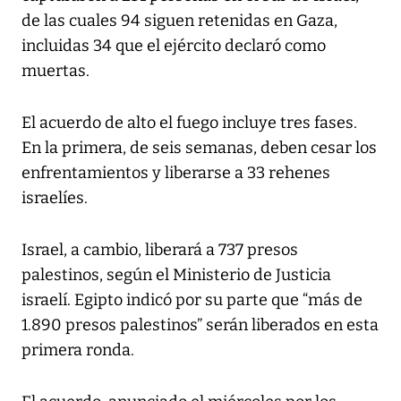
de las cuales 94 siguen retenidas en Gaza,
incluidas 34 que el ejército declaró como
muertas.
El acuerdo de alto el fuego incluye tres fases.
En la primera, de seis semanas, deben cesar los
enfrentamientos y liberarse a 33 rehenes
israelíes.
Israel, a cambio, liberará a 737 presos
palestinos, según el Ministerio de Justicia
israelí. Egipto indicó por su parte que “más de
1.890 presos palestinos” serán liberados en esta
primera ronda.