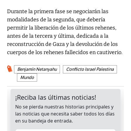
Durante la primera fase se negociarán las
modalidades de la segunda, que debería
permitir la liberación de los últimos rehenes,
antes de la tercera y última, dedicada a la
reconstrucción de Gaza y la devolución de los
cuerpos de los rehenes fallecidos en cautiverio.
Benjamín Netanyahu
Conflicto Israel Palestina
Mundo