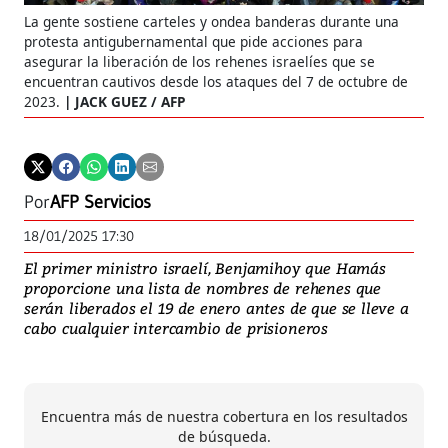
La gente sostiene carteles y ondea banderas durante una
protesta antigubernamental que pide acciones para
asegurar la liberación de los rehenes israelíes que se
encuentran cautivos desde los ataques del 7 de octubre de
2023.
JACK GUEZ / AFP
Por
AFP Servicios
18/01/2025 17:30
El primer ministro israelí, Benjamihoy que Hamás
proporcione una lista de nombres de rehenes que
serán liberados el 19 de enero antes de que se lleve a
cabo cualquier intercambio de prisioneros
Encuentra más de nuestra cobertura en los resultados
de búsqueda.