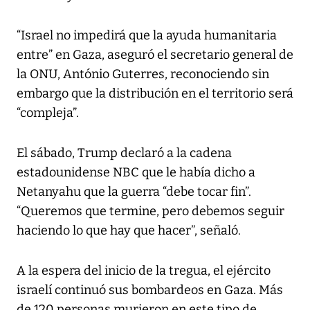
“Israel no impedirá que la ayuda humanitaria
entre” en Gaza, aseguró el secretario general de
la ONU, António Guterres, reconociendo sin
embargo que la distribución en el territorio será
“compleja”.
El sábado, Trump declaró a la cadena
estadounidense NBC que le había dicho a
Netanyahu que la guerra “debe tocar fin”.
“Queremos que termine, pero debemos seguir
haciendo lo que hay que hacer”, señaló.
A la espera del inicio de la tregua, el ejército
israelí continuó sus bombardeos en Gaza. Más
de 120 personas murieron en este tipo de