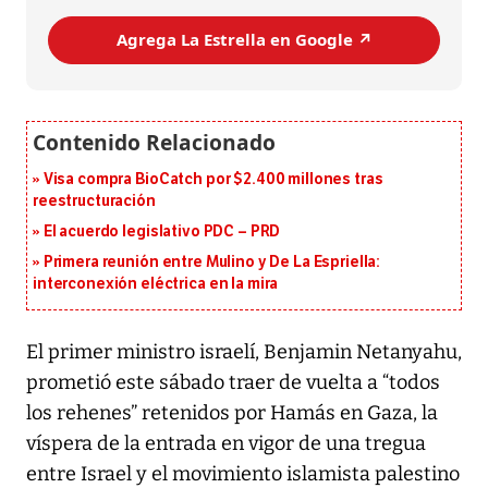
Agrega La Estrella en Google ↗️
Visa compra BioCatch por $2.400 millones tras
reestructuración
El acuerdo legislativo PDC – PRD
Primera reunión entre Mulino y De La Espriella:
interconexión eléctrica en la mira
El primer ministro israelí, Benjamin Netanyahu,
prometió este sábado traer de vuelta a “todos
los rehenes” retenidos por Hamás en Gaza, la
víspera de la entrada en vigor de una tregua
entre Israel y el movimiento islamista palestino