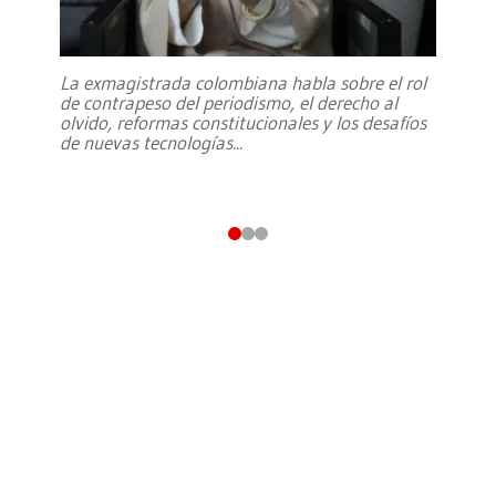
La exmagistrada colombiana habla sobre el rol
de contrapeso del periodismo, el derecho al
olvido, reformas constitucionales y los desafíos
de nuevas tecnologías
...