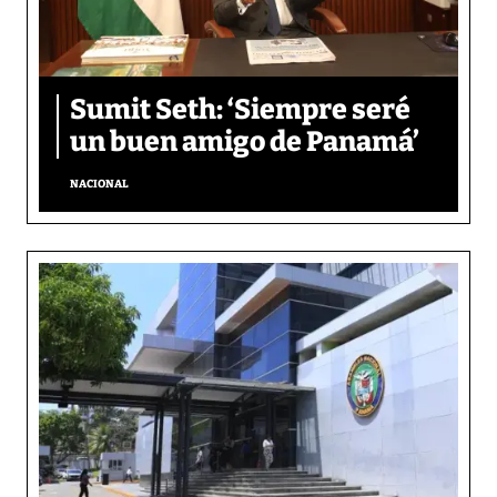
Sumit Seth: ‘Siempre seré
un buen amigo de Panamá’
NACIONAL