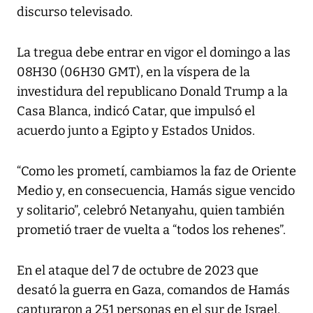
discurso televisado.
La tregua debe entrar en vigor el domingo a las
08H30 (06H30 GMT), en la víspera de la
investidura del republicano Donald Trump a la
Casa Blanca, indicó Catar, que impulsó el
acuerdo junto a Egipto y Estados Unidos.
“Como les prometí, cambiamos la faz de Oriente
Medio y, en consecuencia, Hamás sigue vencido
y solitario”, celebró Netanyahu, quien también
prometió traer de vuelta a “todos los rehenes”.
En el ataque del 7 de octubre de 2023 que
desató la guerra en Gaza, comandos de Hamás
capturaron a 251 personas en el sur de Israel,