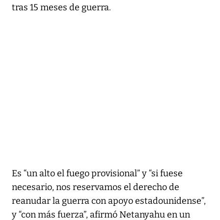
tras 15 meses de guerra.
Es “un alto el fuego provisional” y “si fuese
necesario, nos reservamos el derecho de
reanudar la guerra con apoyo estadounidense”,
y “con más fuerza”, afirmó Netanyahu en un