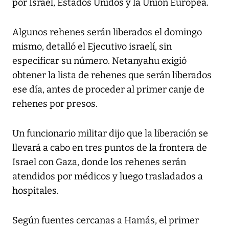
por Israel, Estados Unidos y la Unión Europea.
Algunos rehenes serán liberados el domingo
mismo, detalló el Ejecutivo israelí, sin
especificar su número. Netanyahu exigió
obtener la lista de rehenes que serán liberados
ese día, antes de proceder al primer canje de
rehenes por presos.
Un funcionario militar dijo que la liberación se
llevará a cabo en tres puntos de la frontera de
Israel con Gaza, donde los rehenes serán
atendidos por médicos y luego trasladados a
hospitales.
Según fuentes cercanas a Hamás, el primer