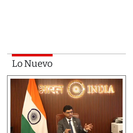
Lo Nuevo