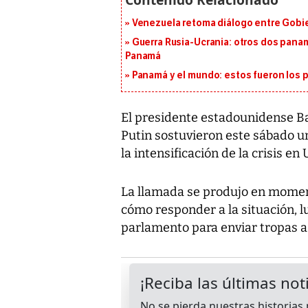
Venezuela retoma diálogo entre Gobier
Guerra Rusia-Ucrania: otros dos pana
Panamá
Panamá y el mundo: estos fueron los 
El presidente estadounidense B
Putin sostuvieron este sábado un
la intensificación de la crisis e
La llamada se produjo en mome
cómo responder a la situación, l
parlamento para enviar tropas a 