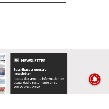
NEWSLETTER
Suscríbase a nuestro
newsletter
Reciba diariamente información de
actualidad directamente en su
correo electrónico