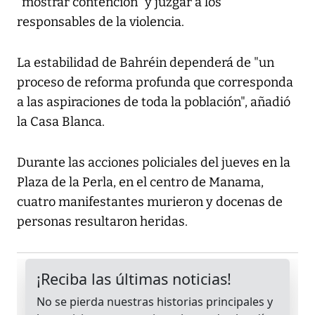
"mostrar contención" y juzgar a los
responsables de la violencia.
La estabilidad de Bahréin dependerá de "un
proceso de reforma profunda que corresponda
a las aspiraciones de toda la población", añadió
la Casa Blanca.
Durante las acciones policiales del jueves en la
Plaza de la Perla, en el centro de Manama,
cuatro manifestantes murieron y docenas de
personas resultaron heridas.