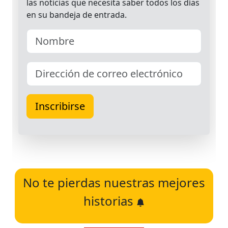
No te pierdas nuestras mejores
historias