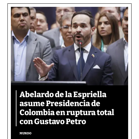
Abelardo de la Espriella
asume Presidencia de
Colombia en ruptura total
con Gustavo Petro
MUNDO