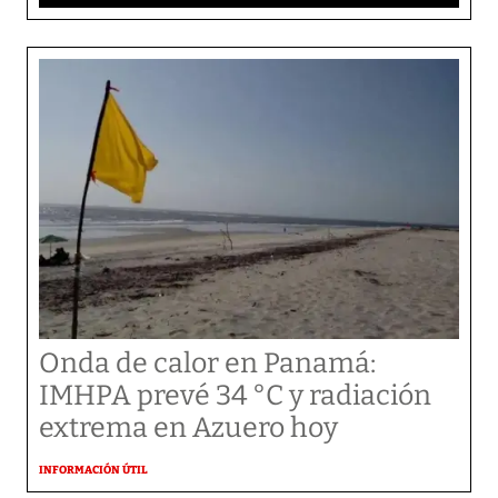
Onda de calor en Panamá:
IMHPA prevé 34 °C y radiación
extrema en Azuero hoy
INFORMACIÓN ÚTIL