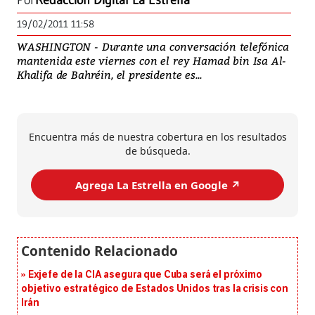
Por
Redacción Digital La Estrella
19/02/2011 11:58
WASHINGTON - Durante una conversación telefónica
mantenida este viernes con el rey Hamad bin Isa Al-
Khalifa de Bahréin, el presidente es...
Encuentra más de nuestra cobertura en los resultados
de búsqueda.
Agrega La Estrella en Google ↗️
Exjefe de la CIA asegura que Cuba será el próximo
objetivo estratégico de Estados Unidos tras la crisis con
Irán