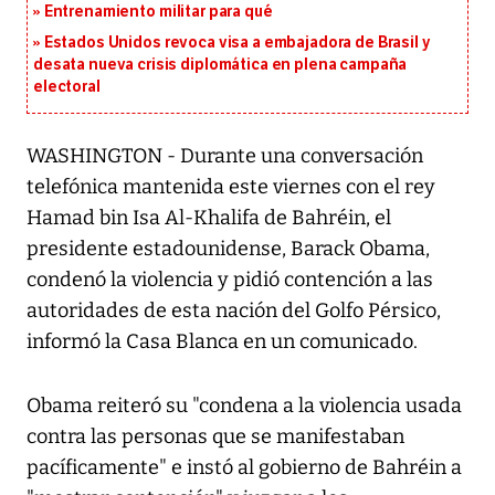
Entrenamiento militar para qué
Estados Unidos revoca visa a embajadora de Brasil y
desata nueva crisis diplomática en plena campaña
electoral
WASHINGTON - Durante una conversación
telefónica mantenida este viernes con el rey
Hamad bin Isa Al-Khalifa de Bahréin, el
presidente estadounidense, Barack Obama,
condenó la violencia y pidió contención a las
autoridades de esta nación del Golfo Pérsico,
informó la Casa Blanca en un comunicado.
Obama reiteró su "condena a la violencia usada
contra las personas que se manifestaban
pacíficamente" e instó al gobierno de Bahréin a