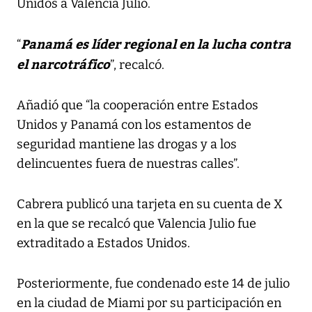
Unidos a Valencia Julio.
Panamá es líder regional en la lucha contra
“
el narcotráfico
”, recalcó.
Añadió que “la cooperación entre Estados
Unidos y Panamá con los estamentos de
seguridad mantiene las drogas y a los
delincuentes fuera de nuestras calles”.
Cabrera publicó una tarjeta en su cuenta de X
en la que se recalcó que Valencia Julio fue
extraditado a Estados Unidos.
Posteriormente, fue condenado este 14 de julio
en la ciudad de Miami por su participación en