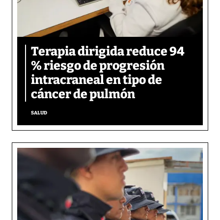
Terapia dirigida reduce 94
% riesgo de progresión
intracraneal en tipo de
cáncer de pulmón
SALUD