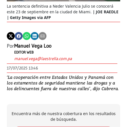
La sentencia definitiva a Neder Valencia Julio se conocerá
este 23 de septiembre en la ciudad de Miami.
JOE RAEDLE
| Getty Images via AFP
Por
Manuel Vega Loo
EDITOR WEB
manuel.vega@laestrella.com.pa
17/07/2025 13:46
‘La cooperación entre Estados Unidos y Panamá con
los estamentos de seguridad mantiene las drogas y a
los delincuentes fuera de nuestras calles’, dijo Cabrera.
Encuentra más de nuestra cobertura en los resultados
de búsqueda.