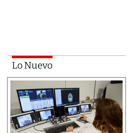
Lo Nuevo