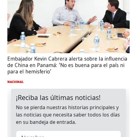
Embajador Kevin Cabrera alerta sobre la influencia
de China en Panamá: ‘No es buena para el país ni
para el hemisferio’
NACIONAL