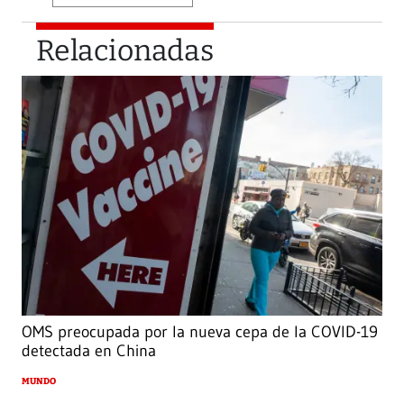
Relacionadas
OMS preocupada por la nueva cepa de la COVID-19
detectada en China
MUNDO