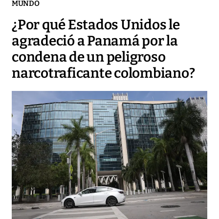
MUNDO
¿Por qué Estados Unidos le
agradeció a Panamá por la
condena de un peligroso
narcotraficante colombiano?