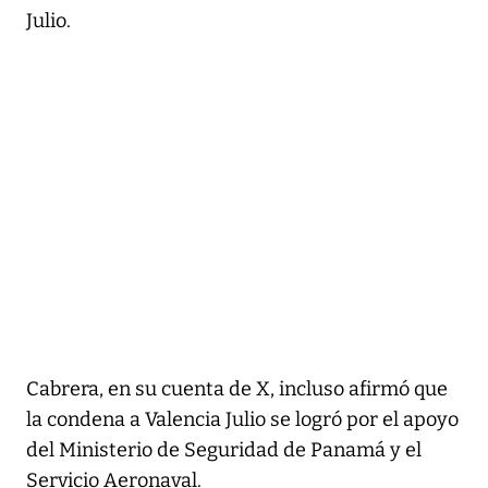
Julio.
Cabrera, en su cuenta de X, incluso afirmó que
la condena a Valencia Julio se logró por el apoyo
del Ministerio de Seguridad de Panamá y el
Servicio Aeronaval.