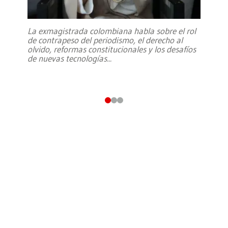
La exmagistrada colombiana habla sobre el rol
de contrapeso del periodismo, el derecho al
olvido, reformas constitucionales y los desafíos
de nuevas tecnologías
...