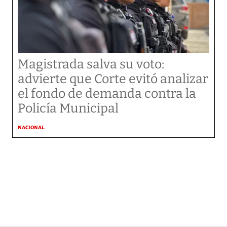
Magistrada salva su voto:
advierte que Corte evitó analizar
el fondo de demanda contra la
Policía Municipal
NACIONAL