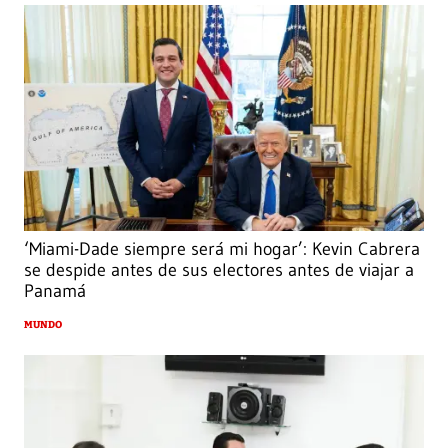
‘Miami-Dade siempre será mi hogar’: Kevin Cabrera
se despide antes de sus electores antes de viajar a
Panamá
MUNDO