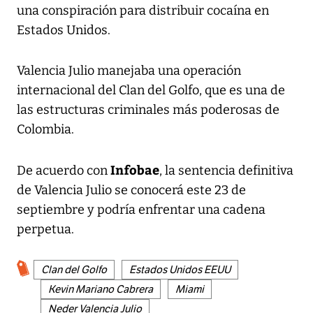
una conspiración para distribuir cocaína en
Estados Unidos.
Valencia Julio manejaba una operación
internacional del Clan del Golfo, que es una de
las estructuras criminales más poderosas de
Colombia.
Infobae
De acuerdo con
, la sentencia definitiva
de Valencia Julio se conocerá este 23 de
septiembre y podría enfrentar una cadena
perpetua.
Clan del Golfo
Estados Unidos EEUU
Kevin Mariano Cabrera
Miami
Neder Valencia Julio