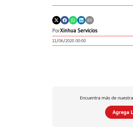
Por
Xinhua Servicios
11/06/2020 00:00
Encuentra más de nuestra
Agrega L