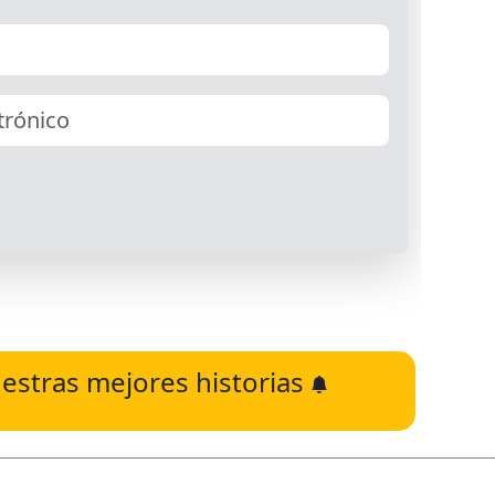
estras mejores historias