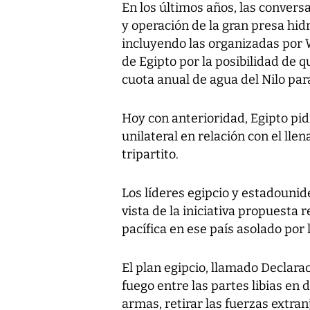
En los últimos años, las conversa
y operación de la gran presa hidr
incluyendo las organizadas por
de Egipto por la posibilidad de q
cuota anual de agua del Nilo par
Hoy con anterioridad, Egipto pid
unilateral en relación con el ll
tripartito.
Los líderes egipcio y estadounide
vista de la iniciativa propuesta
pacífica en ese país asolado por 
El plan egipcio, llamado Declara
fuego entre las partes libias en d
armas, retirar las fuerzas extran